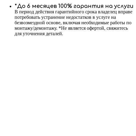
*До 6 месяцев 100% гарантия на услуги
В период действия гарантийного срока владелец вправе
потребовать устранение недостатков в услуге на
безвозмездной основе, включая необходимые работы по
монтажу/демонтажу. *Не является офертой, свяжитесь
для уточнения деталей.