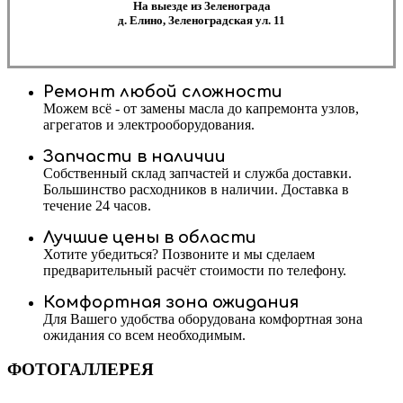
На выезде из Зеленограда
д. Елино, Зеленоградская ул. 11
Ремонт любой сложности
Можем всё - от замены масла до капремонта узлов,
агрегатов и электрооборудования.
Запчасти в наличии
Собственный склад запчастей и служба доставки.
Большинство расходников в наличии. Доставка в
течение 24 часов.
Лучшие цены в области
Хотите убедиться? Позвоните и мы сделаем
предварительный расчёт стоимости по телефону.
Комфортная зона ожидания
Для Вашего удобства оборудована комфортная зона
ожидания со всем необходимым.
ФОТОГАЛЛЕРЕЯ