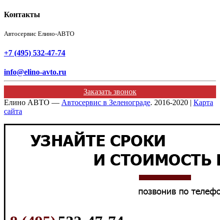
Контакты
Автосервис Елино-АВТО
+7 (495) 532-47-74
info@elino-avto.ru
Заказать звонок
Елино АВТО —
Автосервис в Зеленограде
. 2016-2020 |
Карта
сайта