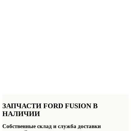
ЗАПЧАСТИ FORD FUSION
В
НАЛИЧИИ
Собственные склад и служба доставки