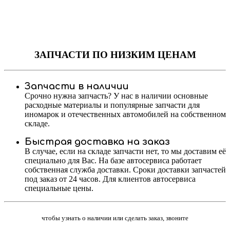
ЗАПЧАСТИ
ПО НИЗКИМ ЦЕНАМ
Запчасти в наличии
Срочно нужна запчасть? У нас в наличии основные
расходные материалы и популярные запчасти для
иномарок и отечественных автомобилей на собственном
складе.
Быстрая доставка на заказ
В случае, если на складе запчасти нет, то мы доставим её
специально для Вас. На базе автосервиса работает
собственная служба доставки. Сроки доставки запчастей
под заказ от 24 часов. Для клиентов автосервиса
специальные цены.
чтобы узнать о наличии или сделать заказ, звоните