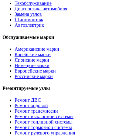
Техобслуживание
Диагностика автомобиля
Замена узлов
Шиномонтаж
Автоэлектрик
Обслуживаемые марки
Американские марки
Корейские марки
Японские марки
Немецкие марки
Европейские марки
Российские марки
Ремонтируемые узлы
Ремонт ДВС
Ремонт ходовой
Ремонт трансмиссии
Ремонт выхлопной системы
Ремонт топливной системы
Ремонт тормозной системы
Ремонт рулевого управления