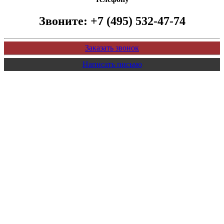
Звоните:
+7 (495) 532-47-74
Заказать звонок
Написать письмо