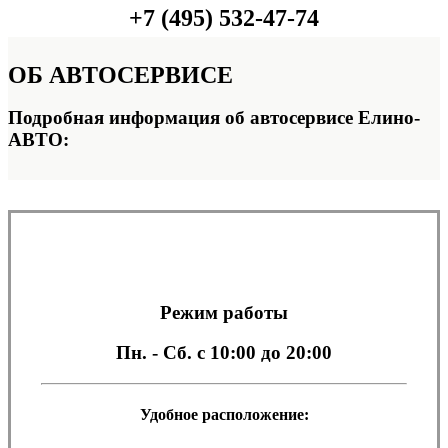
+7 (495) 532-47-74
ОБ
АВТОСЕРВИСЕ
Подробная информация об автосервисе Елино-
АВТО:
Режим работы
Пн. - Сб.
с 10:00 до 20:00
Удобное расположение: