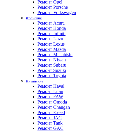
Ремонт Opel
Ремонт Porsche
Ремонт Volkswagen
Японские
Ремонт Acura
Ремонт Honda
Ремонт Infiniti
Ремонт Isuzu
Ремонт Lexus
Ремонт Mazda
Ремонт Mitsubishi
Ремонт Nissan
Ремонт Subaru
Ремонт Suzuki
Ремонт Toyota
Китайские
Ремонт Haval
Ремонт Lifan
Ремонт FAW
Ремонт Omoda
Ремонт Changan
Ремонт Exeed
Ремонт JAC
Ремонт Tank
Ремонт GAC