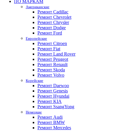
ПО МАРКАМ
Американские
Ремонт Cadillac
Ремонт Chevrolet
Ремонт Chrysler
Ремонт Dodge
Ремонт Ford
Европейские
Ремонт Citroen
Ремонт Fiat
Ремонт Land Rover
Ремонт Peugeot
Ремонт Renault
Ремонт Skoda
Ремонт Volvo
Корейские
Ремонт Daewoo
Ремонт Genesis
Ремонт Hyundai
Ремонт KIA
Ремонт SsangYong
Немецкие
Ремонт Audi
Ремонт BMW
Ремонт Mercedes