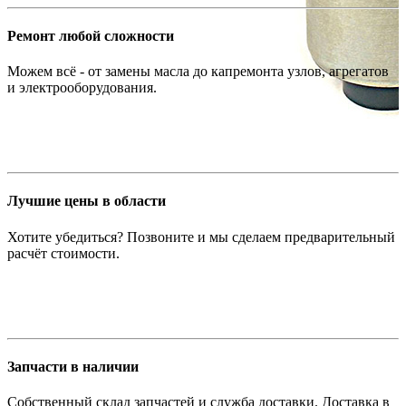
Ремонт любой сложности
Можем всё - от замены масла до капремонта узлов, агрегатов
и электрооборудования.
Лучшие цены в области
Хотите убедиться? Позвоните и мы сделаем предварительный
расчёт стоимости.
Запчасти в наличии
Собственный склад запчастей и служба доставки. Доставка в