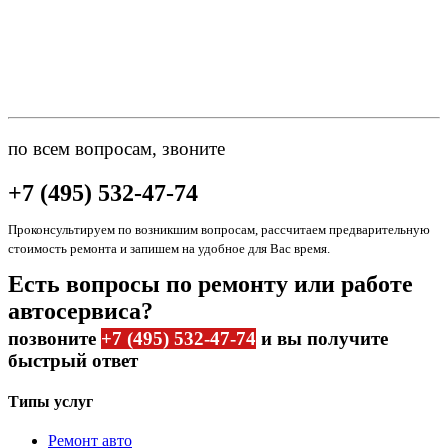
по всем вопросам, звоните
+7 (495) 532-47-74
Проконсультируем по возникшим вопросам, рассчитаем предварительную
стоимость ремонта и запишем на удобное для Вас время.
Есть вопросы по ремонту или работе
автосервиса?
позвоните
+7 (495) 532-47-74
и вы получите
быстрый ответ
Типы услуг
Ремонт авто