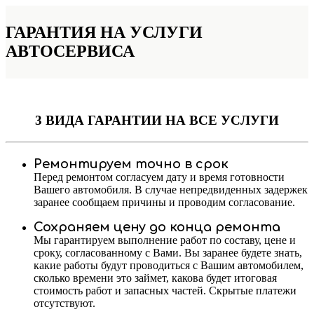
ГАРАНТИЯ НА УСЛУГИ
АВТОСЕРВИСА
3 ВИДА ГАРАНТИИ
НА ВСЕ УСЛУГИ
Ремонтируем точно в срок
Перед ремонтом согласуем дату и время готовности
Вашего автомобиля. В случае непредвиденных задержек
заранее сообщаем причины и проводим согласование.
Сохраняем цену до конца ремонта
Мы гарантируем выполнение работ по составу, цене и
сроку, согласованному с Вами. Вы заранее будете знать,
какие работы будут проводиться с Вашим автомобилем,
сколько времени это займет, какова будет итоговая
стоимость работ и запасных частей. Скрытые платежи
отсутствуют.