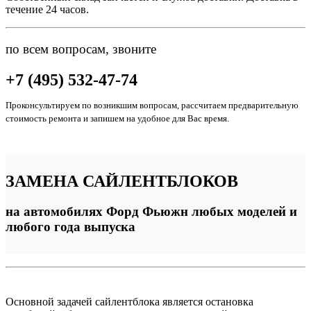
течение 24 часов.
по всем вопросам, звоните
+7 (495) 532-47-74
Проконсультируем по возникшим вопросам, рассчитаем предварительную
стоимость ремонта и запишем на удобное для Вас время.
ЗАМЕНА
САЙЛЕНТБЛОКОВ
на автомобилях Форд Фьюжн любых моделей и
любого года выпуска
Основной задачей сайлентблока является остановка