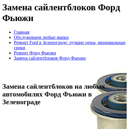
Замена сайлентблоков Форд
Фьюжн
Главная
Обслуживаем любые марки
Ремонт Ford в Зеленограде: лучшие цены, минимальные
сроки
Ремонт Форд Фьюжн
Замена сайлентблоков Форд Фьюжн
Замена сайлентблоков на любых
автомобилях Форд Фьюжн в
Зеленограде