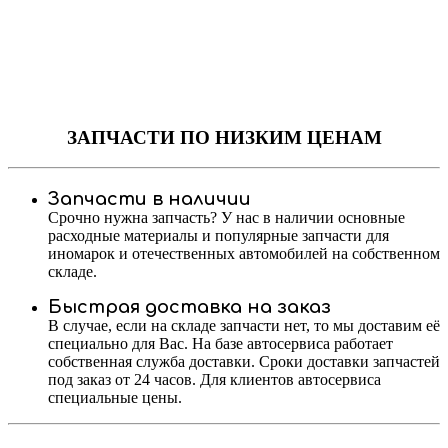
ЗАПЧАСТИ
ПО НИЗКИМ ЦЕНАМ
Запчасти в наличии
Срочно нужна запчасть? У нас в наличии основные
расходные материалы и популярные запчасти для
иномарок и отечественных автомобилей на собственном
складе.
Быстрая доставка на заказ
В случае, если на складе запчасти нет, то мы доставим её
специально для Вас. На базе автосервиса работает
собственная служба доставки. Сроки доставки запчастей
под заказ от 24 часов. Для клиентов автосервиса
специальные цены.