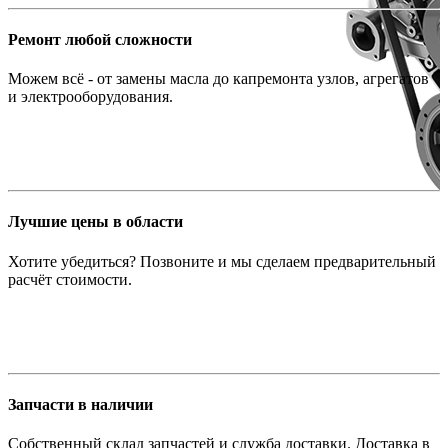
Ремонт любой сложности
Можем всё - от замены масла до капремонта узлов, агрегатов
и электрооборудования.
Лучшие цены в области
Хотите убедиться? Позвоните и мы сделаем предварительный
расчёт стоимости.
Запчасти в наличии
Собственный склад запчастей и служба доставки. Доставка в