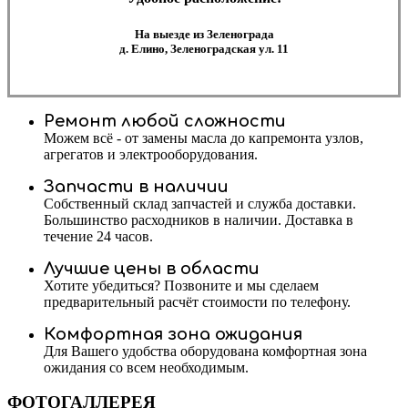
На выезде из Зеленограда
д. Елино, Зеленоградская ул. 11
Ремонт любой сложности
Можем всё - от замены масла до капремонта узлов,
агрегатов и электрооборудования.
Запчасти в наличии
Собственный склад запчастей и служба доставки.
Большинство расходников в наличии. Доставка в
течение 24 часов.
Лучшие цены в области
Хотите убедиться? Позвоните и мы сделаем
предварительный расчёт стоимости по телефону.
Комфортная зона ожидания
Для Вашего удобства оборудована комфортная зона
ожидания со всем необходимым.
ФОТОГАЛЛЕРЕЯ