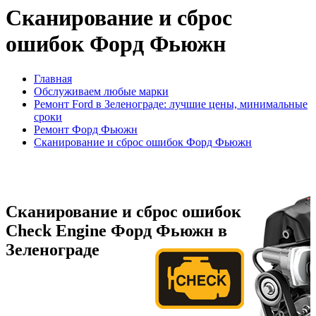
Сканирование и сброс
ошибок Форд Фьюжн
Главная
Обслуживаем любые марки
Ремонт Ford в Зеленограде: лучшие цены, минимальные
сроки
Ремонт Форд Фьюжн
Сканирование и сброс ошибок Форд Фьюжн
Сканирование и сброс ошибок
Check Engine Форд Фьюжн в
Зеленограде