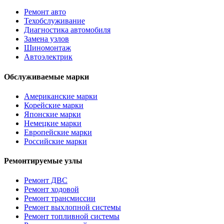
Ремонт авто
Техобслуживание
Диагностика автомобиля
Замена узлов
Шиномонтаж
Автоэлектрик
Обслуживаемые марки
Американские марки
Корейские марки
Японские марки
Немецкие марки
Европейские марки
Российские марки
Ремонтируемые узлы
Ремонт ДВС
Ремонт ходовой
Ремонт трансмиссии
Ремонт выхлопной системы
Ремонт топливной системы