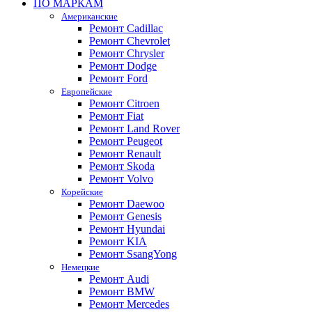
ПО МАРКАМ
Американские
Ремонт Cadillac
Ремонт Chevrolet
Ремонт Chrysler
Ремонт Dodge
Ремонт Ford
Европейские
Ремонт Citroen
Ремонт Fiat
Ремонт Land Rover
Ремонт Peugeot
Ремонт Renault
Ремонт Skoda
Ремонт Volvo
Корейские
Ремонт Daewoo
Ремонт Genesis
Ремонт Hyundai
Ремонт KIA
Ремонт SsangYong
Немецкие
Ремонт Audi
Ремонт BMW
Ремонт Mercedes