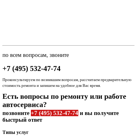
по всем вопросам, звоните
+7 (495) 532-47-74
Проконсультируем по возникшим вопросам, рассчитаем предварительную
стоимость ремонта и запишем на удобное для Вас время.
Есть вопросы по ремонту или работе
автосервиса?
позвоните
+7 (495) 532-47-74
и вы получите
быстрый ответ
Типы услуг