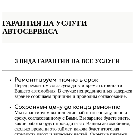
ГАРАНТИЯ НА УСЛУГИ
АВТОСЕРВИСА
3 ВИДА ГАРАНТИИ
НА ВСЕ УСЛУГИ
Ремонтируем точно в срок
Перед ремонтом согласуем дату и время готовности
Вашего автомобиля. В случае непредвиденных задержек
заранее сообщаем причины и проводим согласование.
Сохраняем цену до конца ремонта
Мы гарантируем выполнение работ по составу, цене и
сроку, согласованному с Вами. Вы заранее будете знать,
какие работы будут проводиться с Вашим автомобилем,
сколько времени это займет, какова будет итоговая
стоимость работ и запасных частей. Скрытые платежи