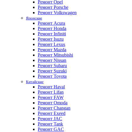
Ремонт Opel
Ремонт Porsche
Ремонт Volkswagen
Японские
Ремонт Acura
Ремонт Honda
Ремонт Infiniti
Ремонт Isuzu
Ремонт Lexus
Ремонт Mazda
Ремонт Mitsubishi
Ремонт Nissan
Ремонт Subaru
Ремонт Suzuki
Ремонт Toyota
Китайские
Ремонт Haval
Ремонт Lifan
Ремонт FAW
Ремонт Omoda
Ремонт Changan
Ремонт Exeed
Ремонт JAC
Ремонт Tank
Ремонт GAC