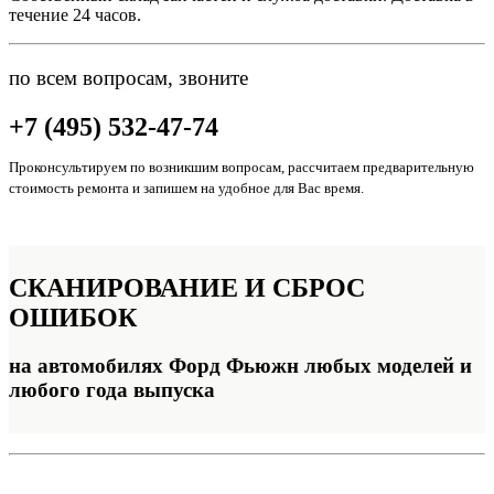
течение 24 часов.
по всем вопросам, звоните
+7 (495) 532-47-74
Проконсультируем по возникшим вопросам, рассчитаем предварительную
стоимость ремонта и запишем на удобное для Вас время.
СКАНИРОВАНИЕ
И СБРОС
ОШИБОК
на автомобилях Форд Фьюжн любых моделей и
любого года выпуска