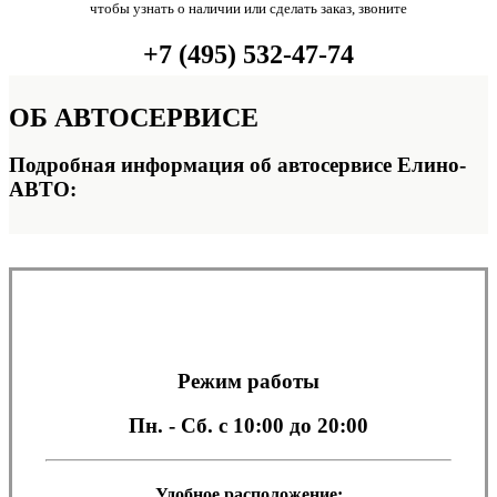
чтобы узнать о наличии или сделать заказ, звоните
+7 (495) 532-47-74
ОБ
АВТОСЕРВИСЕ
Подробная информация об автосервисе Елино-
АВТО:
Режим работы
Пн. - Сб.
с 10:00 до 20:00
Удобное расположение: