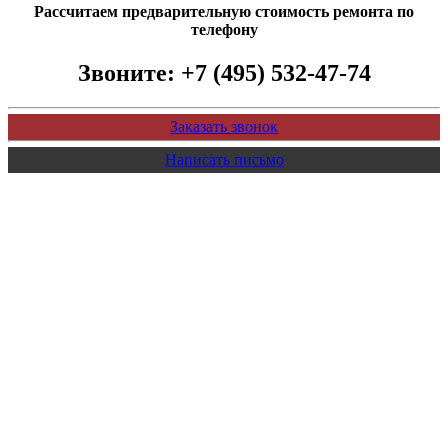
Рассчитаем предварительную стоимость ремонта по
телефону
Звоните:
+7 (495) 532-47-74
Заказать звонок
Написать письмо