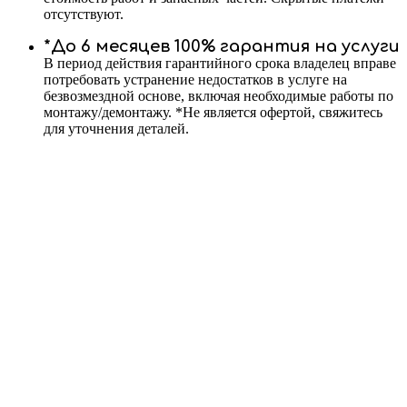
отсутствуют.
*До 6 месяцев 100% гарантия на услуги
В период действия гарантийного срока владелец вправе
потребовать устранение недостатков в услуге на
безвозмездной основе, включая необходимые работы по
монтажу/демонтажу. *Не является офертой, свяжитесь
для уточнения деталей.