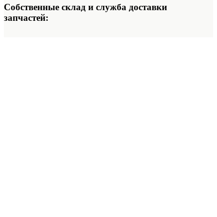
Собственные склад и служба доставки
запчастей: