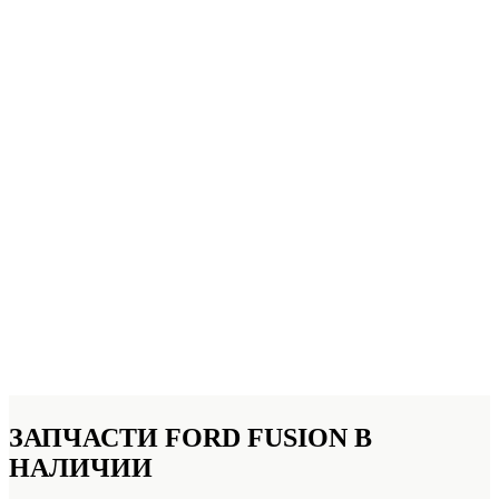
ЗАПЧАСТИ FORD FUSION
В
НАЛИЧИИ