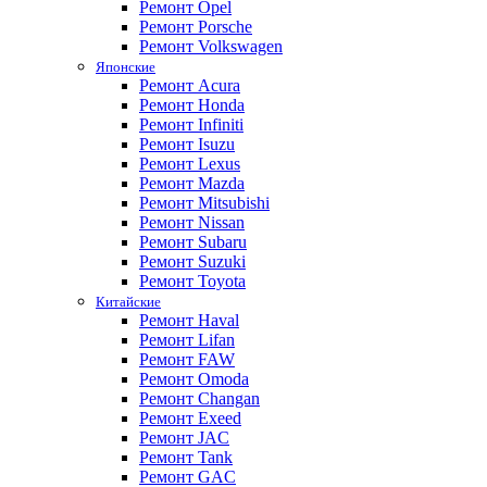
Ремонт Opel
Ремонт Porsche
Ремонт Volkswagen
Японские
Ремонт Acura
Ремонт Honda
Ремонт Infiniti
Ремонт Isuzu
Ремонт Lexus
Ремонт Mazda
Ремонт Mitsubishi
Ремонт Nissan
Ремонт Subaru
Ремонт Suzuki
Ремонт Toyota
Китайские
Ремонт Haval
Ремонт Lifan
Ремонт FAW
Ремонт Omoda
Ремонт Changan
Ремонт Exeed
Ремонт JAC
Ремонт Tank
Ремонт GAC