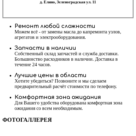
д. Елино, Зеленоградская ул. 11
Ремонт любой сложности
Можем всё - от замены масла до капремонта узлов,
агрегатов и электрооборудования.
Запчасти в наличии
Собственный склад запчастей и служба доставки.
Большинство расходников в наличии. Доставка в
течение 24 часов.
Лучшие цены в области
Хотите убедиться? Позвоните и мы сделаем
предварительный расчёт стоимости по телефону.
Комфортная зона ожидания
Для Вашего удобства оборудована комфортная зона
ожидания со всем необходимым.
ФОТОГАЛЛЕРЕЯ