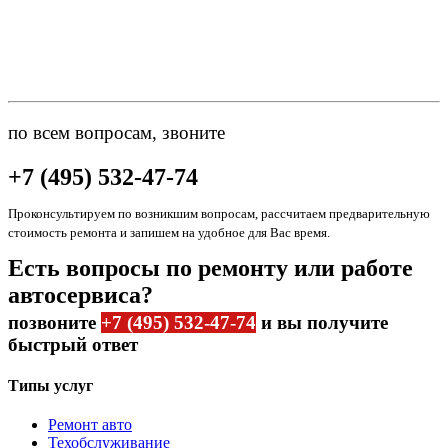
по всем вопросам, звоните
+7 (495) 532-47-74
Проконсультируем по возникшим вопросам, рассчитаем предварительную
стоимость ремонта и запишем на удобное для Вас время.
Есть вопросы по ремонту или работе
автосервиса?
позвоните
+7 (495) 532-47-74
и вы получите
быстрый ответ
Типы услуг
Ремонт авто
Техобслуживание