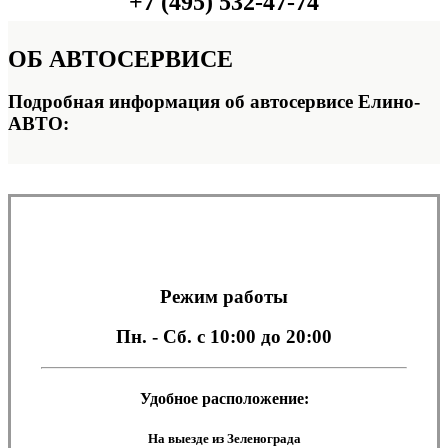
+7 (495) 532-47-74
ОБ
АВТОСЕРВИСЕ
Подробная информация об автосервисе Елино-
АВТО:
Режим работы
Пн. - Сб.
с 10:00 до 20:00
Удобное расположение:
На выезде из Зеленограда