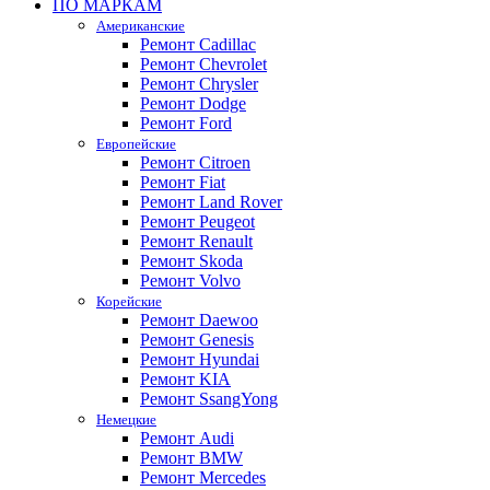
ПО МАРКАМ
Американские
Ремонт Cadillac
Ремонт Chevrolet
Ремонт Chrysler
Ремонт Dodge
Ремонт Ford
Европейские
Ремонт Citroen
Ремонт Fiat
Ремонт Land Rover
Ремонт Peugeot
Ремонт Renault
Ремонт Skoda
Ремонт Volvo
Корейские
Ремонт Daewoo
Ремонт Genesis
Ремонт Hyundai
Ремонт KIA
Ремонт SsangYong
Немецкие
Ремонт Audi
Ремонт BMW
Ремонт Mercedes