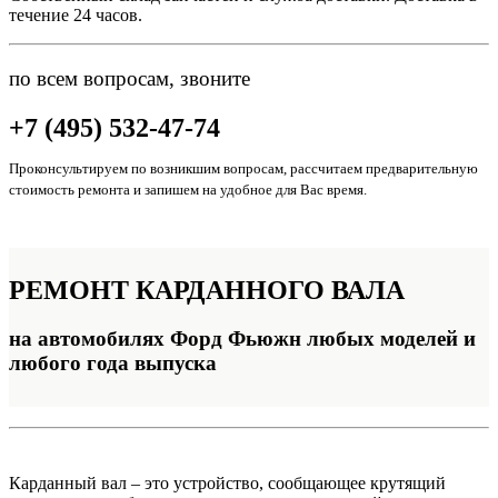
течение 24 часов.
по всем вопросам, звоните
+7 (495) 532-47-74
Проконсультируем по возникшим вопросам, рассчитаем предварительную
стоимость ремонта и запишем на удобное для Вас время.
РЕМОНТ
КАРДАННОГО ВАЛА
на автомобилях Форд Фьюжн любых моделей и
любого года выпуска
Карданный вал – это устройство, сообщающее крутящий