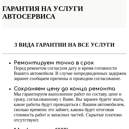
ГАРАНТИЯ НА УСЛУГИ
АВТОСЕРВИСА
3 ВИДА ГАРАНТИИ
НА ВСЕ УСЛУГИ
Ремонтируем точно в срок
Перед ремонтом согласуем дату и время готовности
Вашего автомобиля. В случае непредвиденных задержек
заранее сообщаем причины и проводим согласование.
Сохраняем цену до конца ремонта
Мы гарантируем выполнение работ по составу, цене и
сроку, согласованному с Вами. Вы заранее будете знать,
какие работы будут проводиться с Вашим автомобилем,
сколько времени это займет, какова будет итоговая
стоимость работ и запасных частей. Скрытые платежи
отсутствуют.