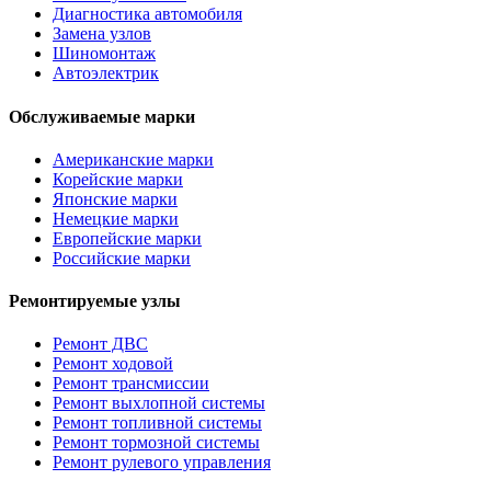
Диагностика автомобиля
Замена узлов
Шиномонтаж
Автоэлектрик
Обслуживаемые марки
Американские марки
Корейские марки
Японские марки
Немецкие марки
Европейские марки
Российские марки
Ремонтируемые узлы
Ремонт ДВС
Ремонт ходовой
Ремонт трансмиссии
Ремонт выхлопной системы
Ремонт топливной системы
Ремонт тормозной системы
Ремонт рулевого управления