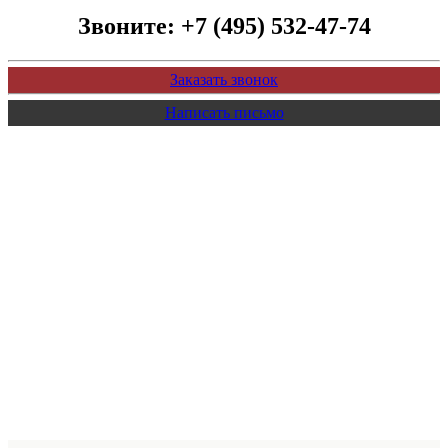
Звоните:
+7 (495) 532-47-74
Заказать звонок
Написать письмо