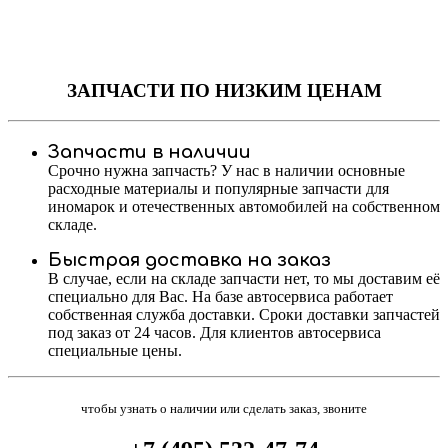
ЗАПЧАСТИ
ПО НИЗКИМ ЦЕНАМ
Запчасти в наличии
Срочно нужна запчасть? У нас в наличии основные
расходные материалы и популярные запчасти для
иномарок и отечественных автомобилей на собственном
складе.
Быстрая доставка на заказ
В случае, если на складе запчасти нет, то мы доставим её
специально для Вас. На базе автосервиса работает
собственная служба доставки. Сроки доставки запчастей
под заказ от 24 часов. Для клиентов автосервиса
специальные цены.
чтобы узнать о наличии или сделать заказ, звоните