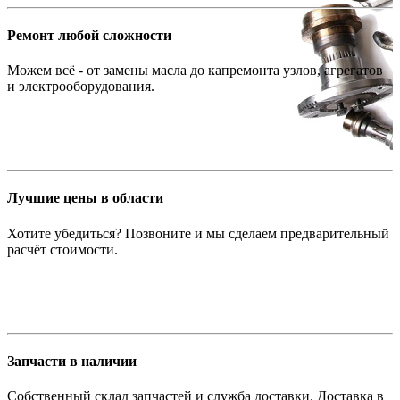
Ремонт любой сложности
Можем всё - от замены масла до капремонта узлов, агрегатов
и электрооборудования.
Лучшие цены в области
Хотите убедиться? Позвоните и мы сделаем предварительный
расчёт стоимости.
Запчасти в наличии
Собственный склад запчастей и служба доставки. Доставка в