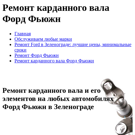
Ремонт карданного вала
Форд Фьюжн
Главная
Обслуживаем любые марки
Ремонт Ford в Зеленограде: лучшие цены, минимальные
сроки
Ремонт Форд Фьюжн
Ремонт карданного вала Форд Фьюжн
Ремонт карданного вала и его
элементов на любых автомобилях
Форд Фьюжн в Зеленограде