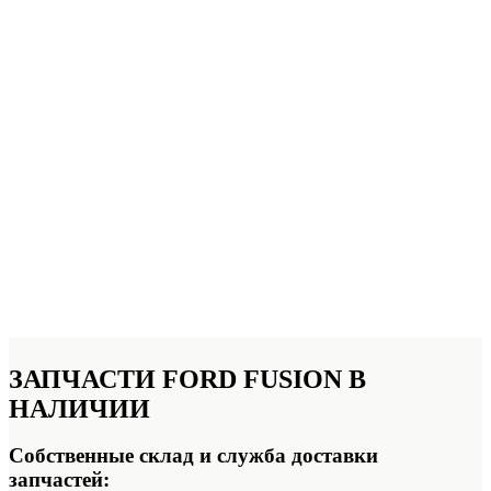
ЗАПЧАСТИ FORD FUSION
В
НАЛИЧИИ
Собственные склад и служба доставки
запчастей: