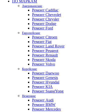
ПО МАРКАМ
Американские
Ремонт Cadillac
Ремонт Chevrolet
Ремонт Chrysler
Ремонт Dodge
Ремонт Ford
Европейские
Ремонт Citroen
Ремонт Fiat
Ремонт Land Rover
Ремонт Peugeot
Ремонт Renault
Ремонт Skoda
Ремонт Volvo
Корейские
Ремонт Daewoo
Ремонт Genesis
Ремонт Hyundai
Ремонт KIA
Ремонт SsangYong
Немецкие
Ремонт Audi
Ремонт BMW
Ремонт Mercedes