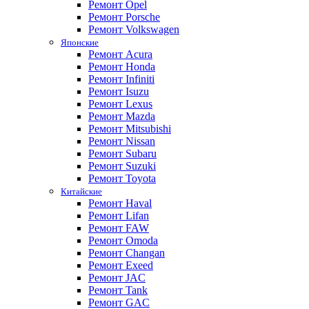
Ремонт Opel
Ремонт Porsche
Ремонт Volkswagen
Японские
Ремонт Acura
Ремонт Honda
Ремонт Infiniti
Ремонт Isuzu
Ремонт Lexus
Ремонт Mazda
Ремонт Mitsubishi
Ремонт Nissan
Ремонт Subaru
Ремонт Suzuki
Ремонт Toyota
Китайские
Ремонт Haval
Ремонт Lifan
Ремонт FAW
Ремонт Omoda
Ремонт Changan
Ремонт Exeed
Ремонт JAC
Ремонт Tank
Ремонт GAC