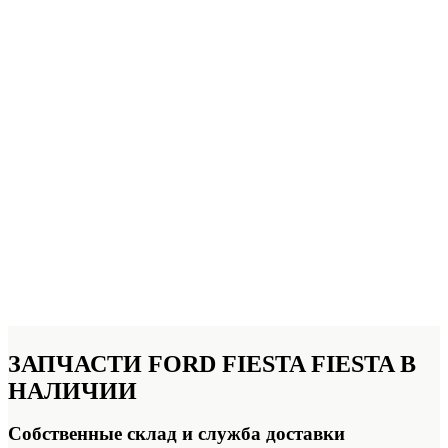
ЗАПЧАСТИ FORD FIESTA FIESTA
В
НАЛИЧИИ
Собственные склад и служба доставки