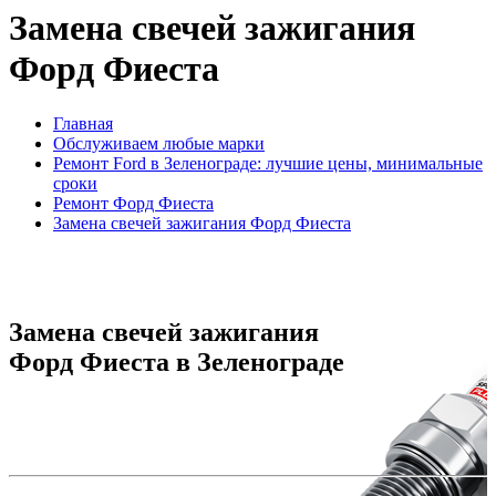
Замена свечей зажигания
Форд Фиеста
Главная
Обслуживаем любые марки
Ремонт Ford в Зеленограде: лучшие цены, минимальные
сроки
Ремонт Форд Фиеста
Замена свечей зажигания Форд Фиеста
Замена свечей зажигания
Форд Фиеста в Зеленограде