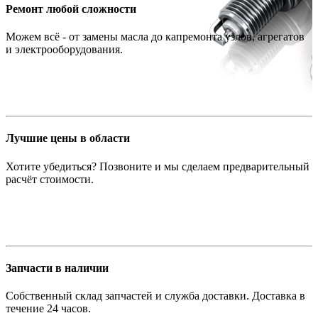
Ремонт любой сложности
Можем всё - от замены масла до капремонта узлов, агрегатов
и электрооборудования.
Лучшие цены в области
Хотите убедиться? Позвоните и мы сделаем предварительный
расчёт стоимости.
Запчасти в наличии
Собственный склад запчастей и служба доставки. Доставка в
течение 24 часов.