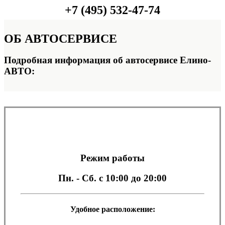
+7 (495) 532-47-74
ОБ
АВТОСЕРВИСЕ
Подробная информация об автосервисе Елино-
АВТО:
Режим работы
Пн. - Сб.
с 10:00 до 20:00
Удобное расположение: