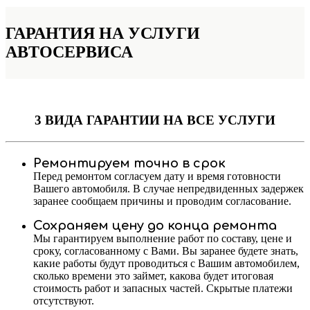
ГАРАНТИЯ НА УСЛУГИ
АВТОСЕРВИСА
3 ВИДА ГАРАНТИИ
НА ВСЕ УСЛУГИ
Ремонтируем точно в срок
Перед ремонтом согласуем дату и время готовности
Вашего автомобиля. В случае непредвиденных задержек
заранее сообщаем причины и проводим согласование.
Сохраняем цену до конца ремонта
Мы гарантируем выполнение работ по составу, цене и
сроку, согласованному с Вами. Вы заранее будете знать,
какие работы будут проводиться с Вашим автомобилем,
сколько времени это займет, какова будет итоговая
стоимость работ и запасных частей. Скрытые платежи
отсутствуют.