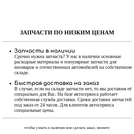
ЗАПЧАСТИ
ПО НИЗКИМ ЦЕНАМ
Запчасти в наличии
Срочно нужна запчасть? У нас в наличии основные
расходные материалы и популярные запчасти для
иномарок и отечественных автомобилей на собственном
складе.
Быстрая доставка на заказ
В случае, если на складе запчасти нет, то мы доставим её
специально для Вас. На базе автосервиса работает
собственная служба доставки. Сроки доставки запчастей
под заказ от 24 часов. Для клиентов автосервиса
специальные цены.
чтобы узнать о наличии или сделать заказ, звоните