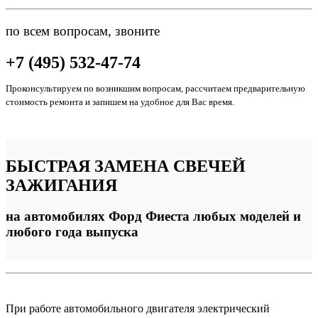
по всем вопросам, звоните
+7 (495) 532-47-74
Проконсультируем по возникшим вопросам, рассчитаем предварительную
стоимость ремонта и запишем на удобное для Вас время.
БЫСТРАЯ ЗАМЕНА
СВЕЧЕЙ
ЗАЖИГАНИЯ
на автомобилях Форд Фиеста любых моделей и
любого года выпуска
При работе автомобильного двигателя электрический