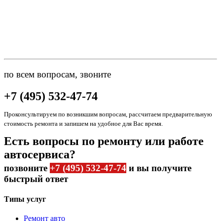
по всем вопросам, звоните
+7 (495) 532-47-74
Проконсультируем по возникшим вопросам, рассчитаем предварительную
стоимость ремонта и запишем на удобное для Вас время.
Есть вопросы по ремонту или работе
автосервиса?
позвоните
+7 (495) 532-47-74
и вы получите
быстрый ответ
Типы услуг
Ремонт авто