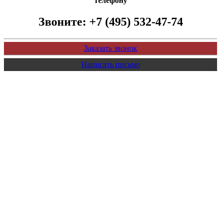
телефону
Звоните:
+7 (495) 532-47-74
Заказать звонок
Написать письмо