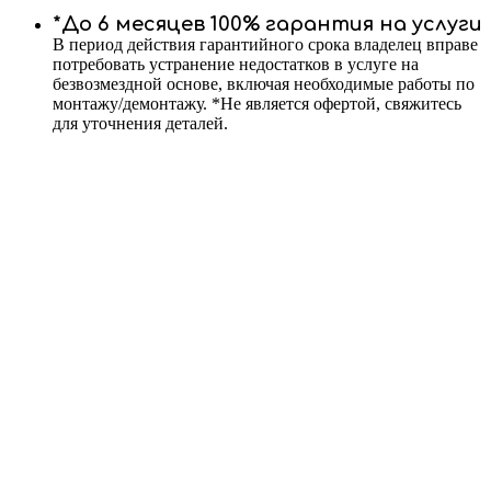
*До 6 месяцев 100% гарантия на услуги
В период действия гарантийного срока владелец вправе
потребовать устранение недостатков в услуге на
безвозмездной основе, включая необходимые работы по
монтажу/демонтажу. *Не является офертой, свяжитесь
для уточнения деталей.