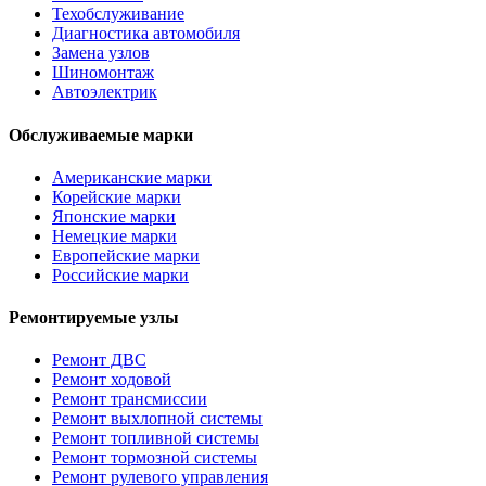
Техобслуживание
Диагностика автомобиля
Замена узлов
Шиномонтаж
Автоэлектрик
Обслуживаемые марки
Американские марки
Корейские марки
Японские марки
Немецкие марки
Европейские марки
Российские марки
Ремонтируемые узлы
Ремонт ДВС
Ремонт ходовой
Ремонт трансмиссии
Ремонт выхлопной системы
Ремонт топливной системы
Ремонт тормозной системы
Ремонт рулевого управления