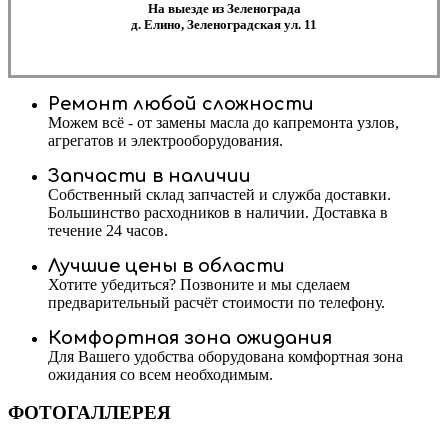
На выезде из Зеленограда
д. Елино, Зеленоградская ул. 11
Ремонт любой сложности
Можем всё - от замены масла до капремонта узлов,
агрегатов и электрооборудования.
Запчасти в наличии
Собственный склад запчастей и служба доставки.
Большинство расходников в наличии. Доставка в
течение 24 часов.
Лучшие цены в области
Хотите убедиться? Позвоните и мы сделаем
предварительный расчёт стоимости по телефону.
Комфортная зона ожидания
Для Вашего удобства оборудована комфортная зона
ожидания со всем необходимым.
ФОТОГАЛЛЕРЕЯ