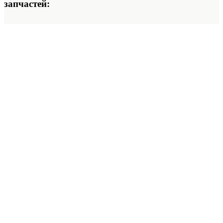
запчастей: