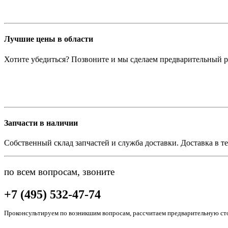
Лучшие цены в области
Хотите убедиться? Позвоните и мы сделаем предварительный р
Запчасти в наличии
Собственный склад запчастей и служба доставки. Доставка в те
по всем вопросам, звоните
+7 (495) 532-47-74
Проконсультируем по возникшим вопросам, рассчитаем предварительную сто