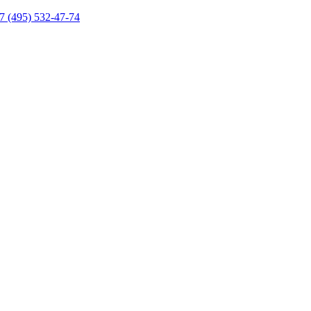
7 (495) 532-47-74