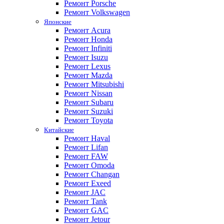
Ремонт Porsche
Ремонт Volkswagen
Японские
Ремонт Acura
Ремонт Honda
Ремонт Infiniti
Ремонт Isuzu
Ремонт Lexus
Ремонт Mazda
Ремонт Mitsubishi
Ремонт Nissan
Ремонт Subaru
Ремонт Suzuki
Ремонт Toyota
Китайские
Ремонт Haval
Ремонт Lifan
Ремонт FAW
Ремонт Omoda
Ремонт Changan
Ремонт Exeed
Ремонт JAC
Ремонт Tank
Ремонт GAC
Ремонт Jetour