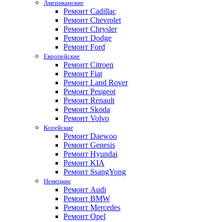
Американские
Ремонт Cadillac
Ремонт Chevrolet
Ремонт Chrysler
Ремонт Dodge
Ремонт Ford
Европейские
Ремонт Citroen
Ремонт Fiat
Ремонт Land Rover
Ремонт Peugeot
Ремонт Renault
Ремонт Skoda
Ремонт Volvo
Корейские
Ремонт Daewoo
Ремонт Genesis
Ремонт Hyundai
Ремонт KIA
Ремонт SsangYong
Немецкие
Ремонт Audi
Ремонт BMW
Ремонт Mercedes
Ремонт Opel