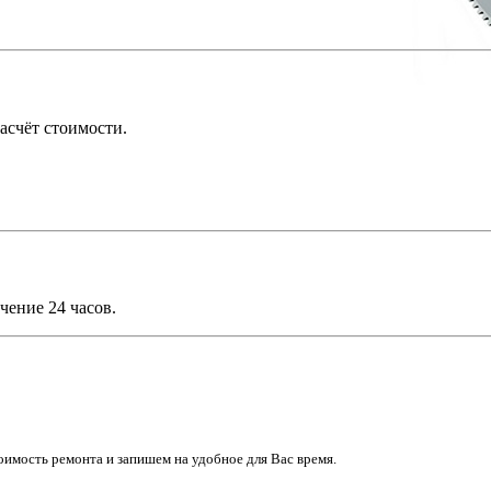
асчёт стоимости.
чение 24 часов.
имость ремонта и запишем на удобное для Вас время.