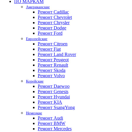
ПО МАРКАМ
Американские
Ремонт Cadillac
Ремонт Chevrolet
Ремонт Chrysler
Ремонт Dodge
Ремонт Ford
Европейские
Ремонт Citroen
Ремонт Fiat
Ремонт Land Rover
Ремонт Peugeot
Ремонт Renault
Ремонт Skoda
Ремонт Volvo
Корейские
Ремонт Daewoo
Ремонт Genesis
Ремонт Hyundai
Ремонт KIA
Ремонт SsangYong
Немецкие
Ремонт Audi
Ремонт BMW
Ремонт Mercedes