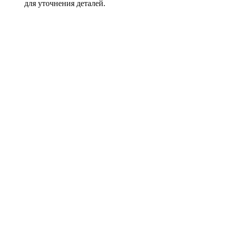
для уточнения деталей.