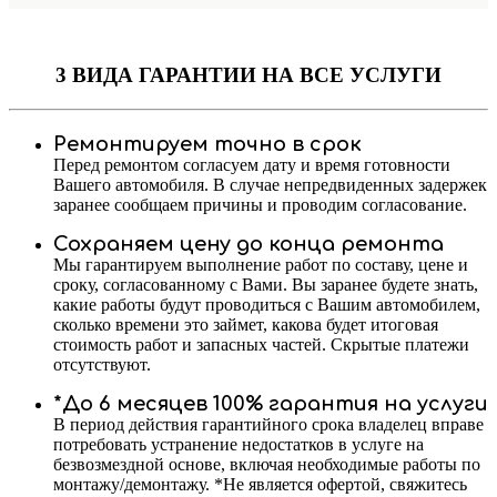
3 ВИДА ГАРАНТИИ
НА ВСЕ УСЛУГИ
Ремонтируем точно в срок
Перед ремонтом согласуем дату и время готовности
Вашего автомобиля. В случае непредвиденных задержек
заранее сообщаем причины и проводим согласование.
Сохраняем цену до конца ремонта
Мы гарантируем выполнение работ по составу, цене и
сроку, согласованному с Вами. Вы заранее будете знать,
какие работы будут проводиться с Вашим автомобилем,
сколько времени это займет, какова будет итоговая
стоимость работ и запасных частей. Скрытые платежи
отсутствуют.
*До 6 месяцев 100% гарантия на услуги
В период действия гарантийного срока владелец вправе
потребовать устранение недостатков в услуге на
безвозмездной основе, включая необходимые работы по
монтажу/демонтажу. *Не является офертой, свяжитесь