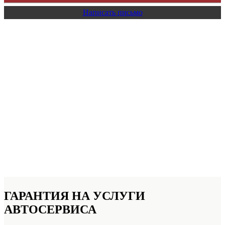
Написать письмо
ГАРАНТИЯ НА УСЛУГИ
АВТОСЕРВИСА