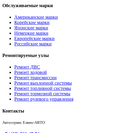
Обслуживаемые марки
Американские марки
Корейские марки
Японские марки
Немецкие марки
Европейские марки
Российские марки
Ремонтируемые узлы
Ремонт ДВС
Ремонт ходовой
Ремонт трансмиссии
Ремонт выхлопной системы
Ремонт топливной системы
Ремонт тормозной системы
Ремонт рулевого управления
Контакты
Автосервис Елино-АВТО