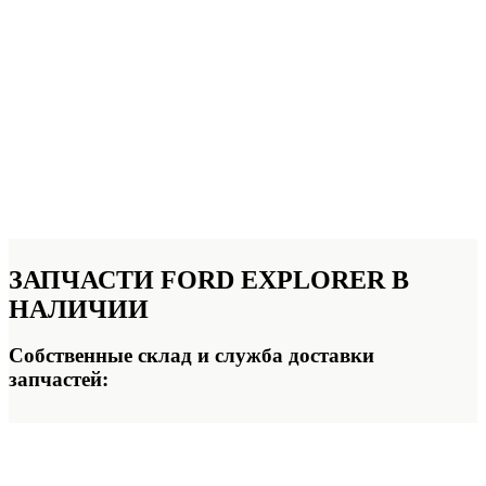
ЗАПЧАСТИ FORD EXPLORER
В
НАЛИЧИИ
Собственные склад и служба доставки
запчастей: