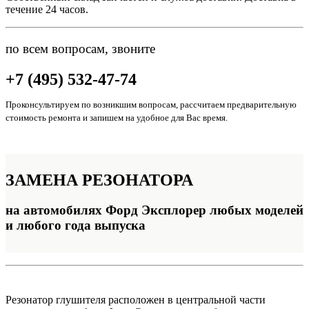
течение 24 часов.
по всем вопросам, звоните
+7 (495) 532-47-74
Проконсультируем по возникшим вопросам, рассчитаем предварительную
стоимость ремонта и запишем на удобное для Вас время.
ЗАМЕНА
РЕЗОНАТОРА
на автомобилях Форд Эксплорер любых моделей
и любого года выпуска
Резонатор глушителя расположен в центральной части