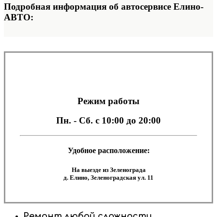
Подробная информация об автосервисе Елино-
АВТО:
Режим работы
Пн. - Сб.
с 10:00 до 20:00
Удобное расположение:
На выезде из Зеленограда
д. Елино, Зеленоградская ул. 11
Ремонт любой сложности