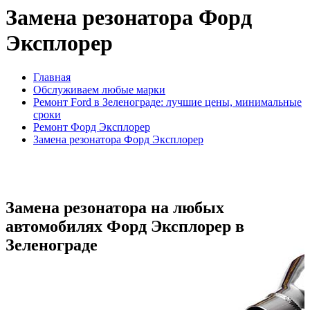
Замена резонатора Форд
Эксплорер
Главная
Обслуживаем любые марки
Ремонт Ford в Зеленограде: лучшие цены, минимальные
сроки
Ремонт Форд Эксплорер
Замена резонатора Форд Эксплорер
Замена резонатора на любых
автомобилях Форд Эксплорер в
Зеленограде