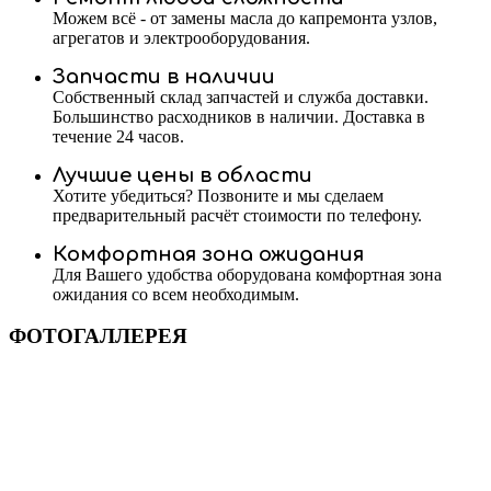
Можем всё - от замены масла до капремонта узлов,
агрегатов и электрооборудования.
Запчасти в наличии
Собственный склад запчастей и служба доставки.
Большинство расходников в наличии. Доставка в
течение 24 часов.
Лучшие цены в области
Хотите убедиться? Позвоните и мы сделаем
предварительный расчёт стоимости по телефону.
Комфортная зона ожидания
Для Вашего удобства оборудована комфортная зона
ожидания со всем необходимым.
ФОТОГАЛЛЕРЕЯ