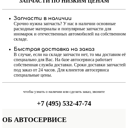
ЗАПЧАСТИ
ПО НИЗКИМ ЦЕНАМ
Запчасти в наличии
Срочно нужна запчасть? У нас в наличии основные
расходные материалы и популярные запчасти для
иномарок и отечественных автомобилей на собственном
складе.
Быстрая доставка на заказ
В случае, если на складе запчасти нет, то мы доставим её
специально для Вас. На базе автосервиса работает
собственная служба доставки. Сроки доставки запчастей
под заказ от 24 часов. Для клиентов автосервиса
специальные цены.
чтобы узнать о наличии или сделать заказ, звоните
+7 (495) 532-47-74
ОБ
АВТОСЕРВИСЕ