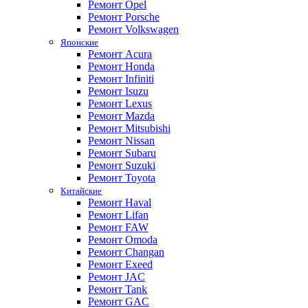
Ремонт Opel
Ремонт Porsche
Ремонт Volkswagen
Японские
Ремонт Acura
Ремонт Honda
Ремонт Infiniti
Ремонт Isuzu
Ремонт Lexus
Ремонт Mazda
Ремонт Mitsubishi
Ремонт Nissan
Ремонт Subaru
Ремонт Suzuki
Ремонт Toyota
Китайские
Ремонт Haval
Ремонт Lifan
Ремонт FAW
Ремонт Omoda
Ремонт Changan
Ремонт Exeed
Ремонт JAC
Ремонт Tank
Ремонт GAC