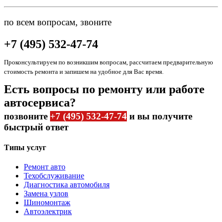
по всем вопросам, звоните
+7 (495) 532-47-74
Проконсультируем по возникшим вопросам, рассчитаем предварительную
стоимость ремонта и запишем на удобное для Вас время.
Есть вопросы по ремонту или работе
автосервиса?
позвоните
+7 (495) 532-47-74
и вы получите
быстрый ответ
Типы услуг
Ремонт авто
Техобслуживание
Диагностика автомобиля
Замена узлов
Шиномонтаж
Автоэлектрик