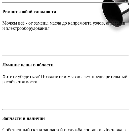
Ремонт любой сложности
Можем всё - от замены масла до капремонта узлов, агрегатов
и электрооборудования.
Лучшие цены в области
Хотите убедиться? Позвоните и мы сделаем предварительный
расчёт стоимости.
Запчасти в наличии
Собственный склад запчастей и служба доставки. Доставка в