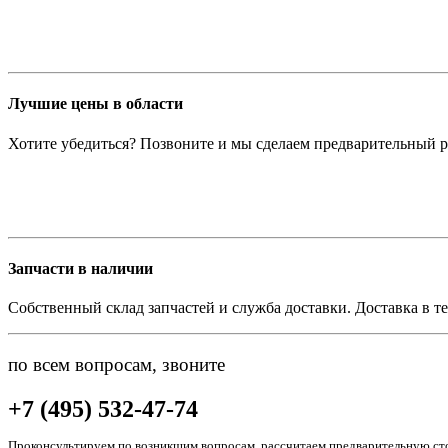
Лучшие цены в области
Хотите убедиться? Позвоните и мы сделаем предварительный р
Запчасти в наличии
Собственный склад запчастей и служба доставки. Доставка в те
по всем вопросам, звоните
+7 (495) 532-47-74
Проконсультируем по возникшим вопросам, рассчитаем предварительную сто