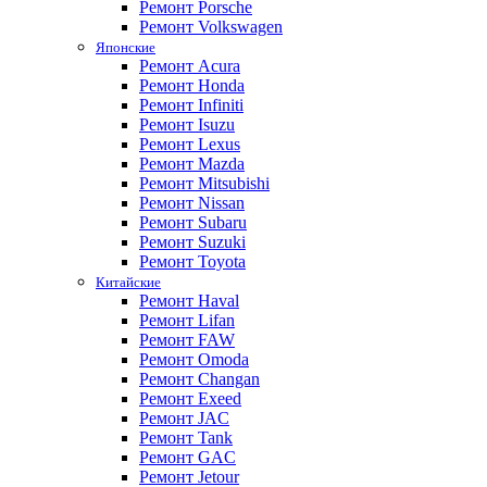
Ремонт Porsche
Ремонт Volkswagen
Японские
Ремонт Acura
Ремонт Honda
Ремонт Infiniti
Ремонт Isuzu
Ремонт Lexus
Ремонт Mazda
Ремонт Mitsubishi
Ремонт Nissan
Ремонт Subaru
Ремонт Suzuki
Ремонт Toyota
Китайские
Ремонт Haval
Ремонт Lifan
Ремонт FAW
Ремонт Omoda
Ремонт Changan
Ремонт Exeed
Ремонт JAC
Ремонт Tank
Ремонт GAC
Ремонт Jetour