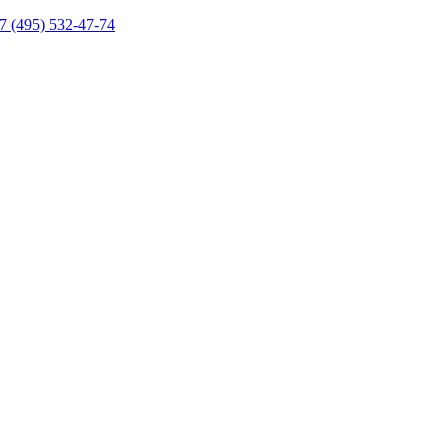
7 (495) 532-47-74