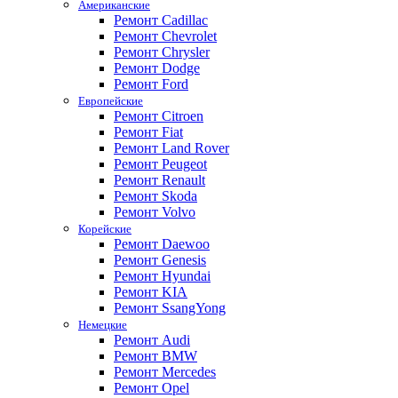
Американские
Ремонт Cadillac
Ремонт Chevrolet
Ремонт Chrysler
Ремонт Dodge
Ремонт Ford
Европейские
Ремонт Citroen
Ремонт Fiat
Ремонт Land Rover
Ремонт Peugeot
Ремонт Renault
Ремонт Skoda
Ремонт Volvo
Корейские
Ремонт Daewoo
Ремонт Genesis
Ремонт Hyundai
Ремонт KIA
Ремонт SsangYong
Немецкие
Ремонт Audi
Ремонт BMW
Ремонт Mercedes
Ремонт Opel