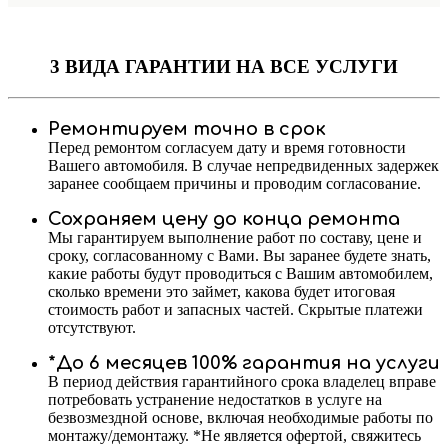
3 ВИДА ГАРАНТИИ
НА ВСЕ УСЛУГИ
Ремонтируем точно в срок
Перед ремонтом согласуем дату и время готовности
Вашего автомобиля. В случае непредвиденных задержек
заранее сообщаем причины и проводим согласование.
Сохраняем цену до конца ремонта
Мы гарантируем выполнение работ по составу, цене и
сроку, согласованному с Вами. Вы заранее будете знать,
какие работы будут проводиться с Вашим автомобилем,
сколько времени это займет, какова будет итоговая
стоимость работ и запасных частей. Скрытые платежи
отсутствуют.
*До 6 месяцев 100% гарантия на услуги
В период действия гарантийного срока владелец вправе
потребовать устранение недостатков в услуге на
безвозмездной основе, включая необходимые работы по
монтажу/демонтажу. *Не является офертой, свяжитесь