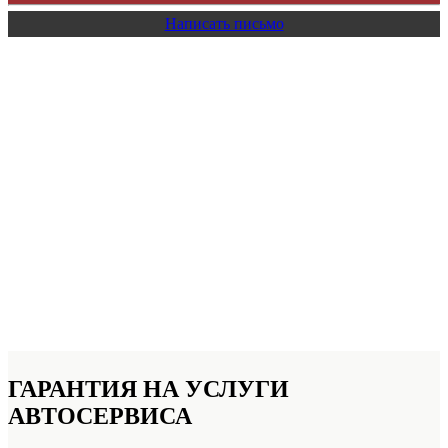
Написать письмо
ГАРАНТИЯ НА УСЛУГИ
АВТОСЕРВИСА