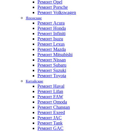
Ремонт Opel
Ремонт Porsche
Ремонт Volkswagen
Японские
Ремонт Acura
Ремонт Honda
Ремонт Infiniti
Ремонт Isuzu
Ремонт Lexus
Ремонт Mazda
Ремонт Mitsubishi
Ремонт Nissan
Ремонт Subaru
Ремонт Suzuki
Ремонт Toyota
Китайские
Ремонт Haval
Ремонт Lifan
Ремонт FAW
Ремонт Omoda
Ремонт Changan
Ремонт Exeed
Ремонт JAC
Ремонт Tank
Ремонт GAC