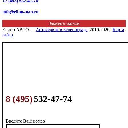
+7 (495) 532-47-74
info@elino-avto.ru
Заказать звонок
Елино АВТО —
Автосервис в Зеленограде
. 2016-2020 |
Карта
сайта
8 (495)
532-47-74
Введите Ваш номер