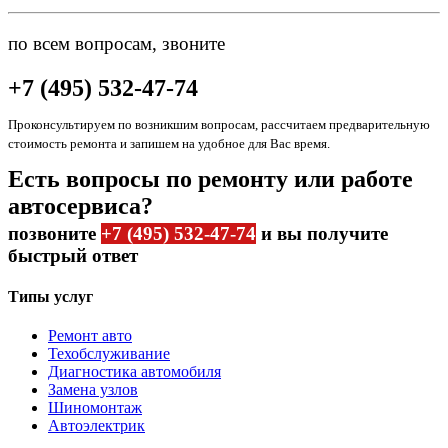
по всем вопросам, звоните
+7 (495) 532-47-74
Проконсультируем по возникшим вопросам, рассчитаем предварительную
стоимость ремонта и запишем на удобное для Вас время.
Есть вопросы по ремонту или работе
автосервиса?
позвоните
+7 (495) 532-47-74
и вы получите
быстрый ответ
Типы услуг
Ремонт авто
Техобслуживание
Диагностика автомобиля
Замена узлов
Шиномонтаж
Автоэлектрик