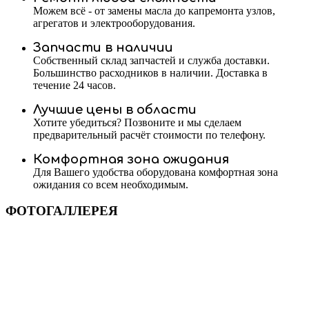
Можем всё - от замены масла до капремонта узлов,
агрегатов и электрооборудования.
Запчасти в наличии
Собственный склад запчастей и служба доставки.
Большинство расходников в наличии. Доставка в
течение 24 часов.
Лучшие цены в области
Хотите убедиться? Позвоните и мы сделаем
предварительный расчёт стоимости по телефону.
Комфортная зона ожидания
Для Вашего удобства оборудована комфортная зона
ожидания со всем необходимым.
ФОТОГАЛЛЕРЕЯ