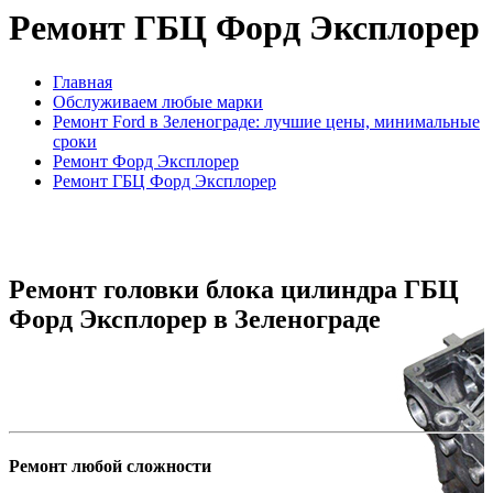
Ремонт ГБЦ Форд Эксплорер
Главная
Обслуживаем любые марки
Ремонт Ford в Зеленограде: лучшие цены, минимальные
сроки
Ремонт Форд Эксплорер
Ремонт ГБЦ Форд Эксплорер
Ремонт головки блока цилиндра ГБЦ
Форд Эксплорер в Зеленограде
Ремонт любой сложности