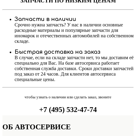
ЗАПЧАСТИ
ПО НИЗКИМ ЦЕНАМ
Запчасти в наличии
Срочно нужна запчасть? У нас в наличии основные
расходные материалы и популярные запчасти для
иномарок и отечественных автомобилей на собственном
складе.
Быстрая доставка на заказ
В случае, если на складе запчасти нет, то мы доставим её
специально для Вас. На базе автосервиса работает
собственная служба доставки. Сроки доставки запчастей
под заказ от 24 часов. Для клиентов автосервиса
специальные цены.
чтобы узнать о наличии или сделать заказ, звоните
+7 (495) 532-47-74
ОБ
АВТОСЕРВИСЕ