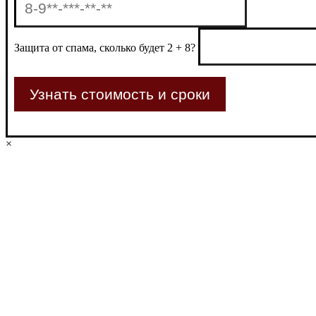
Защита от спама, сколько будет 2 + 8?
×