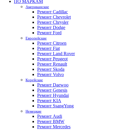
ПО МАРКАМ
Американские
Ремонт Cadillac
Ремонт Chevrolet
Ремонт Chrysler
Ремонт Dodge
Ремонт Ford
Европейские
Ремонт Citroen
Ремонт Fiat
Ремонт Land Rover
Ремонт Peugeot
Ремонт Renault
Ремонт Skoda
Ремонт Volvo
Корейские
Ремонт Daewoo
Ремонт Genesis
Ремонт Hyundai
Ремонт KIA
Ремонт SsangYong
Немецкие
Ремонт Audi
Ремонт BMW
Ремонт Mercedes