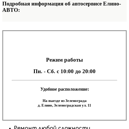
Подробная информация об автосервисе Елино-
АВТО:
Режим работы
Пн. - Сб.
с 10:00 до 20:00
Удобное расположение:
На выезде из Зеленограда
д. Елино, Зеленоградская ул. 11
Ремонт любой сложности