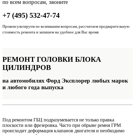
по всем вопросам, звоните
+7 (495) 532-47-74
Проконсультируем по возникшим вопросам, рассчитаем предварительную
стоимость ремонта и запишем на удобное для Вас время.
РЕМОНТ
ГОЛОВКИ БЛОКА
ЦИЛИНДРОВ
на автомобилях Форд Эксплорер любых марок
и любого года выпуска
Под ремонтом ГБЦ подразумевается не только правка
плоскости или фрезеровка. Часто при обрыве ремня ГРМ
происходит деформация клапанов двигателя и необходимо