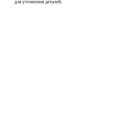
для уточнения деталей.