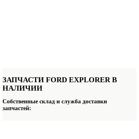
ЗАПЧАСТИ FORD EXPLORER
В
НАЛИЧИИ
Собственные склад и служба доставки
запчастей: