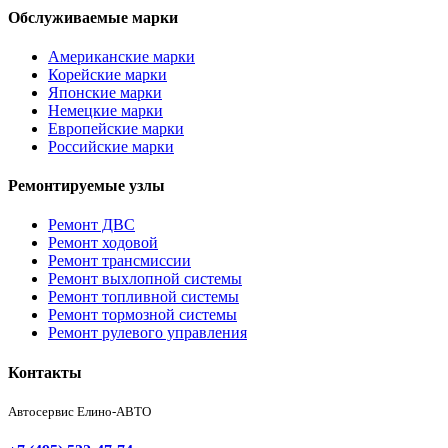
Обслуживаемые марки
Американские марки
Корейские марки
Японские марки
Немецкие марки
Европейские марки
Российские марки
Ремонтируемые узлы
Ремонт ДВС
Ремонт ходовой
Ремонт трансмиссии
Ремонт выхлопной системы
Ремонт топливной системы
Ремонт тормозной системы
Ремонт рулевого управления
Контакты
Автосервис Елино-АВТО