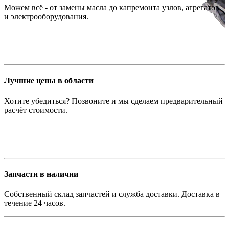
Можем всё - от замены масла до капремонта узлов, агрегатов
и электрооборудования.
Лучшие цены в области
Хотите убедиться? Позвоните и мы сделаем предварительный
расчёт стоимости.
Запчасти в наличии
Собственный склад запчастей и служба доставки. Доставка в
течение 24 часов.