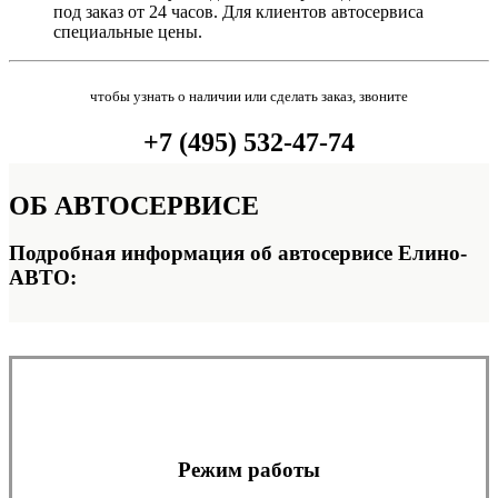
под заказ от 24 часов. Для клиентов автосервиса
специальные цены.
чтобы узнать о наличии или сделать заказ, звоните
+7 (495) 532-47-74
ОБ
АВТОСЕРВИСЕ
Подробная информация об автосервисе Елино-
АВТО:
Режим работы