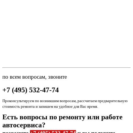
по всем вопросам, звоните
+7 (495) 532-47-74
Проконсультируем по возникшим вопросам, рассчитаем предварительную
стоимость ремонта и запишем на удобное для Вас время.
Есть вопросы по ремонту или работе
автосервиса?