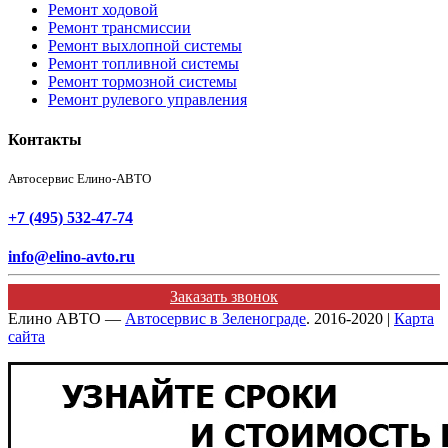
Ремонт ходовой
Ремонт трансмиссии
Ремонт выхлопной системы
Ремонт топливной системы
Ремонт тормозной системы
Ремонт рулевого управления
Контакты
Автосервис Елино-АВТО
+7 (495) 532-47-74
info@elino-avto.ru
Заказать звонок
Елино АВТО —
Автосервис в Зеленограде
. 2016-2020 |
Карта
сайта