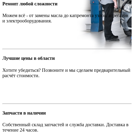
Ремонт любой сложности
Можем всё - от замены масла до капремонта узлов, агрегатов
и электрооборудования.
Лучшие цены в области
Хотите убедиться? Позвоните и мы сделаем предварительный
расчёт стоимости.
Запчасти в наличии
Собственный склад запчастей и служба доставки. Доставка в
течение 24 часов.