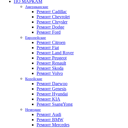
ПО МАРКАМ
Американские
Ремонт Cadillac
Ремонт Chevrolet
Ремонт Chrysler
Ремонт Dodge
Ремонт Ford
Европейские
Ремонт Citroen
Ремонт Fiat
Ремонт Land Rover
Ремонт Peugeot
Ремонт Renault
Ремонт Skoda
Ремонт Volvo
Корейские
Ремонт Daewoo
Ремонт Genesis
Ремонт Hyundai
Ремонт KIA
Ремонт SsangYong
Немецкие
Ремонт Audi
Ремонт BMW
Ремонт Mercedes