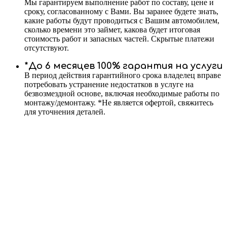
Мы гарантируем выполнение работ по составу, цене и
сроку, согласованному с Вами. Вы заранее будете знать,
какие работы будут проводиться с Вашим автомобилем,
сколько времени это займет, какова будет итоговая
стоимость работ и запасных частей. Скрытые платежи
отсутствуют.
*До 6 месяцев 100% гарантия на услуги
В период действия гарантийного срока владелец вправе
потребовать устранение недостатков в услуге на
безвозмездной основе, включая необходимые работы по
монтажу/демонтажу. *Не является офертой, свяжитесь
для уточнения деталей.