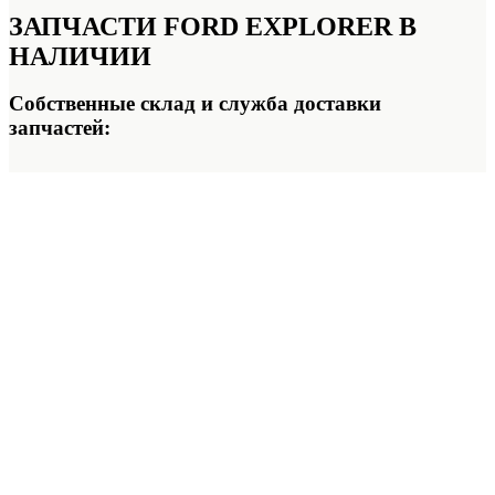
ЗАПЧАСТИ FORD EXPLORER
В
НАЛИЧИИ
Собственные склад и служба доставки
запчастей: