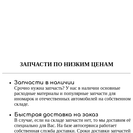
ЗАПЧАСТИ
ПО НИЗКИМ ЦЕНАМ
Запчасти в наличии
Срочно нужна запчасть? У нас в наличии основные
расходные материалы и популярные запчасти для
иномарок и отечественных автомобилей на собственном
складе.
Быстрая доставка на заказ
В случае, если на складе запчасти нет, то мы доставим её
специально для Вас. На базе автосервиса работает
собственная служба доставки. Сроки доставки запчастей