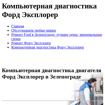
Компьютерная диагностика
Форд Эксплорер
Главная
Обслуживаем любые марки
Ремонт Ford в Зеленограде: лучшие цены, минимальные
сроки
Ремонт Форд Эксплорер
Компьютерная диагностика Форд Эксплорер
Компьютерная диагностика двигателя
Форд Эксплорер в Зеленограде