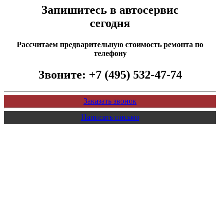
Запишитесь в автосервис
сегодня
Рассчитаем предварительную стоимость ремонта по
телефону
Звоните:
+7 (495) 532-47-74
Заказать звонок
Написать письмо