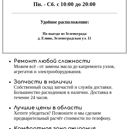
Пн. - Сб.
с 10:00 до 20:00
Удобное расположение:
На выезде из Зеленограда
д. Елино, Зеленоградская ул. 11
Ремонт любой сложности
Можем всё - от замены масла до капремонта узлов,
агрегатов и электрооборудования.
Запчасти в наличии
Собственный склад запчастей и служба доставки.
Большинство расходников в наличии. Доставка в
течение 24 часов.
Лучшие цены в области
Хотите убедиться? Позвоните и мы сделаем
предварительный расчёт стоимости по телефону.
Комфортная зона ожидания