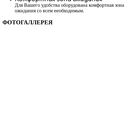
Для Вашего удобства оборудована комфортная зона
ожидания со всем необходимым.
ФОТОГАЛЛЕРЕЯ