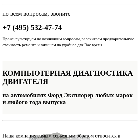
по всем вопросам, звоните
+7 (495) 532-47-74
Проконсультируем по возникшим вопросам, рассчитаем предварительную
стоимость ремонта и запишем на удобное для Вас время.
КОМПЬЮТЕРНАЯ
ДИАГНОСТИКА
ДВИГАТЕЛЯ
на автомобилях Форд Эксплорер любых марок
и любого года выпуска
Наша компания самым серьезным образом относится к