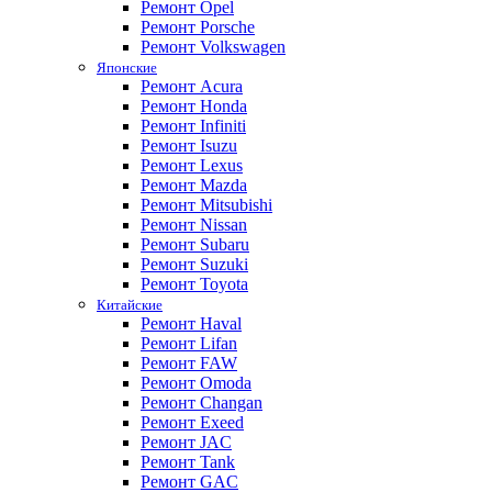
Ремонт Opel
Ремонт Porsche
Ремонт Volkswagen
Японские
Ремонт Acura
Ремонт Honda
Ремонт Infiniti
Ремонт Isuzu
Ремонт Lexus
Ремонт Mazda
Ремонт Mitsubishi
Ремонт Nissan
Ремонт Subaru
Ремонт Suzuki
Ремонт Toyota
Китайские
Ремонт Haval
Ремонт Lifan
Ремонт FAW
Ремонт Omoda
Ремонт Changan
Ремонт Exeed
Ремонт JAC
Ремонт Tank
Ремонт GAC