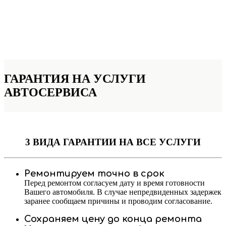
ГАРАНТИЯ НА УСЛУГИ
АВТОСЕРВИСА
3 ВИДА ГАРАНТИИ
НА ВСЕ УСЛУГИ
Ремонтируем точно в срок
Перед ремонтом согласуем дату и время готовности
Вашего автомобиля. В случае непредвиденных задержек
заранее сообщаем причины и проводим согласование.
Сохраняем цену до конца ремонта