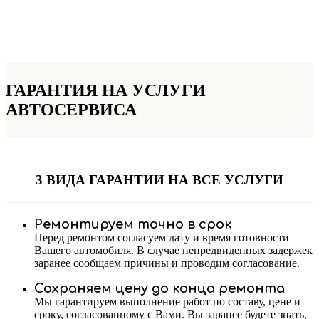
ГАРАНТИЯ НА УСЛУГИ
АВТОСЕРВИСА
3 ВИДА ГАРАНТИИ
НА ВСЕ УСЛУГИ
Ремонтируем точно в срок
Перед ремонтом согласуем дату и время готовности
Вашего автомобиля. В случае непредвиденных задержек
заранее сообщаем причины и проводим согласование.
Сохраняем цену до конца ремонта
Мы гарантируем выполнение работ по составу, цене и
сроку, согласованному с Вами. Вы заранее будете знать,