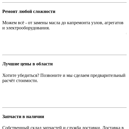
Ремонт любой сложности
Можем всё - от замены масла до капремонта узлов, агрегатов
и электрооборудования.
Лучшие цены в области
Хотите убедиться? Позвоните и мы сделаем предварительный
расчёт стоимости.
Запчасти в наличии
Собственный склад запчастей и служба доставки. Доставка в