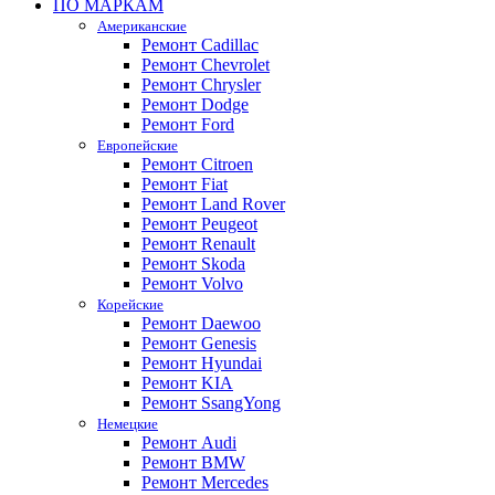
ПО МАРКАМ
Американские
Ремонт Cadillac
Ремонт Chevrolet
Ремонт Chrysler
Ремонт Dodge
Ремонт Ford
Европейские
Ремонт Citroen
Ремонт Fiat
Ремонт Land Rover
Ремонт Peugeot
Ремонт Renault
Ремонт Skoda
Ремонт Volvo
Корейские
Ремонт Daewoo
Ремонт Genesis
Ремонт Hyundai
Ремонт KIA
Ремонт SsangYong
Немецкие
Ремонт Audi
Ремонт BMW
Ремонт Mercedes