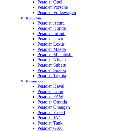
Ремонт Opel
Ремонт Porsche
Ремонт Volkswagen
Японские
Ремонт Acura
Ремонт Honda
Ремонт Infiniti
Ремонт Isuzu
Ремонт Lexus
Ремонт Mazda
Ремонт Mitsubishi
Ремонт Nissan
Ремонт Subaru
Ремонт Suzuki
Ремонт Toyota
Китайские
Ремонт Haval
Ремонт Lifan
Ремонт FAW
Ремонт Omoda
Ремонт Changan
Ремонт Exeed
Ремонт JAC
Ремонт Tank
Ремонт GAC