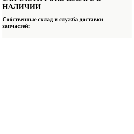
НАЛИЧИИ
Собственные склад и служба доставки
запчастей: