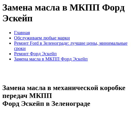
Замена масла в МКПП Форд
Эскейп
Главная
Обслуживаем любые марки
Ремонт Ford в Зеленограде: лучшие цены, минимальные
сроки
Ремонт Форд Эскейп
Замена масла в МКПП Форд Эскейп
Замена масла в механической коробке
передач МКПП
Форд Эскейп в Зеленограде