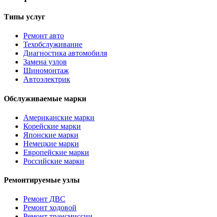
Типы услуг
Ремонт авто
Техобслуживание
Диагностика автомобиля
Замена узлов
Шиномонтаж
Автоэлектрик
Обслуживаемые марки
Американские марки
Корейские марки
Японские марки
Немецкие марки
Европейские марки
Российские марки
Ремонтируемые узлы
Ремонт ДВС
Ремонт ходовой
Ремонт трансмиссии