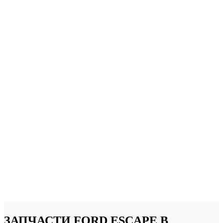
ЗАПЧАСТИ FORD ESCAPE
В