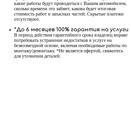
какие работы будут проводиться с Вашим автомобилем,
сколько времени это займет, какова будет итоговая
стоимость работ и запасных частей. Скрытые платежи
отсутствуют.
*До 6 месяцев 100% гарантия на услуги
В период действия гарантийного срока владелец вправе
потребовать устранение недостатков в услуге на
безвозмездной основе, включая необходимые работы по
монтажу/демонтажу. *Не является офертой, свяжитесь
для уточнения деталей.