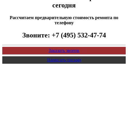
сегодня
Рассчитаем предварительную стоимость ремонта по
телефону
Звоните:
+7 (495) 532-47-74
Заказать звонок
Написать письмо