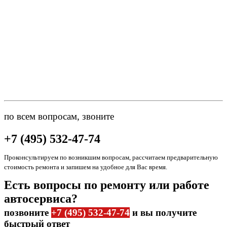
по всем вопросам, звоните
+7 (495) 532-47-74
Проконсультируем по возникшим вопросам, рассчитаем предварительную
стоимость ремонта и запишем на удобное для Вас время.
Есть вопросы по ремонту или работе
автосервиса?
позвоните
+7 (495) 532-47-74
и вы получите
быстрый ответ