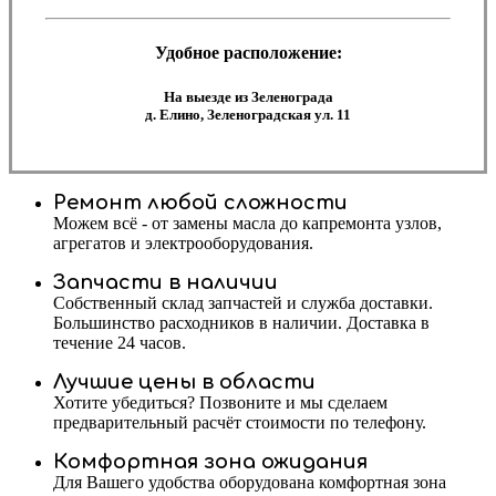
Удобное расположение:
На выезде из Зеленограда
д. Елино, Зеленоградская ул. 11
Ремонт любой сложности
Можем всё - от замены масла до капремонта узлов,
агрегатов и электрооборудования.
Запчасти в наличии
Собственный склад запчастей и служба доставки.
Большинство расходников в наличии. Доставка в
течение 24 часов.
Лучшие цены в области
Хотите убедиться? Позвоните и мы сделаем
предварительный расчёт стоимости по телефону.
Комфортная зона ожидания
Для Вашего удобства оборудована комфортная зона