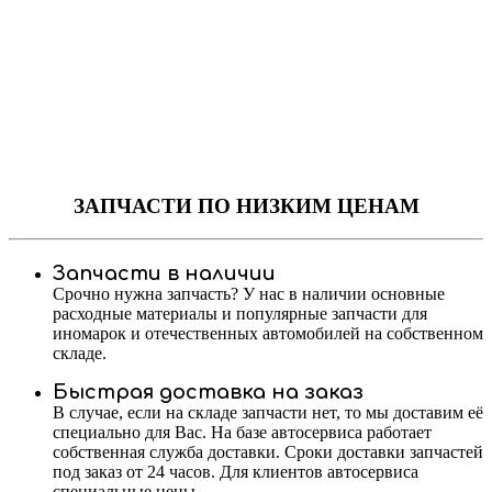
ЗАПЧАСТИ
ПО НИЗКИМ ЦЕНАМ
Запчасти в наличии
Срочно нужна запчасть? У нас в наличии основные
расходные материалы и популярные запчасти для
иномарок и отечественных автомобилей на собственном
складе.
Быстрая доставка на заказ
В случае, если на складе запчасти нет, то мы доставим её
специально для Вас. На базе автосервиса работает
собственная служба доставки. Сроки доставки запчастей
под заказ от 24 часов. Для клиентов автосервиса
специальные цены.