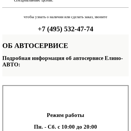
чтобы узнать о наличии или сделать заказ, звоните
+7 (495) 532-47-74
ОБ
АВТОСЕРВИСЕ
Подробная информация об автосервисе Елино-
АВТО:
Режим работы
Пн. - Сб.
с 10:00 до 20:00