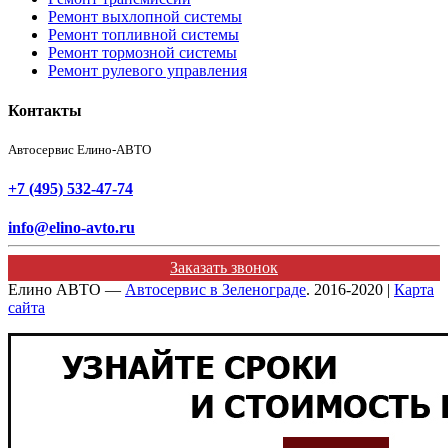
Ремонт выхлопной системы
Ремонт топливной системы
Ремонт тормозной системы
Ремонт рулевого управления
Контакты
Автосервис Елино-АВТО
+7 (495) 532-47-74
info@elino-avto.ru
Заказать звонок
Елино АВТО —
Автосервис в Зеленограде
. 2016-2020 |
Карта
сайта