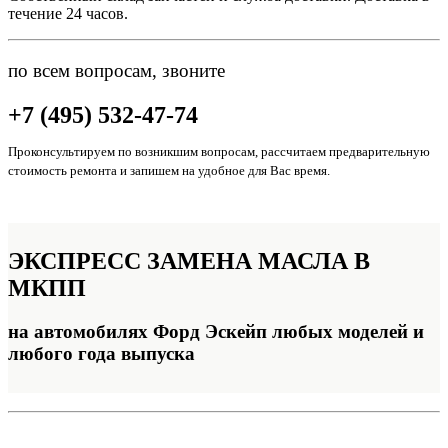
течение 24 часов.
по всем вопросам, звоните
+7 (495) 532-47-74
Проконсультируем по возникшим вопросам, рассчитаем предварительную
стоимость ремонта и запишем на удобное для Вас время.
ЭКСПРЕСС
ЗАМЕНА МАСЛА В
МКПП
на автомобилях Форд Эскейп любых моделей и
любого года выпуска