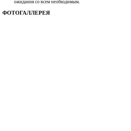
ожидания со всем необходимым.
ФОТОГАЛЛЕРЕЯ