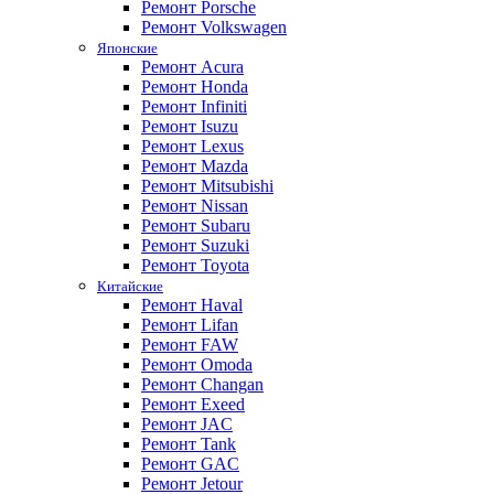
Ремонт Porsche
Ремонт Volkswagen
Японские
Ремонт Acura
Ремонт Honda
Ремонт Infiniti
Ремонт Isuzu
Ремонт Lexus
Ремонт Mazda
Ремонт Mitsubishi
Ремонт Nissan
Ремонт Subaru
Ремонт Suzuki
Ремонт Toyota
Китайские
Ремонт Haval
Ремонт Lifan
Ремонт FAW
Ремонт Omoda
Ремонт Changan
Ремонт Exeed
Ремонт JAC
Ремонт Tank
Ремонт GAC
Ремонт Jetour