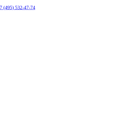
7 (495) 532-47-74