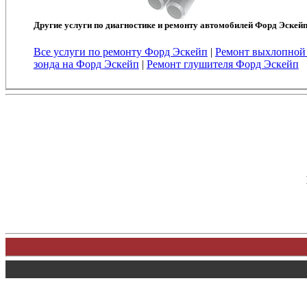
Другие услуги по диагностике и ремонту автомобилей Форд Эскейп
Все услуги по ремонту Форд Эскейп
|
Ремонт выхлопной
зонда на Форд Эскейп
|
Ремонт глушителя Форд Эскейп