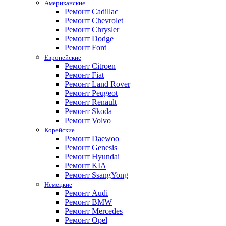
Американские
Ремонт Cadillac
Ремонт Chevrolet
Ремонт Chrysler
Ремонт Dodge
Ремонт Ford
Европейские
Ремонт Citroen
Ремонт Fiat
Ремонт Land Rover
Ремонт Peugeot
Ремонт Renault
Ремонт Skoda
Ремонт Volvo
Корейские
Ремонт Daewoo
Ремонт Genesis
Ремонт Hyundai
Ремонт KIA
Ремонт SsangYong
Немецкие
Ремонт Audi
Ремонт BMW
Ремонт Mercedes
Ремонт Opel