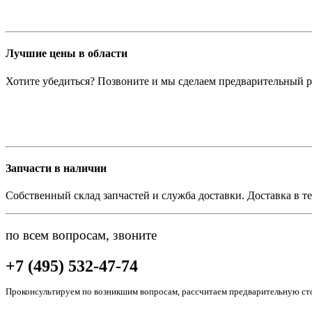
Лучшие цены в области
Хотите убедиться? Позвоните и мы сделаем предварительный р
Запчасти в наличии
Собственный склад запчастей и служба доставки. Доставка в те
по всем вопросам, звоните
+7 (495) 532-47-74
Проконсультируем по возникшим вопросам, рассчитаем предварительную сто