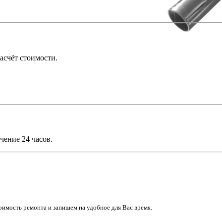
асчёт стоимости.
чение 24 часов.
имость ремонта и запишем на удобное для Вас время.