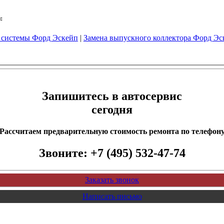
:
 системы Форд Эскейп
|
Замена выпускного коллектора Форд Эс
Запишитесь в автосервис
сегодня
Рассчитаем предварительную стоимость ремонта по телефон
Звоните:
+7 (495) 532-47-74
Заказать звонок
Написать письмо