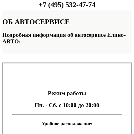
+7 (495) 532-47-74
ОБ
АВТОСЕРВИСЕ
Подробная информация об автосервисе Елино-
АВТО:
Режим работы
Пн. - Сб.
с 10:00 до 20:00
Удобное расположение: