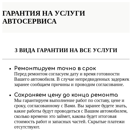
ГАРАНТИЯ НА УСЛУГИ
АВТОСЕРВИСА
3 ВИДА ГАРАНТИИ
НА ВСЕ УСЛУГИ
Ремонтируем точно в срок
Перед ремонтом согласуем дату и время готовности
Вашего автомобиля. В случае непредвиденных задержек
заранее сообщаем причины и проводим согласование.
Сохраняем цену до конца ремонта
Мы гарантируем выполнение работ по составу, цене и
сроку, согласованному с Вами. Вы заранее будете знать,
какие работы будут проводиться с Вашим автомобилем,
сколько времени это займет, какова будет итоговая
стоимость работ и запасных частей. Скрытые платежи
отсутствуют.