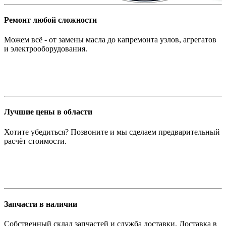
Ремонт любой сложности
Можем всё - от замены масла до капремонта узлов, агрегатов
и электрооборудования.
Лучшие цены в области
Хотите убедиться? Позвоните и мы сделаем предварительный
расчёт стоимости.
Запчасти в наличии
Собственный склад запчастей и служба доставки. Доставка в