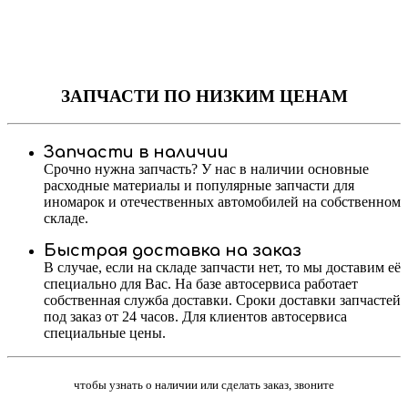
ЗАПЧАСТИ
ПО НИЗКИМ ЦЕНАМ
Запчасти в наличии
Срочно нужна запчасть? У нас в наличии основные
расходные материалы и популярные запчасти для
иномарок и отечественных автомобилей на собственном
складе.
Быстрая доставка на заказ
В случае, если на складе запчасти нет, то мы доставим её
специально для Вас. На базе автосервиса работает
собственная служба доставки. Сроки доставки запчастей
под заказ от 24 часов. Для клиентов автосервиса
специальные цены.
чтобы узнать о наличии или сделать заказ, звоните