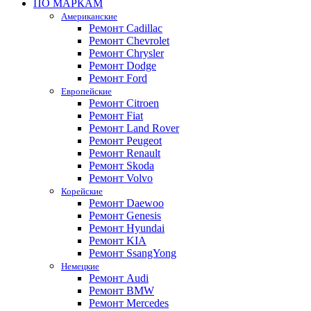
ПО МАРКАМ
Американские
Ремонт Cadillac
Ремонт Chevrolet
Ремонт Chrysler
Ремонт Dodge
Ремонт Ford
Европейские
Ремонт Citroen
Ремонт Fiat
Ремонт Land Rover
Ремонт Peugeot
Ремонт Renault
Ремонт Skoda
Ремонт Volvo
Корейские
Ремонт Daewoo
Ремонт Genesis
Ремонт Hyundai
Ремонт KIA
Ремонт SsangYong
Немецкие
Ремонт Audi
Ремонт BMW
Ремонт Mercedes