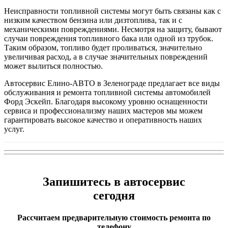
Неисправности топливной системы могут быть связаны как с
низким качеством бензина или дизтоплива, так и с
механическими повреждениями. Несмотря на защиту, бывают
случаи повреждения топливного бака или одной из трубок.
Таким образом, топливо будет проливаться, значительно
увеличивая расход, а в случае значительных повреждений
может вылиться полностью.
Автосервис Елино-АВТО в Зеленограде предлагает все виды
обслуживания и ремонта топливной системы автомобилей
Форд Эскейп. Благодаря высокому уровню оснащенности
сервиса и профессионализму наших мастеров мы можем
гарантировать высокое качество и оперативность наших
услуг.
Запишитесь в автосервис
сегодня
Рассчитаем предварительную стоимость ремонта по
телефону