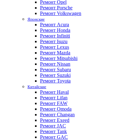
Ремонт Opel
Ремонт Porsche
Ремонт Volkswagen
Японские
Ремонт Acura
Ремонт Honda
Ремонт Infiniti
Ремонт Isuzu
Ремонт Lexus
Ремонт Mazda
Ремонт Mitsubishi
Ремонт Nissan
Ремонт Subaru
Ремонт Suzuki
Ремонт Toyota
Китайские
Ремонт Haval
Ремонт Lifan
Ремонт FAW
Ремонт Omoda
Ремонт Changan
Ремонт Exeed
Ремонт JAC
Ремонт Tank
Ремонт GAC