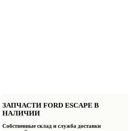
ЗАПЧАСТИ
FORD ESCAPE В
НАЛИЧИИ
Собственные склад и служба доставки