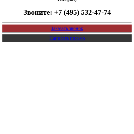
Звоните:
+7 (495) 532-47-74
Заказать звонок
Написать письмо