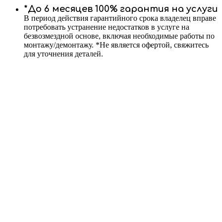
*До 6 месяцев 100% гарантия на услуги
В период действия гарантийного срока владелец вправе
потребовать устранение недостатков в услуге на
безвозмездной основе, включая необходимые работы по
монтажу/демонтажу. *Не является офертой, свяжитесь
для уточнения деталей.