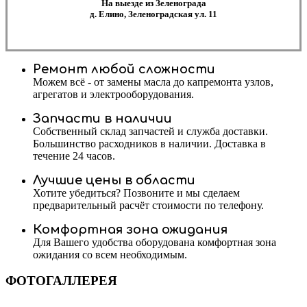
На выезде из Зеленограда
д. Елино, Зеленоградская ул. 11
Ремонт любой сложности
Можем всё - от замены масла до капремонта узлов,
агрегатов и электрооборудования.
Запчасти в наличии
Собственный склад запчастей и служба доставки.
Большинство расходников в наличии. Доставка в
течение 24 часов.
Лучшие цены в области
Хотите убедиться? Позвоните и мы сделаем
предварительный расчёт стоимости по телефону.
Комфортная зона ожидания
Для Вашего удобства оборудована комфортная зона
ожидания со всем необходимым.
ФОТОГАЛЛЕРЕЯ