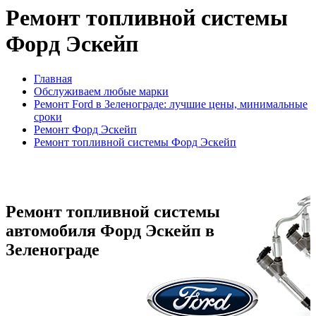
Ремонт топливной системы
Форд Эскейп
Главная
Обслуживаем любые марки
Ремонт Ford в Зеленограде: лучшие цены, минимальные
сроки
Ремонт Форд Эскейп
Ремонт топливной системы Форд Эскейп
Ремонт топливной системы
автомобиля Форд Эскейп в
Зеленограде