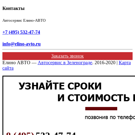
Контакты
Автосервис Елино-АВТО
+7 (495) 532-47-74
info@elino-avto.ru
Заказать звонок
Елино АВТО —
Автосервис в Зеленограде
. 2016-2020 |
Карта
сайта