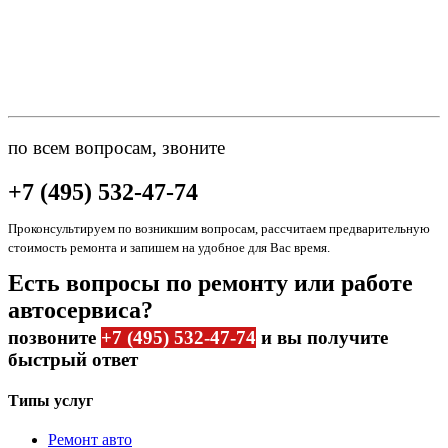
по всем вопросам, звоните
+7 (495) 532-47-74
Проконсультируем по возникшим вопросам, рассчитаем предварительную
стоимость ремонта и запишем на удобное для Вас время.
Есть вопросы по ремонту или работе
автосервиса?
позвоните
+7 (495) 532-47-74
и вы получите
быстрый ответ
Типы услуг
Ремонт авто