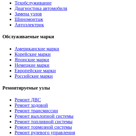
Техобслуживание
Диагностика автомобиля
Замена узлов
Шиномонтаж
Автоэлектрик
Обслуживаемые марки
Американские марки
Корейские марки
Японские марки
Немецкие марки
Европейские марки
Российские марки
Ремонтируемые узлы
Ремонт ДВС
Ремонт ходовой
Ремонт трансмиссии
Ремонт выхлопной системы
Ремонт топливной системы
Ремонт тормозной системы
Ремонт рулевого управления