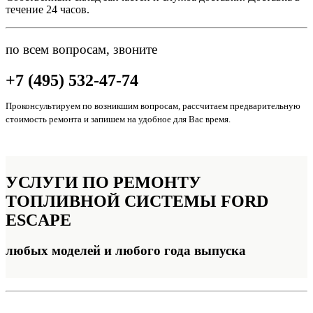
течение 24 часов.
по всем вопросам, звоните
+7 (495) 532-47-74
Проконсультируем по возникшим вопросам, рассчитаем предварительную
стоимость ремонта и запишем на удобное для Вас время.
УСЛУГИ ПО РЕМОНТУ
ТОПЛИВНОЙ СИСТЕМЫ FORD
ESCAPE
любых моделей и любого года выпуска