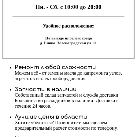
Пн. - Сб.
с 10:00 до 20:00
Удобное расположение:
На выезде из Зеленограда
д. Елино, Зеленоградская ул. 11
Ремонт любой сложности
Можем всё - от замены масла до капремонта узлов,
агрегатов и электрооборудования.
Запчасти в наличии
Собственный склад запчастей и служба доставки.
Большинство расходников в наличии. Доставка в
течение 24 часов.
Лучшие цены в области
Хотите убедиться? Позвоните и мы сделаем
предварительный расчёт стоимости по телефону.