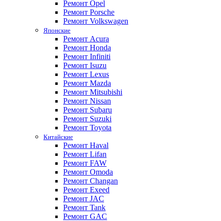
Ремонт Opel
Ремонт Porsche
Ремонт Volkswagen
Японские
Ремонт Acura
Ремонт Honda
Ремонт Infiniti
Ремонт Isuzu
Ремонт Lexus
Ремонт Mazda
Ремонт Mitsubishi
Ремонт Nissan
Ремонт Subaru
Ремонт Suzuki
Ремонт Toyota
Китайские
Ремонт Haval
Ремонт Lifan
Ремонт FAW
Ремонт Omoda
Ремонт Changan
Ремонт Exeed
Ремонт JAC
Ремонт Tank
Ремонт GAC