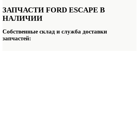
ЗАПЧАСТИ FORD ESCAPE
В
НАЛИЧИИ
Собственные склад и служба доставки
запчастей: