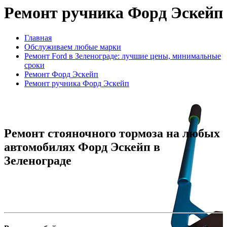
Ремонт ручника Форд Эскейп
Главная
Обслуживаем любые марки
Ремонт Ford в Зеленограде: лучшие цены, минимальные
сроки
Ремонт Форд Эскейп
Ремонт ручника Форд Эскейп
Ремонт стояночного тормоза на любых
автомобилях Форд Эскейп в
Зеленограде