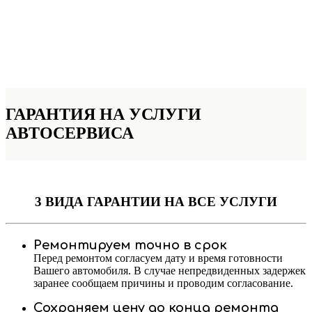
ГАРАНТИЯ НА УСЛУГИ
АВТОСЕРВИСА
3 ВИДА ГАРАНТИИ
НА ВСЕ УСЛУГИ
Ремонтируем точно в срок
Перед ремонтом согласуем дату и время готовности
Вашего автомобиля. В случае непредвиденных задержек
заранее сообщаем причины и проводим согласование.
Сохраняем цену до конца ремонта