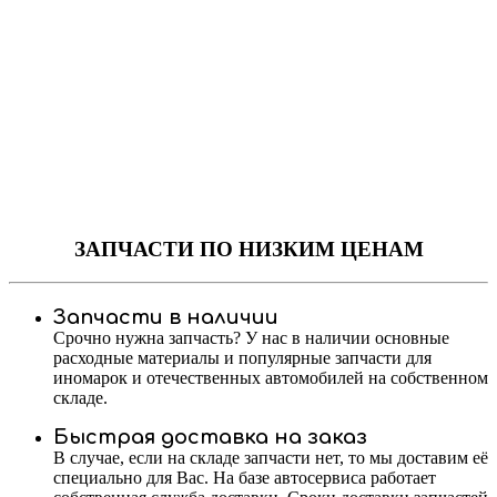
ЗАПЧАСТИ
ПО НИЗКИМ ЦЕНАМ
Запчасти в наличии
Срочно нужна запчасть? У нас в наличии основные
расходные материалы и популярные запчасти для
иномарок и отечественных автомобилей на собственном
складе.
Быстрая доставка на заказ
В случае, если на складе запчасти нет, то мы доставим её
специально для Вас. На базе автосервиса работает