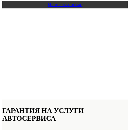
Написать письмо
ГАРАНТИЯ НА УСЛУГИ
АВТОСЕРВИСА