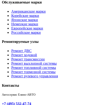
Обслуживаемые марки
Американские марки
Корейские марки
Японские марки
Немецкие марки
Европейские марки
Российские марки
Ремонтируемые узлы
Ремонт ДВС
Ремонт ходовой
Ремонт трансмиссии
Ремонт выхлопной системы
Ремонт топливной системы
Ремонт тормозной системы
Ремонт рулевого управления
Контакты
Автосервис Елино-АВТО
+7 (495) 532-47-74