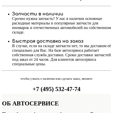
Запчасти в наличии
Срочно нужна запчасть? У нас в наличии основные
расходные материалы и популярные запчасти для
иномарок и отечественных автомобилей на собственном
складе.
Быстрая доставка на заказ
В случае, если на складе запчасти нет, то мы доставим её
специально для Вас. На базе автосервиса работает
собственная служба доставки. Сроки доставки запчастей
под заказ от 24 часов. Для клиентов автосервиса
специальные цены.
чтобы узнать о наличии или сделать заказ, звоните
+7 (495) 532-47-74
ОБ
АВТОСЕРВИСЕ