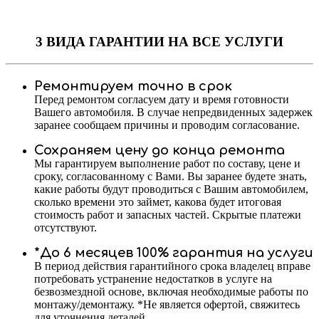
3 ВИДА ГАРАНТИИ
НА ВСЕ УСЛУГИ
Ремонтируем точно в срок
Перед ремонтом согласуем дату и время готовности
Вашего автомобиля. В случае непредвиденных задержек
заранее сообщаем причины и проводим согласование.
Сохраняем цену до конца ремонта
Мы гарантируем выполнение работ по составу, цене и
сроку, согласованному с Вами. Вы заранее будете знать,
какие работы будут проводиться с Вашим автомобилем,
сколько времени это займет, какова будет итоговая
стоимость работ и запасных частей. Скрытые платежи
отсутствуют.
*До 6 месяцев 100% гарантия на услуги
В период действия гарантийного срока владелец вправе
потребовать устранение недостатков в услуге на
безвозмездной основе, включая необходимые работы по
монтажу/демонтажу. *Не является офертой, свяжитесь
для уточнения деталей.