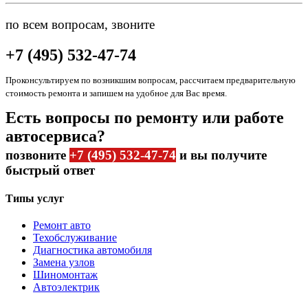
по всем вопросам, звоните
+7 (495) 532-47-74
Проконсультируем по возникшим вопросам, рассчитаем предварительную
стоимость ремонта и запишем на удобное для Вас время.
Есть вопросы по ремонту или работе
автосервиса?
позвоните
+7 (495) 532-47-74
и вы получите
быстрый ответ
Типы услуг
Ремонт авто
Техобслуживание
Диагностика автомобиля
Замена узлов
Шиномонтаж
Автоэлектрик