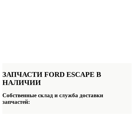
ЗАПЧАСТИ FORD ESCAPE
В
НАЛИЧИИ
Собственные склад и служба доставки
запчастей: