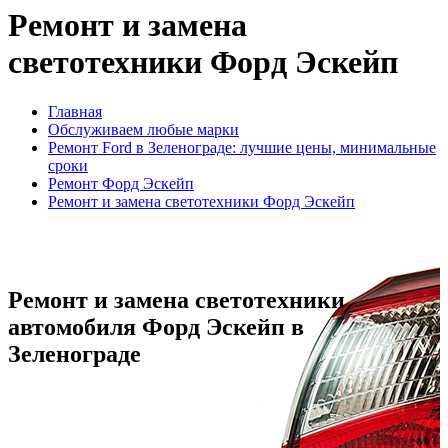
Ремонт и замена
светотехники Форд Эскейп
Главная
Обслуживаем любые марки
Ремонт Ford в Зеленограде: лучшие цены, минимальные
сроки
Ремонт Форд Эскейп
Ремонт и замена светотехники Форд Эскейп
Ремонт и замена светотехники
автомобиля Форд Эскейп в
Зеленограде