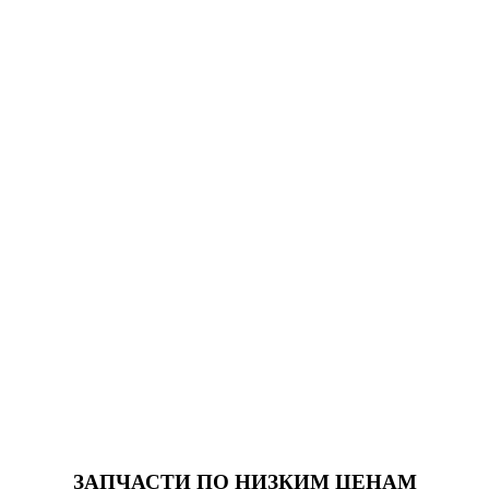
ЗАПЧАСТИ
ПО НИЗКИМ ЦЕНАМ