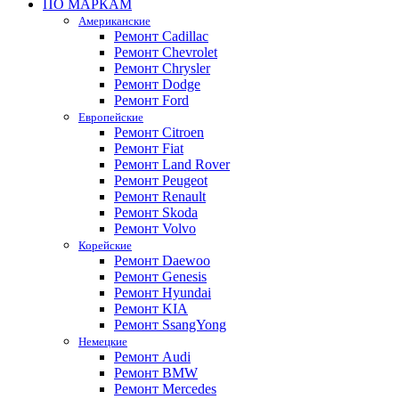
ПО МАРКАМ
Американские
Ремонт Cadillac
Ремонт Chevrolet
Ремонт Chrysler
Ремонт Dodge
Ремонт Ford
Европейские
Ремонт Citroen
Ремонт Fiat
Ремонт Land Rover
Ремонт Peugeot
Ремонт Renault
Ремонт Skoda
Ремонт Volvo
Корейские
Ремонт Daewoo
Ремонт Genesis
Ремонт Hyundai
Ремонт KIA
Ремонт SsangYong
Немецкие
Ремонт Audi
Ремонт BMW
Ремонт Mercedes