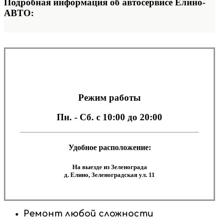
Подробная информация об автосервисе Елино-
АВТО:
Режим работы
Пн. - Сб.
с 10:00 до 20:00
Удобное расположение:
На выезде из Зеленограда
д. Елино, Зеленоградская ул. 11
Ремонт любой сложности