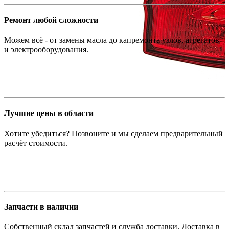
Ремонт любой сложности
Можем всё - от замены масла до капремонта узлов, агрегатов
и электрооборудования.
Лучшие цены в области
Хотите убедиться? Позвоните и мы сделаем предварительный
расчёт стоимости.
Запчасти в наличии
Собственный склад запчастей и служба доставки. Доставка в