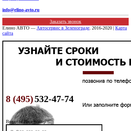
info@elino-avto.ru
Заказать звонок
Елино АВТО —
Автосервис в Зеленограде
. 2016-2020 |
Карта
сайта
8 (495)
532-47-74
Введите Ваш номер