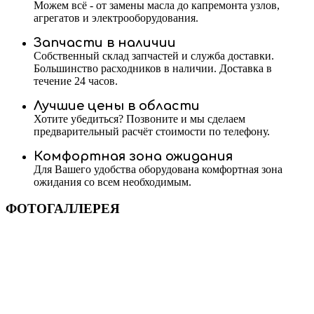
Можем всё - от замены масла до капремонта узлов,
агрегатов и электрооборудования.
Запчасти в наличии
Собственный склад запчастей и служба доставки.
Большинство расходников в наличии. Доставка в
течение 24 часов.
Лучшие цены в области
Хотите убедиться? Позвоните и мы сделаем
предварительный расчёт стоимости по телефону.
Комфортная зона ожидания
Для Вашего удобства оборудована комфортная зона
ожидания со всем необходимым.
ФОТОГАЛЛЕРЕЯ