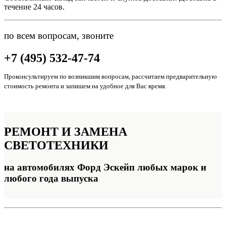
течение 24 часов.
по всем вопросам, звоните
+7 (495) 532-47-74
Проконсультируем по возникшим вопросам, рассчитаем предварительную
стоимость ремонта и запишем на удобное для Вас время.
РЕМОНТ И ЗАМЕНА
СВЕТОТЕХНИКИ
на автомобилях Форд Эскейп любых марок и
любого года выпуска