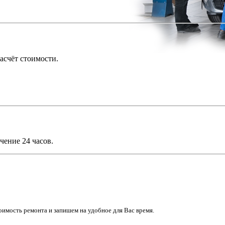
асчёт стоимости.
чение 24 часов.
имость ремонта и запишем на удобное для Вас время.