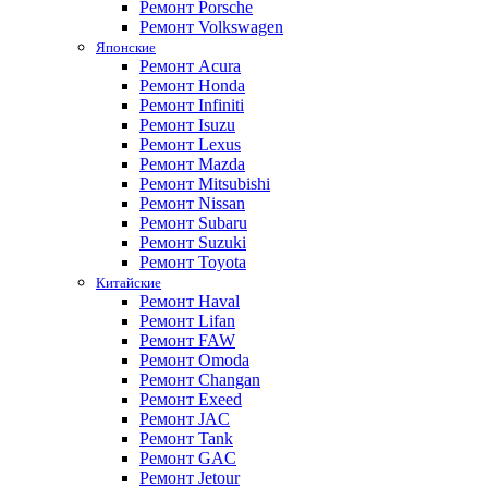
Ремонт Porsche
Ремонт Volkswagen
Японские
Ремонт Acura
Ремонт Honda
Ремонт Infiniti
Ремонт Isuzu
Ремонт Lexus
Ремонт Mazda
Ремонт Mitsubishi
Ремонт Nissan
Ремонт Subaru
Ремонт Suzuki
Ремонт Toyota
Китайские
Ремонт Haval
Ремонт Lifan
Ремонт FAW
Ремонт Omoda
Ремонт Changan
Ремонт Exeed
Ремонт JAC
Ремонт Tank
Ремонт GAC
Ремонт Jetour