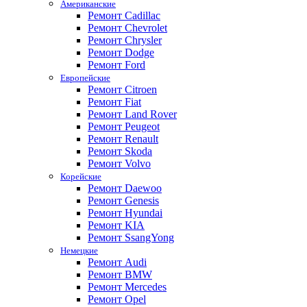
Американские
Ремонт Cadillac
Ремонт Chevrolet
Ремонт Chrysler
Ремонт Dodge
Ремонт Ford
Европейские
Ремонт Citroen
Ремонт Fiat
Ремонт Land Rover
Ремонт Peugeot
Ремонт Renault
Ремонт Skoda
Ремонт Volvo
Корейские
Ремонт Daewoo
Ремонт Genesis
Ремонт Hyundai
Ремонт KIA
Ремонт SsangYong
Немецкие
Ремонт Audi
Ремонт BMW
Ремонт Mercedes
Ремонт Opel