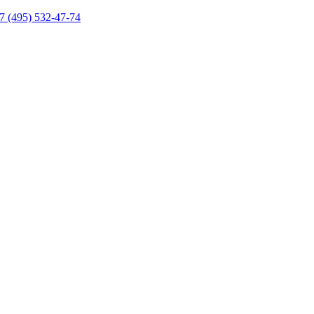
7 (495) 532-47-74