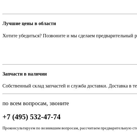
Лучшие цены в области
Хотите убедиться? Позвоните и мы сделаем предварительный р
Запчасти в наличии
Собственный склад запчастей и служба доставки. Доставка в те
по всем вопросам, звоните
+7 (495) 532-47-74
Проконсультируем по возникшим вопросам, рассчитаем предварительную сто