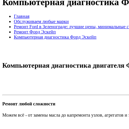
Компьютерная диагностика Ф
Главная
Обслуживаем любые марки
Ремонт Ford в Зеленограде: лучшие цены, минимальные 
Ремонт Форд Эскейп
Компьютерная диагностика Форд Эскейп
Компьютерная диагностика двигателя Ф
Ремонт любой сложности
Можем всё - от замены масла до капремонта узлов, агрегатов и