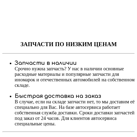
ЗАПЧАСТИ
ПО НИЗКИМ ЦЕНАМ
Запчасти в наличии
Срочно нужна запчасть? У нас в наличии основные
расходные материалы и популярные запчасти для
иномарок и отечественных автомобилей на собственном
складе.
Быстрая доставка на заказ
В случае, если на складе запчасти нет, то мы доставим её
специально для Вас. На базе автосервиса работает
собственная служба доставки. Сроки доставки запчастей
под заказ от 24 часов. Для клиентов автосервиса
специальные цены.