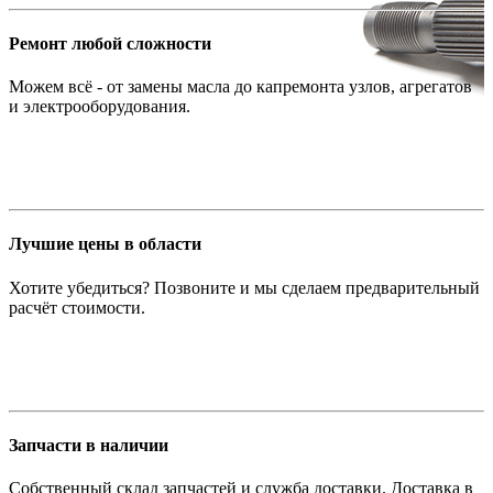
Ремонт любой сложности
Можем всё - от замены масла до капремонта узлов, агрегатов
и электрооборудования.
Лучшие цены в области
Хотите убедиться? Позвоните и мы сделаем предварительный
расчёт стоимости.
Запчасти в наличии
Собственный склад запчастей и служба доставки. Доставка в