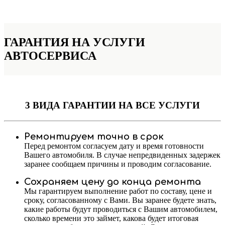
ГАРАНТИЯ НА УСЛУГИ
АВТОСЕРВИСА
3 ВИДА ГАРАНТИИ
НА ВСЕ УСЛУГИ
Ремонтируем точно в срок
Перед ремонтом согласуем дату и время готовности
Вашего автомобиля. В случае непредвиденных задержек
заранее сообщаем причины и проводим согласование.
Сохраняем цену до конца ремонта
Мы гарантируем выполнение работ по составу, цене и
сроку, согласованному с Вами. Вы заранее будете знать,
какие работы будут проводиться с Вашим автомобилем,
сколько времени это займет, какова будет итоговая