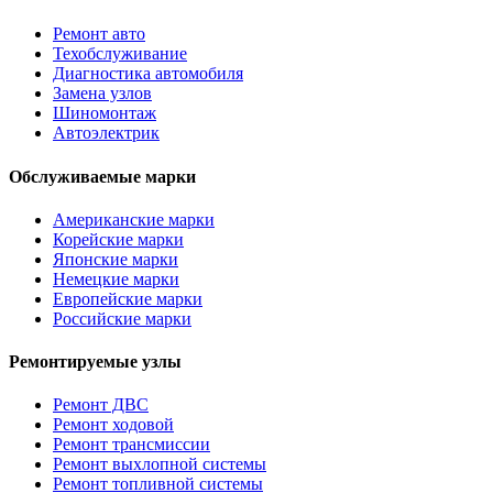
Ремонт авто
Техобслуживание
Диагностика автомобиля
Замена узлов
Шиномонтаж
Автоэлектрик
Обслуживаемые марки
Американские марки
Корейские марки
Японские марки
Немецкие марки
Европейские марки
Российские марки
Ремонтируемые узлы
Ремонт ДВС
Ремонт ходовой
Ремонт трансмиссии
Ремонт выхлопной системы
Ремонт топливной системы