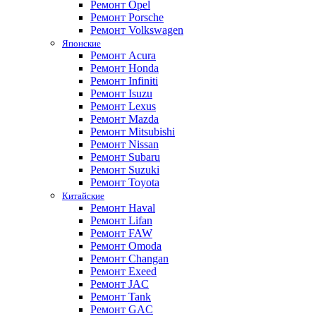
Ремонт Opel
Ремонт Porsche
Ремонт Volkswagen
Японские
Ремонт Acura
Ремонт Honda
Ремонт Infiniti
Ремонт Isuzu
Ремонт Lexus
Ремонт Mazda
Ремонт Mitsubishi
Ремонт Nissan
Ремонт Subaru
Ремонт Suzuki
Ремонт Toyota
Китайские
Ремонт Haval
Ремонт Lifan
Ремонт FAW
Ремонт Omoda
Ремонт Changan
Ремонт Exeed
Ремонт JAC
Ремонт Tank
Ремонт GAC