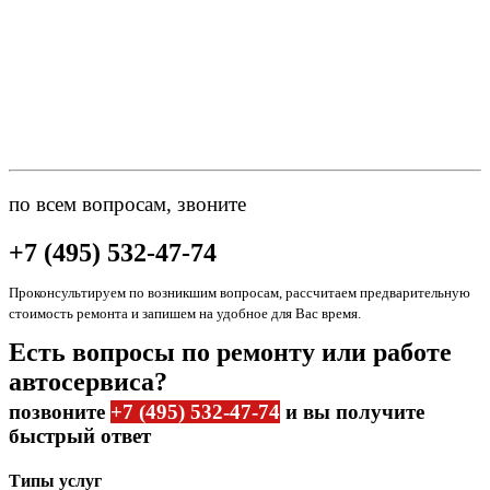
по всем вопросам, звоните
+7 (495) 532-47-74
Проконсультируем по возникшим вопросам, рассчитаем предварительную
стоимость ремонта и запишем на удобное для Вас время.
Есть вопросы по ремонту или работе
автосервиса?
позвоните
+7 (495) 532-47-74
и вы получите
быстрый ответ
Типы услуг