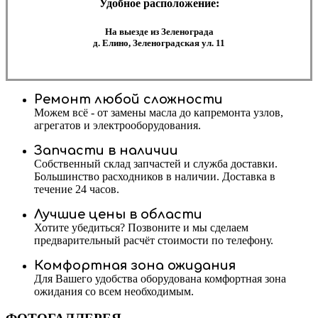
Удобное расположение:
На выезде из Зеленограда
д. Елино, Зеленоградская ул. 11
Ремонт любой сложности
Можем всё - от замены масла до капремонта узлов,
агрегатов и электрооборудования.
Запчасти в наличии
Собственный склад запчастей и служба доставки.
Большинство расходников в наличии. Доставка в
течение 24 часов.
Лучшие цены в области
Хотите убедиться? Позвоните и мы сделаем
предварительный расчёт стоимости по телефону.
Комфортная зона ожидания
Для Вашего удобства оборудована комфортная зона
ожидания со всем необходимым.