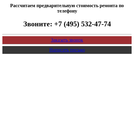
Рассчитаем предварительную стоимость ремонта по
телефону
Звоните:
+7 (495) 532-47-74
Заказать звонок
Написать письмо