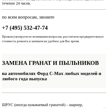
течение 24 часов.
по всем вопросам, звоните
+7 (495) 532-47-74
Проконсультируем по возникшим вопросам, рассчитаем предварительную
стоимость ремонта и запишем на удобное для Вас время.
ЗАМЕНА
ГРАНАТ И ПЫЛЬНИКОВ
на автомобилях Форд C-Max любых моделей и
любого года выпуска
ШРУС (иногда называемый гранатой) – шарнир,