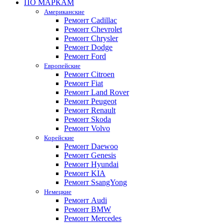
ПО МАРКАМ
Американские
Ремонт Cadillac
Ремонт Chevrolet
Ремонт Chrysler
Ремонт Dodge
Ремонт Ford
Европейские
Ремонт Citroen
Ремонт Fiat
Ремонт Land Rover
Ремонт Peugeot
Ремонт Renault
Ремонт Skoda
Ремонт Volvo
Корейские
Ремонт Daewoo
Ремонт Genesis
Ремонт Hyundai
Ремонт KIA
Ремонт SsangYong
Немецкие
Ремонт Audi
Ремонт BMW
Ремонт Mercedes