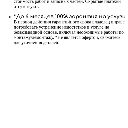
стоимость работ и запасных частей. Скрытые платежи
отсутствуют.
*До 6 месяцев 100% гарантия на услуги
В период действия гарантийного срока владелец вправе
потребовать устранение недостатков в услуге на
безвозмездной основе, включая необходимые работы по
монтажу/демонтажу. *Не является офертой, свяжитесь
для уточнения деталей.