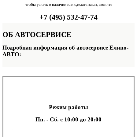
чтобы узнать о наличии или сделать заказ, звоните
+7 (495) 532-47-74
ОБ
АВТОСЕРВИСЕ
Подробная информация об автосервисе Елино-
АВТО:
Режим работы
Пн. - Сб.
с 10:00 до 20:00