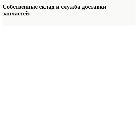
Собственные склад и служба доставки
запчастей: