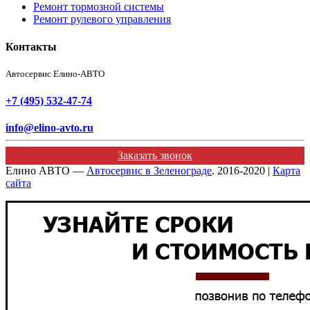
Ремонт тормозной системы
Ремонт рулевого управления
Контакты
Автосервис Елино-АВТО
+7 (495) 532-47-74
info@elino-avto.ru
Заказать звонок
Елино АВТО —
Автосервис в Зеленограде
. 2016-2020 |
Карта
сайта