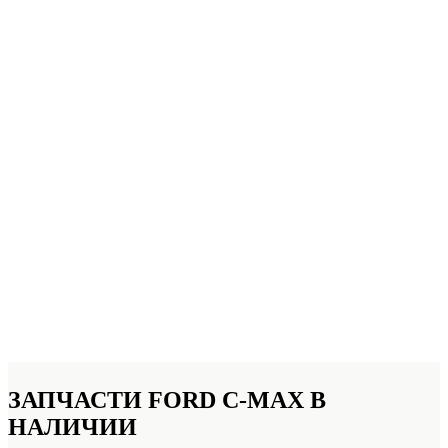
ЗАПЧАСТИ FORD C-MAX
В
НАЛИЧИИ