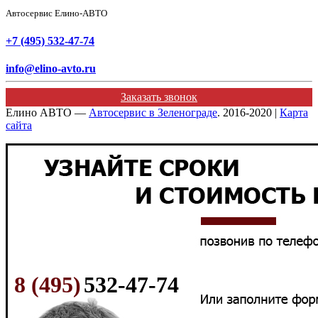
Автосервис Елино-АВТО
+7 (495) 532-47-74
info@elino-avto.ru
Заказать звонок
Елино АВТО —
Автосервис в Зеленограде
. 2016-2020 |
Карта
сайта
8 (495)
532-47-74