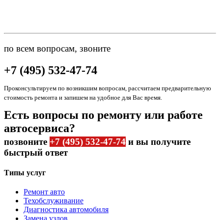
по всем вопросам, звоните
+7 (495) 532-47-74
Проконсультируем по возникшим вопросам, рассчитаем предварительную
стоимость ремонта и запишем на удобное для Вас время.
Есть вопросы по ремонту или работе
автосервиса?
позвоните
+7 (495) 532-47-74
и вы получите
быстрый ответ
Типы услуг
Ремонт авто
Техобслуживание
Диагностика автомобиля
Замена узлов