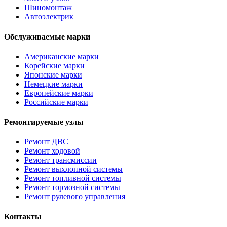
Шиномонтаж
Автоэлектрик
Обслуживаемые марки
Американские марки
Корейские марки
Японские марки
Немецкие марки
Европейские марки
Российские марки
Ремонтируемые узлы
Ремонт ДВС
Ремонт ходовой
Ремонт трансмиссии
Ремонт выхлопной системы
Ремонт топливной системы
Ремонт тормозной системы
Ремонт рулевого управления
Контакты