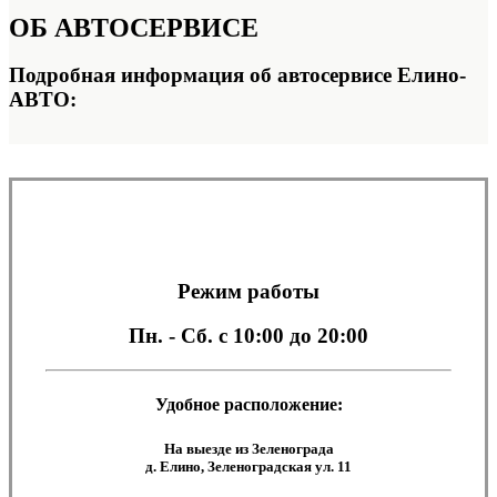
ОБ
АВТОСЕРВИСЕ
Подробная информация об автосервисе Елино-
АВТО:
Режим работы
Пн. - Сб.
с 10:00 до 20:00
Удобное расположение:
На выезде из Зеленограда
д. Елино, Зеленоградская ул. 11