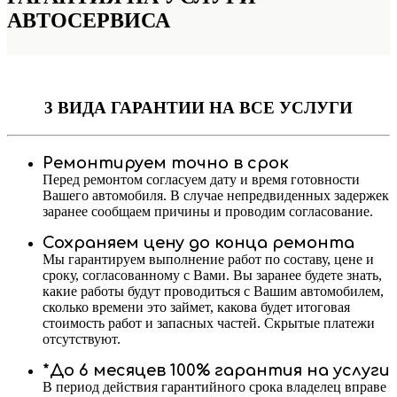
АВТОСЕРВИСА
3 ВИДА ГАРАНТИИ
НА ВСЕ УСЛУГИ
Ремонтируем точно в срок
Перед ремонтом согласуем дату и время готовности
Вашего автомобиля. В случае непредвиденных задержек
заранее сообщаем причины и проводим согласование.
Сохраняем цену до конца ремонта
Мы гарантируем выполнение работ по составу, цене и
сроку, согласованному с Вами. Вы заранее будете знать,
какие работы будут проводиться с Вашим автомобилем,
сколько времени это займет, какова будет итоговая
стоимость работ и запасных частей. Скрытые платежи
отсутствуют.
*До 6 месяцев 100% гарантия на услуги
В период действия гарантийного срока владелец вправе