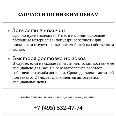
ЗАПЧАСТИ
ПО НИЗКИМ ЦЕНАМ
Запчасти в наличии
Срочно нужна запчасть? У нас в наличии основные
расходные материалы и популярные запчасти для
иномарок и отечественных автомобилей на собственном
складе.
Быстрая доставка на заказ
В случае, если на складе запчасти нет, то мы доставим её
специально для Вас. На базе автосервиса работает
собственная служба доставки. Сроки доставки запчастей
под заказ от 24 часов. Для клиентов автосервиса
специальные цены.
чтобы узнать о наличии или сделать заказ, звоните
+7 (495) 532-47-74