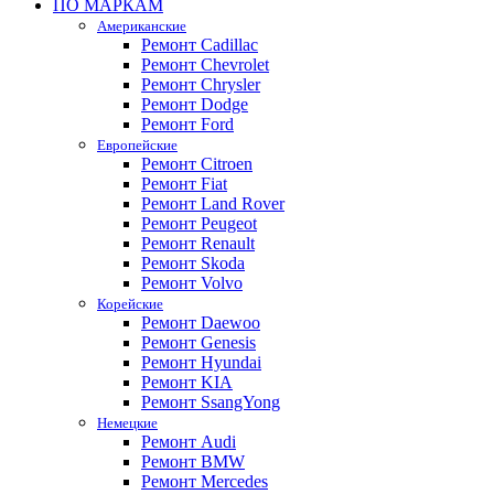
ПО МАРКАМ
Американские
Ремонт Cadillac
Ремонт Chevrolet
Ремонт Chrysler
Ремонт Dodge
Ремонт Ford
Европейские
Ремонт Citroen
Ремонт Fiat
Ремонт Land Rover
Ремонт Peugeot
Ремонт Renault
Ремонт Skoda
Ремонт Volvo
Корейские
Ремонт Daewoo
Ремонт Genesis
Ремонт Hyundai
Ремонт KIA
Ремонт SsangYong
Немецкие
Ремонт Audi
Ремонт BMW
Ремонт Mercedes