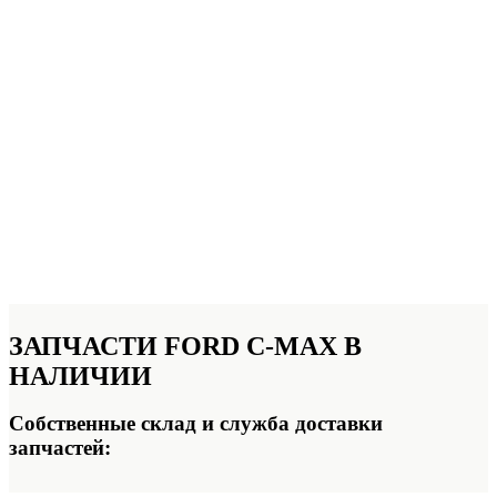
ЗАПЧАСТИ FORD C-MAX
В
НАЛИЧИИ
Собственные склад и служба доставки
запчастей: