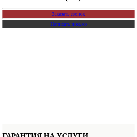
Заказать звонок
Написать письмо
ГАРАНТИЯ НА УСЛУГИ