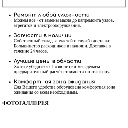
Ремонт любой сложности
Можем всё - от замены масла до капремонта узлов,
агрегатов и электрооборудования.
Запчасти в наличии
Собственный склад запчастей и служба доставки.
Большинство расходников в наличии. Доставка в
течение 24 часов.
Лучшие цены в области
Хотите убедиться? Позвоните и мы сделаем
предварительный расчёт стоимости по телефону.
Комфортная зона ожидания
Для Вашего удобства оборудована комфортная зона
ожидания со всем необходимым.
ФОТОГАЛЛЕРЕЯ