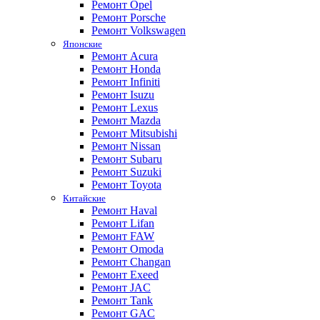
Ремонт Opel
Ремонт Porsche
Ремонт Volkswagen
Японские
Ремонт Acura
Ремонт Honda
Ремонт Infiniti
Ремонт Isuzu
Ремонт Lexus
Ремонт Mazda
Ремонт Mitsubishi
Ремонт Nissan
Ремонт Subaru
Ремонт Suzuki
Ремонт Toyota
Китайские
Ремонт Haval
Ремонт Lifan
Ремонт FAW
Ремонт Omoda
Ремонт Changan
Ремонт Exeed
Ремонт JAC
Ремонт Tank
Ремонт GAC