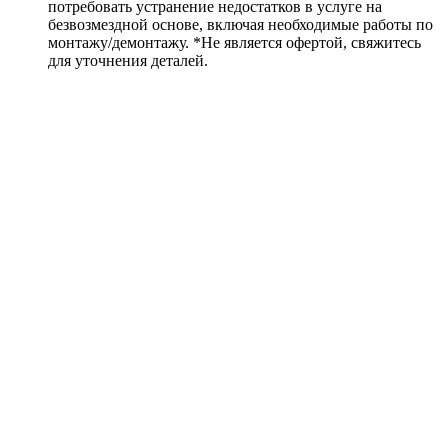
потребовать устранение недостатков в услуге на
безвозмездной основе, включая необходимые работы по
монтажу/демонтажу. *Не является офертой, свяжитесь
для уточнения деталей.