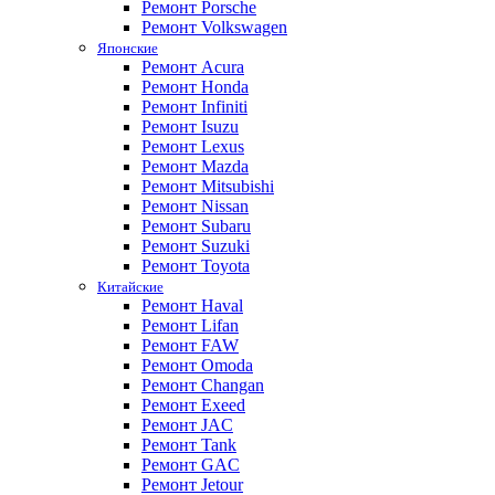
Ремонт Porsche
Ремонт Volkswagen
Японские
Ремонт Acura
Ремонт Honda
Ремонт Infiniti
Ремонт Isuzu
Ремонт Lexus
Ремонт Mazda
Ремонт Mitsubishi
Ремонт Nissan
Ремонт Subaru
Ремонт Suzuki
Ремонт Toyota
Китайские
Ремонт Haval
Ремонт Lifan
Ремонт FAW
Ремонт Omoda
Ремонт Changan
Ремонт Exeed
Ремонт JAC
Ремонт Tank
Ремонт GAC
Ремонт Jetour