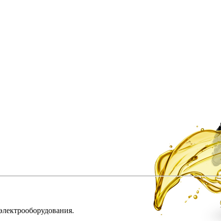
 электрооборудования.