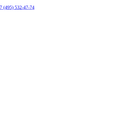
7 (495) 532-47-74