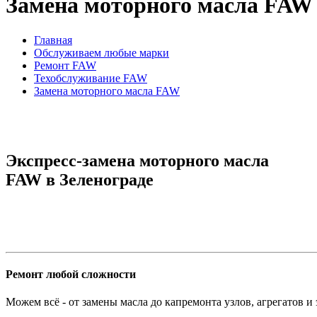
Замена моторного масла FAW
Главная
Обслуживаем любые марки
Ремонт FAW
Техобслуживание FAW
Замена моторного масла FAW
Экспресс-замена моторного масла
FAW в Зеленограде
Ремонт любой сложности
Можем всё - от замены масла до капремонта узлов, агрегатов и