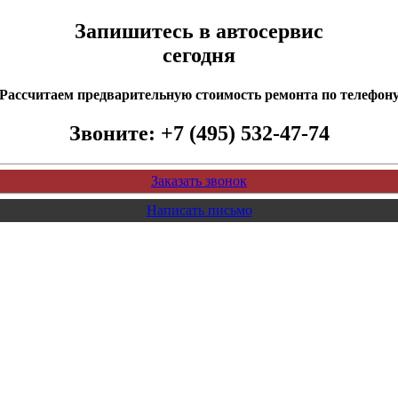
Запишитесь в автосервис
сегодня
Рассчитаем предварительную стоимость ремонта по телефон
Звоните:
+7 (495) 532-47-74
Заказать звонок
Написать письмо