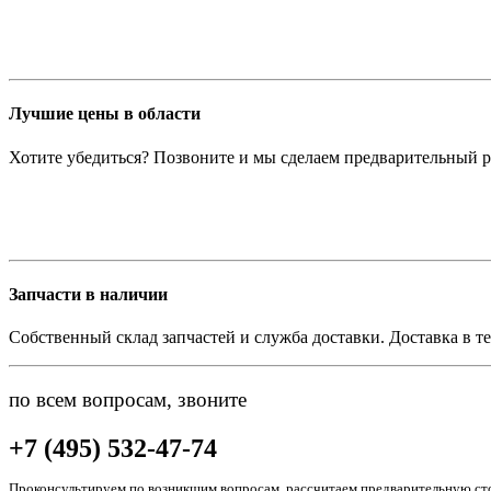
Лучшие цены в области
Хотите убедиться? Позвоните и мы сделаем предварительный р
Запчасти в наличии
Собственный склад запчастей и служба доставки. Доставка в те
по всем вопросам, звоните
+7 (495) 532-47-74
Проконсультируем по возникшим вопросам, рассчитаем предварительную сто