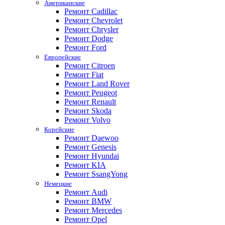
Американские
Ремонт Cadillac
Ремонт Chevrolet
Ремонт Chrysler
Ремонт Dodge
Ремонт Ford
Европейские
Ремонт Citroen
Ремонт Fiat
Ремонт Land Rover
Ремонт Peugeot
Ремонт Renault
Ремонт Skoda
Ремонт Volvo
Корейские
Ремонт Daewoo
Ремонт Genesis
Ремонт Hyundai
Ремонт KIA
Ремонт SsangYong
Немецкие
Ремонт Audi
Ремонт BMW
Ремонт Mercedes
Ремонт Opel