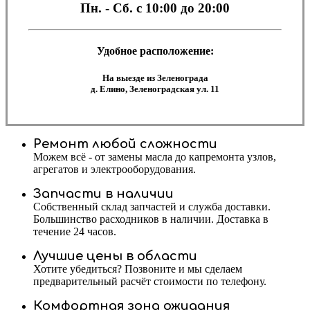
Пн. - Сб.
с 10:00 до 20:00
Удобное расположение:
На выезде из Зеленограда
д. Елино, Зеленоградская ул. 11
Ремонт любой сложности
Можем всё - от замены масла до капремонта узлов,
агрегатов и электрооборудования.
Запчасти в наличии
Собственный склад запчастей и служба доставки.
Большинство расходников в наличии. Доставка в
течение 24 часов.
Лучшие цены в области
Хотите убедиться? Позвоните и мы сделаем
предварительный расчёт стоимости по телефону.
Комфортная зона ожидания