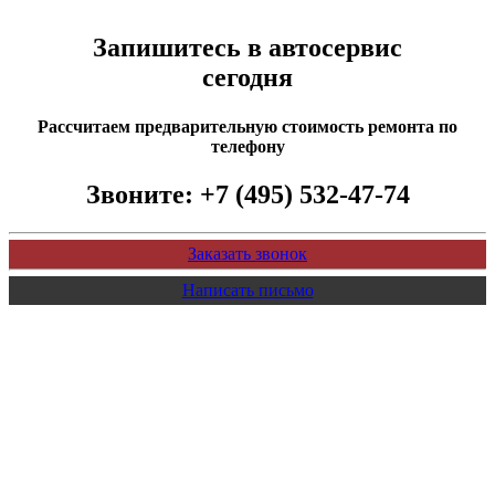
Запишитесь в автосервис
сегодня
Рассчитаем предварительную стоимость ремонта по
телефону
Звоните:
+7 (495) 532-47-74
Заказать звонок
Написать письмо