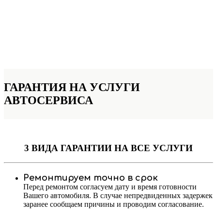
ГАРАНТИЯ НА УСЛУГИ
АВТОСЕРВИСА
3 ВИДА ГАРАНТИИ
НА ВСЕ УСЛУГИ
Ремонтируем точно в срок
Перед ремонтом согласуем дату и время готовности
Вашего автомобиля. В случае непредвиденных задержек
заранее сообщаем причины и проводим согласование.