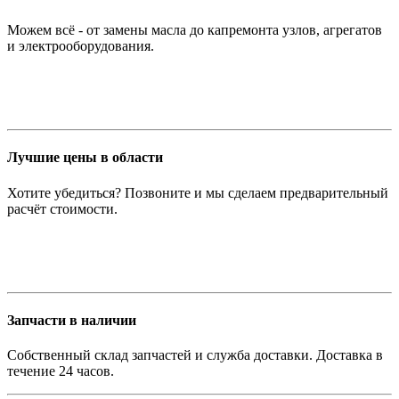
Можем всё - от замены масла до капремонта узлов, агрегатов
и электрооборудования.
Лучшие цены в области
Хотите убедиться? Позвоните и мы сделаем предварительный
расчёт стоимости.
Запчасти в наличии
Собственный склад запчастей и служба доставки. Доставка в
течение 24 часов.