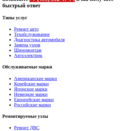
быстрый ответ
Типы услуг
Ремонт авто
Техобслуживание
Диагностика автомобиля
Замена узлов
Шиномонтаж
Автоэлектрик
Обслуживаемые марки
Американские марки
Корейские марки
Японские марки
Немецкие марки
Европейские марки
Российские марки
Ремонтируемые узлы
Ремонт ДВС