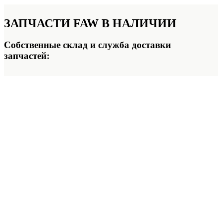
ЗАПЧАСТИ FAW
В НАЛИЧИИ
Собственные склад и служба доставки
запчастей: