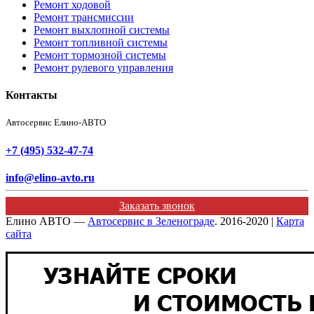
Ремонт ходовой
Ремонт трансмиссии
Ремонт выхлопной системы
Ремонт топливной системы
Ремонт тормозной системы
Ремонт рулевого управления
Контакты
Автосервис Елино-АВТО
+7 (495) 532-47-74
info@elino-avto.ru
Заказать звонок
Елино АВТО —
Автосервис в Зеленограде
. 2016-2020 |
Карта
сайта