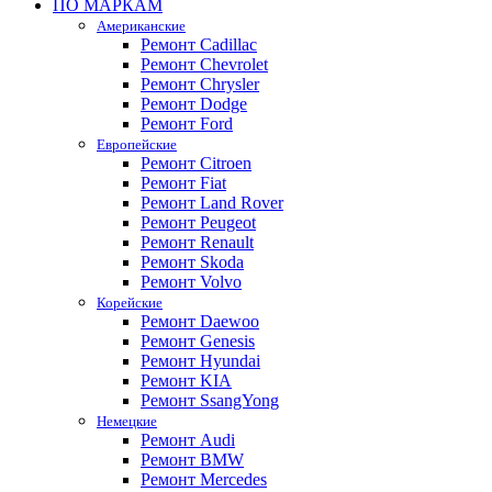
ПО МАРКАМ
Американские
Ремонт Cadillac
Ремонт Chevrolet
Ремонт Chrysler
Ремонт Dodge
Ремонт Ford
Европейские
Ремонт Citroen
Ремонт Fiat
Ремонт Land Rover
Ремонт Peugeot
Ремонт Renault
Ремонт Skoda
Ремонт Volvo
Корейские
Ремонт Daewoo
Ремонт Genesis
Ремонт Hyundai
Ремонт KIA
Ремонт SsangYong
Немецкие
Ремонт Audi
Ремонт BMW
Ремонт Mercedes