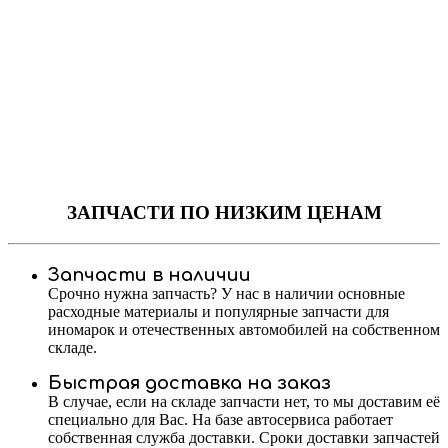
ЗАПЧАСТИ
ПО НИЗКИМ ЦЕНАМ
Запчасти в наличии
Срочно нужна запчасть? У нас в наличии основные
расходные материалы и популярные запчасти для
иномарок и отечественных автомобилей на собственном
складе.
Быстрая доставка на заказ
В случае, если на складе запчасти нет, то мы доставим её
специально для Вас. На базе автосервиса работает
собственная служба доставки. Сроки доставки запчастей