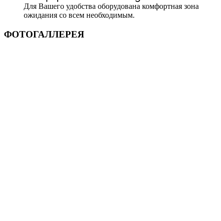
Для Вашего удобства оборудована комфортная зона
ожидания со всем необходимым.
ФОТОГАЛЛЕРЕЯ