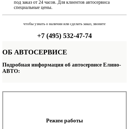
под заказ от 24 часов. Для клиентов автосервиса
специальные цены.
чтобы узнать о наличии или сделать заказ, звоните
+7 (495) 532-47-74
ОБ
АВТОСЕРВИСЕ
Подробная информация об автосервисе Елино-
АВТО:
Режим работы