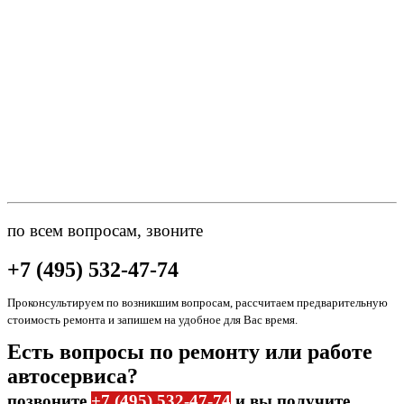
по всем вопросам, звоните
+7 (495) 532-47-74
Проконсультируем по возникшим вопросам, рассчитаем предварительную
стоимость ремонта и запишем на удобное для Вас время.
Есть вопросы по ремонту или работе
автосервиса?
позвоните
+7 (495) 532-47-74
и вы получите