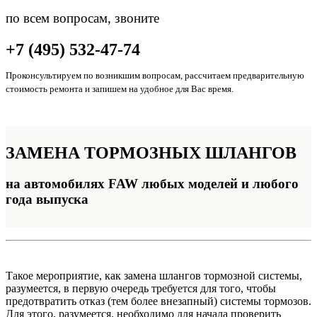
по всем вопросам, звоните
+7 (495) 532-47-74
Проконсультируем по возникшим вопросам, рассчитаем предварительную
стоимость ремонта и запишем на удобное для Вас время.
ЗАМЕНА
ТОРМОЗНЫХ ШЛАНГОВ
на автомобилях FAW любых моделей и любого
года выпуска
Такое мероприятие, как замена шлангов тормозной системы,
разумеется, в первую очередь требуется для того, чтобы
предотвратить отказ (тем более внезапный) системы тормозов.
Для этого, разумеется, необходимо для начала проверить