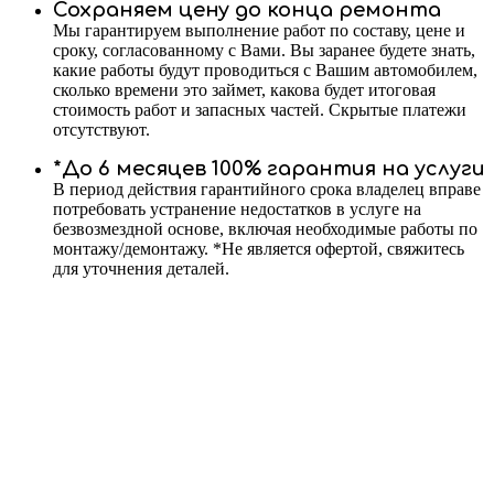
Сохраняем цену до конца ремонта
Мы гарантируем выполнение работ по составу, цене и
сроку, согласованному с Вами. Вы заранее будете знать,
какие работы будут проводиться с Вашим автомобилем,
сколько времени это займет, какова будет итоговая
стоимость работ и запасных частей. Скрытые платежи
отсутствуют.
*До 6 месяцев 100% гарантия на услуги
В период действия гарантийного срока владелец вправе
потребовать устранение недостатков в услуге на
безвозмездной основе, включая необходимые работы по
монтажу/демонтажу. *Не является офертой, свяжитесь
для уточнения деталей.