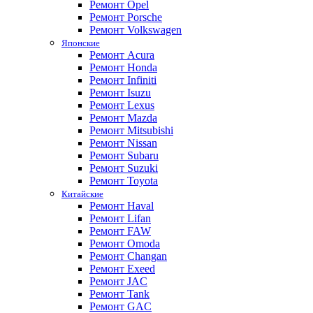
Ремонт Opel
Ремонт Porsche
Ремонт Volkswagen
Японские
Ремонт Acura
Ремонт Honda
Ремонт Infiniti
Ремонт Isuzu
Ремонт Lexus
Ремонт Mazda
Ремонт Mitsubishi
Ремонт Nissan
Ремонт Subaru
Ремонт Suzuki
Ремонт Toyota
Китайские
Ремонт Haval
Ремонт Lifan
Ремонт FAW
Ремонт Omoda
Ремонт Changan
Ремонт Exeed
Ремонт JAC
Ремонт Tank
Ремонт GAC