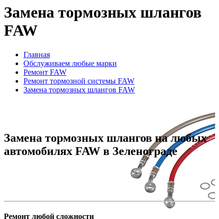
Замена тормозных шлангов
FAW
Главная
Обслуживаем любые марки
Ремонт FAW
Ремонт тормозной системы FAW
Замена тормозных шлангов FAW
Замена тормозных шлангов на любых
автомобилях FAW в Зеленограде
Ремонт любой сложности