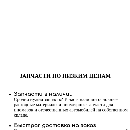
ЗАПЧАСТИ
ПО НИЗКИМ ЦЕНАМ
Запчасти в наличии
Срочно нужна запчасть? У нас в наличии основные
расходные материалы и популярные запчасти для
иномарок и отечественных автомобилей на собственном
складе.
Быстрая доставка на заказ