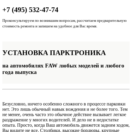
+7 (495) 532-47-74
Проконсультируем по возникшим вопросам, рассчитаем предварительную
стоимость ремонта и запишем на удобное для Вас время.
УСТАНОВКА
ПАРКТРОНИКА
на автомобилях FAW любых моделей и любого
года выпуска
Безусловно, ничего особенно сложного в процессе парковки
нет. Это лишь обычный навык вождения и не более того. Тем
не менее, очень часто это обычное действие вызывает легкое
раздражение у многих водителей. И дело не в недостатке
опыта. Просто, когда Ваш автомобиль движется задним ходом,
Вы видите не все. Столбики, высокие бордюры, крупные