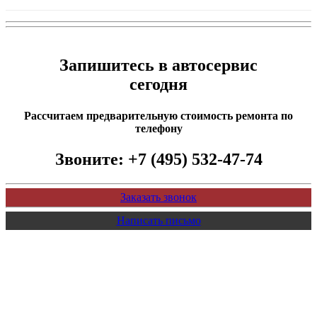
Запишитесь в автосервис
сегодня
Рассчитаем предварительную стоимость ремонта по
телефону
Звоните:
+7 (495) 532-47-74
Заказать звонок
Написать письмо