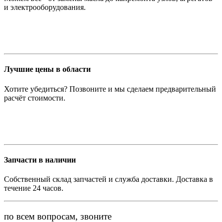
и электрооборудования.
Лучшие цены в области
Хотите убедиться? Позвоните и мы сделаем предварительный
расчёт стоимости.
Запчасти в наличии
Собственный склад запчастей и служба доставки. Доставка в
течение 24 часов.
по всем вопросам, звоните