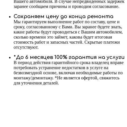
Вашего автомобиля. В случае непредвиденных задержек
заранее сообщаем причины и проводим согласование.
Сохраняем цену до конца ремонта
Мы гарантируем выполнение работ по составу, цене и
сроку, согласованному с Вами. Вы заранее будете знать,
какие работы будут проводиться с Вашим автомобилем,
сколько времени это займет, какова будет итоговая
стоимость работ и запасных частей. Скрытые платежи
отсутствуют.
*До 6 месяцев 100% гарантия на услуги
В период действия гарантийного срока владелец вправе
потребовать устранение недостатков в услуге на
безвозмездной основе, включая необходимые работы по
монтажу/демонтажу. *Не является офертой, свяжитесь
для уточнения деталей.