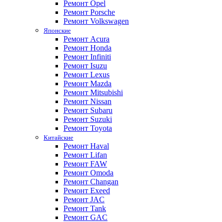
Ремонт Opel
Ремонт Porsche
Ремонт Volkswagen
Японские
Ремонт Acura
Ремонт Honda
Ремонт Infiniti
Ремонт Isuzu
Ремонт Lexus
Ремонт Mazda
Ремонт Mitsubishi
Ремонт Nissan
Ремонт Subaru
Ремонт Suzuki
Ремонт Toyota
Китайские
Ремонт Haval
Ремонт Lifan
Ремонт FAW
Ремонт Omoda
Ремонт Changan
Ремонт Exeed
Ремонт JAC
Ремонт Tank
Ремонт GAC