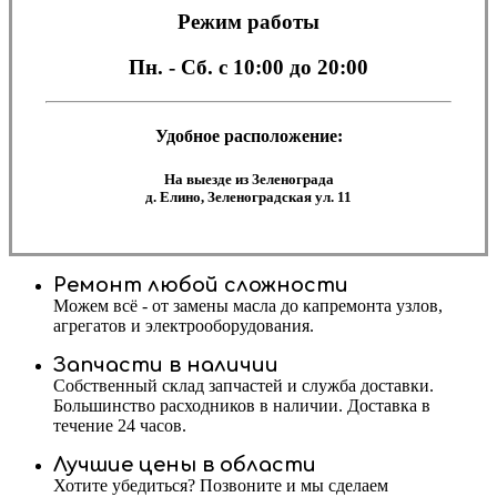
Режим работы
Пн. - Сб.
с 10:00 до 20:00
Удобное расположение:
На выезде из Зеленограда
д. Елино, Зеленоградская ул. 11
Ремонт любой сложности
Можем всё - от замены масла до капремонта узлов,
агрегатов и электрооборудования.
Запчасти в наличии
Собственный склад запчастей и служба доставки.
Большинство расходников в наличии. Доставка в
течение 24 часов.
Лучшие цены в области
Хотите убедиться? Позвоните и мы сделаем