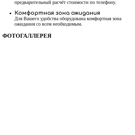
предварительный расчёт стоимости по телефону.
Комфортная зона ожидания
Для Вашего удобства оборудована комфортная зона
ожидания со всем необходимым.
ФОТОГАЛЛЕРЕЯ