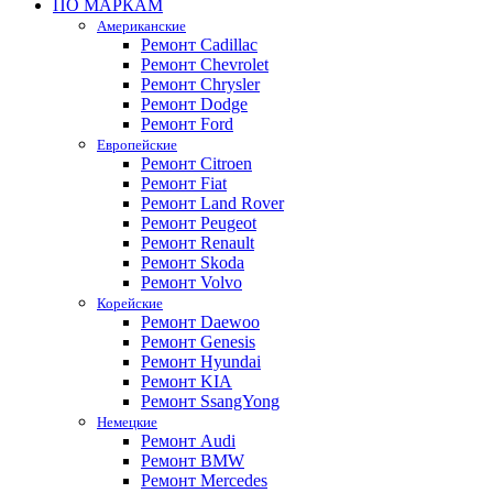
ПО МАРКАМ
Американские
Ремонт Cadillac
Ремонт Chevrolet
Ремонт Chrysler
Ремонт Dodge
Ремонт Ford
Европейские
Ремонт Citroen
Ремонт Fiat
Ремонт Land Rover
Ремонт Peugeot
Ремонт Renault
Ремонт Skoda
Ремонт Volvo
Корейские
Ремонт Daewoo
Ремонт Genesis
Ремонт Hyundai
Ремонт KIA
Ремонт SsangYong
Немецкие
Ремонт Audi
Ремонт BMW
Ремонт Mercedes