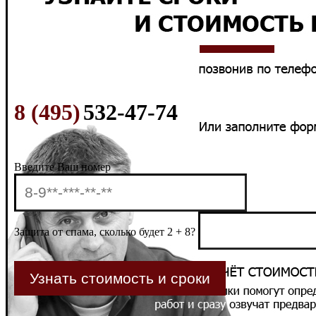
8 (495)
532-47-74
Введите Ваш номер
Защита от спама, сколько будет 2 + 8?