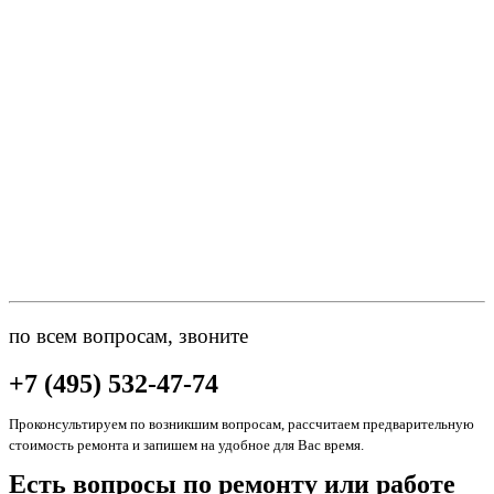
по всем вопросам, звоните
+7 (495) 532-47-74
Проконсультируем по возникшим вопросам, рассчитаем предварительную
стоимость ремонта и запишем на удобное для Вас время.
Есть вопросы по ремонту или работе