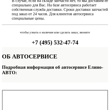
В случае, если на складе запчасти нет, то мы доставим её
специально для Вас. На базе автосервиса работает
собственная служба доставки. Сроки доставки запчастей
под заказ от 24 часов. Для клиентов автосервиса
специальные цены.
чтобы узнать о наличии или сделать заказ, звоните
+7 (495) 532-47-74
ОБ
АВТОСЕРВИСЕ
Подробная информация об автосервисе Елино-
АВТО: