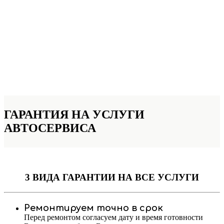
ГАРАНТИЯ НА УСЛУГИ
АВТОСЕРВИСА
3 ВИДА ГАРАНТИИ
НА ВСЕ УСЛУГИ
Ремонтируем точно в срок
Перед ремонтом согласуем дату и время готовности