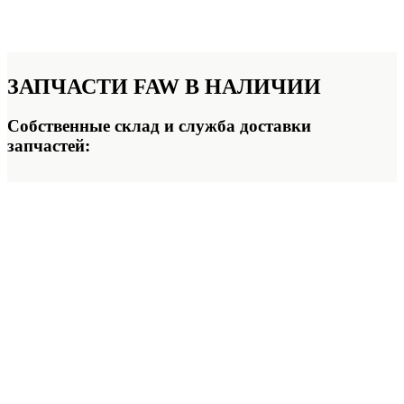
ЗАПЧАСТИ FAW
В НАЛИЧИИ
Собственные склад и служба доставки
запчастей: