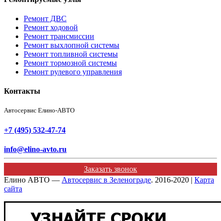
Ремонт ДВС
Ремонт ходовой
Ремонт трансмиссии
Ремонт выхлопной системы
Ремонт топливной системы
Ремонт тормозной системы
Ремонт рулевого управления
Контакты
Автосервис Елино-АВТО
+7 (495) 532-47-74
info@elino-avto.ru
Заказать звонок
Елино АВТО —
Автосервис в Зеленограде
. 2016-2020 |
Карта
сайта