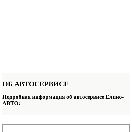
ОБ
АВТОСЕРВИСЕ
Подробная информация об автосервисе Елино-
АВТО: