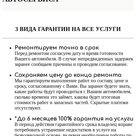
3 ВИДА ГАРАНТИИ
НА ВСЕ УСЛУГИ
Ремонтируем точно в срок
Перед ремонтом согласуем дату и время готовности
Вашего автомобиля. В случае непредвиденных задержек
заранее сообщаем причины и проводим согласование.
Сохраняем цену до конца ремонта
Мы гарантируем выполнение работ по составу, цене и
сроку, согласованному с Вами. Вы заранее будете знать,
какие работы будут проводиться с Вашим автомобилем,
сколько времени это займет, какова будет итоговая
стоимость работ и запасных частей. Скрытые платежи
отсутствуют.
*До 6 месяцев 100% гарантия на услуги
В период действия гарантийного срока владелец вправе
потребовать устранение недостатков в услуге на
безвозмездной основе, включая необходимые работы по