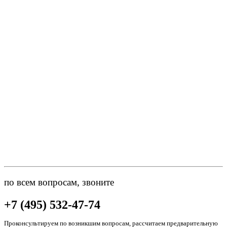
по всем вопросам, звоните
+7 (495) 532-47-74
Проконсультируем по возникшим вопросам, рассчитаем предварительную