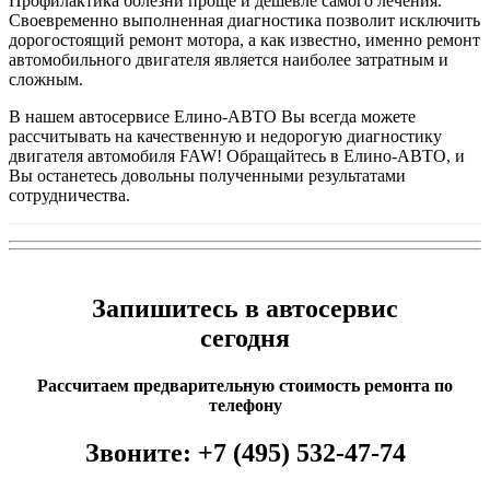
Профилактика болезни проще и дешевле самого лечения.
Своевременно выполненная диагностика позволит исключить
дорогостоящий ремонт мотора, а как известно, именно ремонт
автомобильного двигателя является наиболее затратным и
сложным.
В нашем автосервисе Елино-АВТО Вы всегда можете
рассчитывать на качественную и недорогую диагностику
двигателя автомобиля FAW! Обращайтесь в Елино-АВТО, и
Вы останетесь довольны полученными результатами
сотрудничества.
Запишитесь в автосервис
сегодня
Рассчитаем предварительную стоимость ремонта по
телефону
Звоните:
+7 (495) 532-47-74