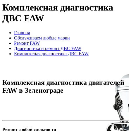
Комплексная диагностика
ДВС FAW
Главная
Обслуживаем любые марки
Ремонт FAW
Диагностика и ремонт ДВС FAW
Комплексная диагностика ДВС FAW
Комплексная диагностика двигателей
FAW в Зеленограде
Ремонт любой сложности