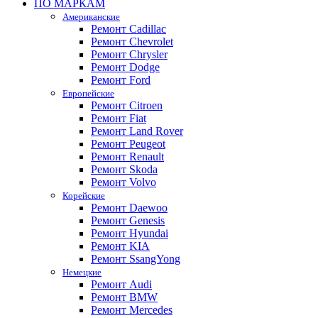
ПО МАРКАМ
Американские
Ремонт Cadillac
Ремонт Chevrolet
Ремонт Chrysler
Ремонт Dodge
Ремонт Ford
Европейские
Ремонт Citroen
Ремонт Fiat
Ремонт Land Rover
Ремонт Peugeot
Ремонт Renault
Ремонт Skoda
Ремонт Volvo
Корейские
Ремонт Daewoo
Ремонт Genesis
Ремонт Hyundai
Ремонт KIA
Ремонт SsangYong
Немецкие
Ремонт Audi
Ремонт BMW
Ремонт Mercedes