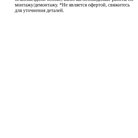
монтажу/демонтажу. *Не является офертой, свяжитесь
для уточнения деталей.