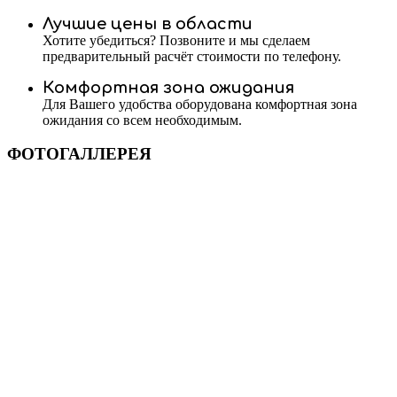
Лучшие цены в области
Хотите убедиться? Позвоните и мы сделаем
предварительный расчёт стоимости по телефону.
Комфортная зона ожидания
Для Вашего удобства оборудована комфортная зона
ожидания со всем необходимым.
ФОТОГАЛЛЕРЕЯ