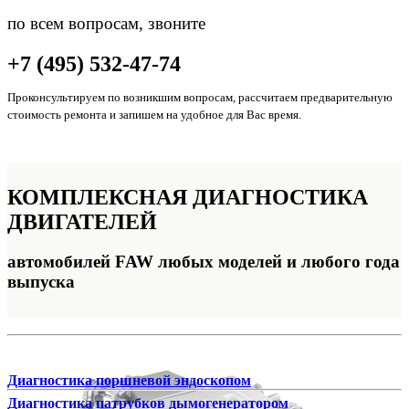
по всем вопросам, звоните
+7 (495) 532-47-74
Проконсультируем по возникшим вопросам, рассчитаем предварительную
стоимость ремонта и запишем на удобное для Вас время.
КОМПЛЕКСНАЯ
ДИАГНОСТИКА
ДВИГАТЕЛЕЙ
автомобилей FAW любых моделей и любого года
выпуска
Диагностика поршневой эндоскопом
Диагностика патрубков дымогенератором