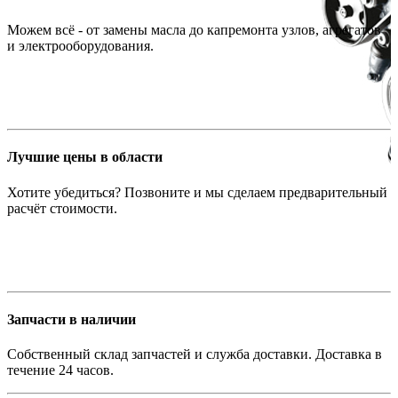
Можем всё - от замены масла до капремонта узлов, агрегатов
и электрооборудования.
Лучшие цены в области
Хотите убедиться? Позвоните и мы сделаем предварительный
расчёт стоимости.
Запчасти в наличии
Собственный склад запчастей и служба доставки. Доставка в
течение 24 часов.