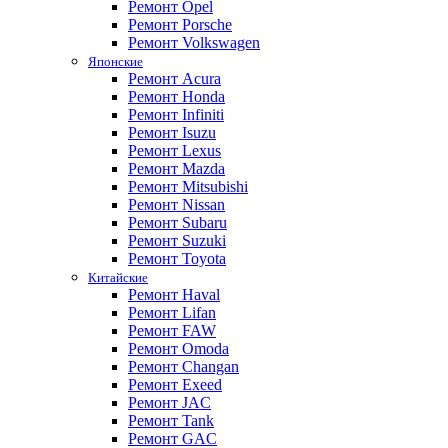
Ремонт Opel
Ремонт Porsche
Ремонт Volkswagen
Японские
Ремонт Acura
Ремонт Honda
Ремонт Infiniti
Ремонт Isuzu
Ремонт Lexus
Ремонт Mazda
Ремонт Mitsubishi
Ремонт Nissan
Ремонт Subaru
Ремонт Suzuki
Ремонт Toyota
Китайские
Ремонт Haval
Ремонт Lifan
Ремонт FAW
Ремонт Omoda
Ремонт Changan
Ремонт Exeed
Ремонт JAC
Ремонт Tank
Ремонт GAC