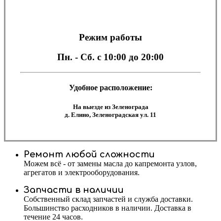
Режим работы
Пн. - Сб.
с 10:00 до 20:00
Удобное расположение:
На выезде из Зеленограда
д. Елино, Зеленоградская ул. 11
Ремонт любой сложности
Можем всё - от замены масла до капремонта узлов,
агрегатов и электрооборудования.
Запчасти в наличии
Собственный склад запчастей и служба доставки.
Большинство расходников в наличии. Доставка в
течение 24 часов.