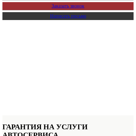
Заказать звонок
Написать письмо
ГАРАНТИЯ НА УСЛУГИ
АВТОСЕРВИСА