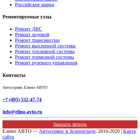
Российские марки
Ремонтируемые узлы
Ремонт ДВС
Ремонт ходовой
Ремонт трансмиссии
Ремонт выхлопной системы
Ремонт топливной системы
Ремонт тормозной системы
Ремонт рулевого управления
Контакты
Автосервис Елино-АВТО
+7 (495) 532-47-74
info@elino-avto.ru
Заказать звонок
Елино АВТО —
Автосервис в Зеленограде
. 2016-2020 |
Карта
сайта