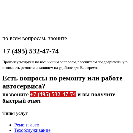
по всем вопросам, звоните
+7 (495) 532-47-74
Проконсультируем по возникшим вопросам, рассчитаем предварительную
стоимость ремонта и запишем на удобное для Вас время.
Есть вопросы по ремонту или работе
автосервиса?
позвоните
+7 (495) 532-47-74
и вы получите
быстрый ответ
Типы услуг
Ремонт авто
Техобслуживание