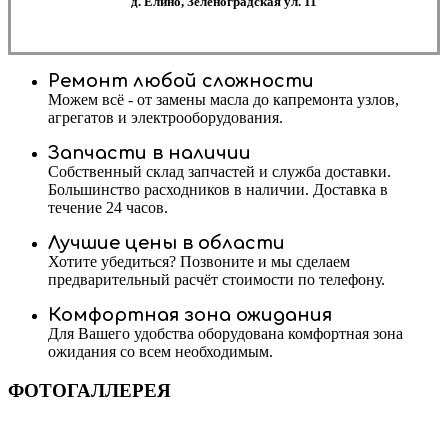
д. Елино, Зеленоградская ул. 11
Ремонт любой сложности
Можем всё - от замены масла до капремонта узлов,
агрегатов и электрооборудования.
Запчасти в наличии
Собственный склад запчастей и служба доставки.
Большинство расходников в наличии. Доставка в
течение 24 часов.
Лучшие цены в области
Хотите убедиться? Позвоните и мы сделаем
предварительный расчёт стоимости по телефону.
Комфортная зона ожидания
Для Вашего удобства оборудована комфортная зона
ожидания со всем необходимым.
ФОТОГАЛЛЕРЕЯ