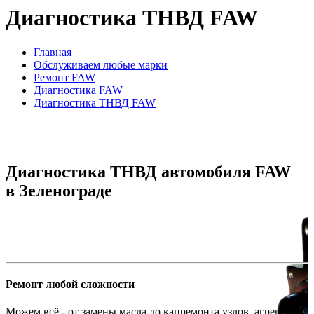
Диагностика ТНВД FAW
Главная
Обслуживаем любые марки
Ремонт FAW
Диагностика FAW
Диагностика ТНВД FAW
Диагностика ТНВД автомобиля FAW
в Зеленограде
Ремонт любой сложности
Можем всё - от замены масла до капремонта узлов, агрегатов