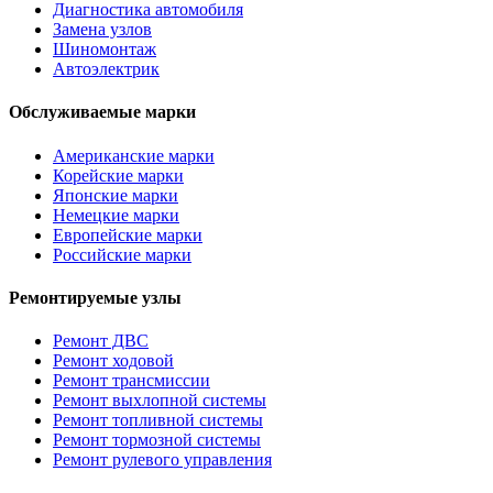
Диагностика автомобиля
Замена узлов
Шиномонтаж
Автоэлектрик
Обслуживаемые марки
Американские марки
Корейские марки
Японские марки
Немецкие марки
Европейские марки
Российские марки
Ремонтируемые узлы
Ремонт ДВС
Ремонт ходовой
Ремонт трансмиссии
Ремонт выхлопной системы
Ремонт топливной системы
Ремонт тормозной системы
Ремонт рулевого управления