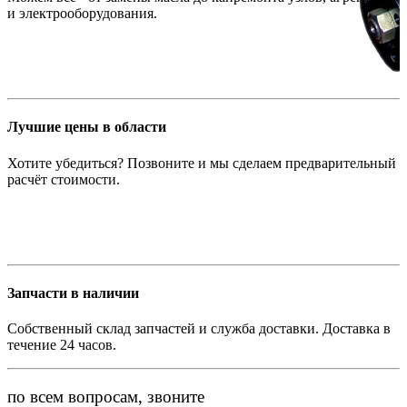
и электрооборудования.
Лучшие цены в области
Хотите убедиться? Позвоните и мы сделаем предварительный
расчёт стоимости.
Запчасти в наличии
Собственный склад запчастей и служба доставки. Доставка в
течение 24 часов.
по всем вопросам, звоните