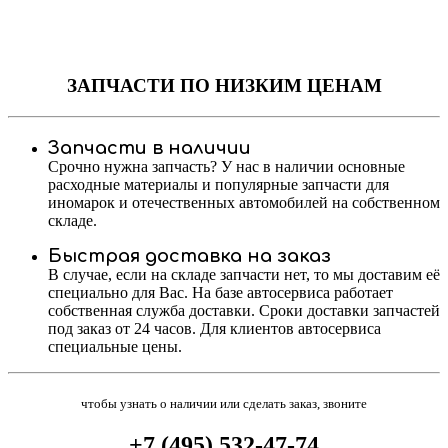
ЗАПЧАСТИ
ПО НИЗКИМ ЦЕНАМ
Запчасти в наличии
Срочно нужна запчасть? У нас в наличии основные
расходные материалы и популярные запчасти для
иномарок и отечественных автомобилей на собственном
складе.
Быстрая доставка на заказ
В случае, если на складе запчасти нет, то мы доставим её
специально для Вас. На базе автосервиса работает
собственная служба доставки. Сроки доставки запчастей
под заказ от 24 часов. Для клиентов автосервиса
специальные цены.
чтобы узнать о наличии или сделать заказ, звоните
+7 (495) 532-47-74