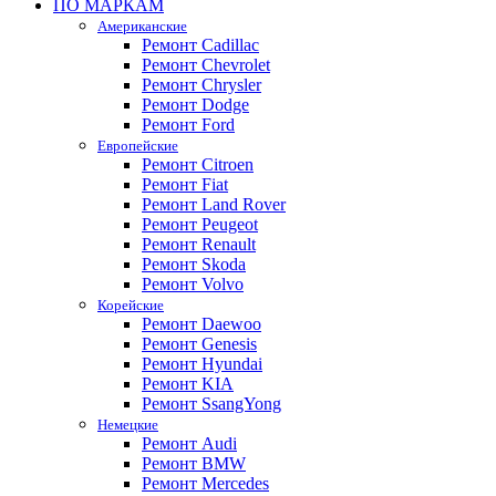
ПО МАРКАМ
Американские
Ремонт Cadillac
Ремонт Chevrolet
Ремонт Chrysler
Ремонт Dodge
Ремонт Ford
Европейские
Ремонт Citroen
Ремонт Fiat
Ремонт Land Rover
Ремонт Peugeot
Ремонт Renault
Ремонт Skoda
Ремонт Volvo
Корейские
Ремонт Daewoo
Ремонт Genesis
Ремонт Hyundai
Ремонт KIA
Ремонт SsangYong
Немецкие
Ремонт Audi
Ремонт BMW
Ремонт Mercedes