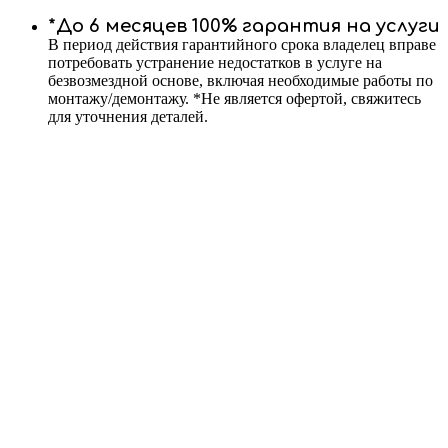
*До 6 месяцев 100% гарантия на услуги
В период действия гарантийного срока владелец вправе
потребовать устранение недостатков в услуге на
безвозмездной основе, включая необходимые работы по
монтажу/демонтажу. *Не является офертой, свяжитесь
для уточнения деталей.