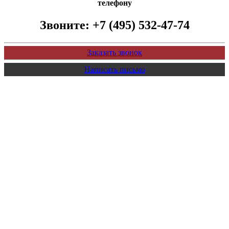
телефону
Звоните:
+7 (495) 532-47-74
Заказать звонок
Написать письмо