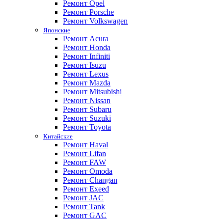
Ремонт Opel
Ремонт Porsche
Ремонт Volkswagen
Японские
Ремонт Acura
Ремонт Honda
Ремонт Infiniti
Ремонт Isuzu
Ремонт Lexus
Ремонт Mazda
Ремонт Mitsubishi
Ремонт Nissan
Ремонт Subaru
Ремонт Suzuki
Ремонт Toyota
Китайские
Ремонт Haval
Ремонт Lifan
Ремонт FAW
Ремонт Omoda
Ремонт Changan
Ремонт Exeed
Ремонт JAC
Ремонт Tank
Ремонт GAC