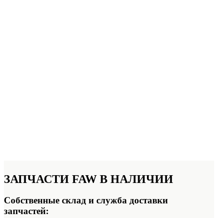
ЗАПЧАСТИ FAW
В НАЛИЧИИ
Собственные склад и служба доставки
запчастей: