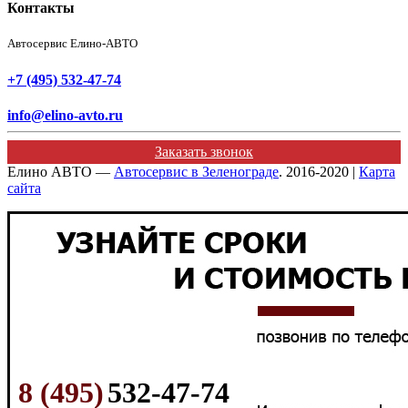
Контакты
Автосервис Елино-АВТО
+7 (495) 532-47-74
info@elino-avto.ru
Заказать звонок
Елино АВТО —
Автосервис в Зеленограде
. 2016-2020 |
Карта
сайта
8 (495)
532-47-74