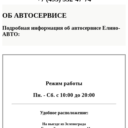
ОБ
АВТОСЕРВИСЕ
Подробная информация об автосервисе Елино-
АВТО:
Режим работы
Пн. - Сб.
с 10:00 до 20:00
Удобное расположение:
На выезде из Зеленограда