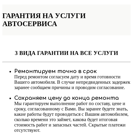
ГАРАНТИЯ НА УСЛУГИ
АВТОСЕРВИСА
3 ВИДА ГАРАНТИИ
НА ВСЕ УСЛУГИ
Ремонтируем точно в срок
Перед ремонтом согласуем дату и время готовности
Вашего автомобиля. В случае непредвиденных задержек
заранее сообщаем причины и проводим согласование.
Сохраняем цену до конца ремонта
Мы гарантируем выполнение работ по составу, цене и
сроку, согласованному с Вами. Вы заранее будете знать,
какие работы будут проводиться с Вашим автомобилем,
сколько времени это займет, какова будет итоговая
стоимость работ и запасных частей. Скрытые платежи
отсутствуют.