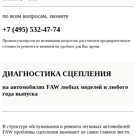
по всем вопросам, звоните
+7 (495) 532-47-74
Проконсультируем по возникшим вопросам, рассчитаем предварительную
стоимость ремонта и запишем на удобное для Вас время.
ДИАГНОСТИКА
СЦЕПЛЕНИЯ
на автомобилях FAW любых моделей и любого
года выпуска
В структуре обслуживания и ремонта легковых автомобилей
FAW проблемы сцепления занимают не самое главное место.