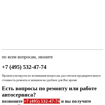
по всем вопросам, звоните
+7 (495) 532-47-74
Проконсультируем по возникшим вопросам, рассчитаем предварительную
стоимость ремонта и запишем на удобное для Вас время.
Есть вопросы по ремонту или работе
автосервиса?
позвоните
+7 (495) 532-47-74
и вы получите