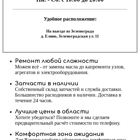
Удобное расположение:
На выезде из Зеленограда
д. Елино, Зеленоградская ул. 11
Ремонт любой сложности
Можем всё - от замены масла до капремонта узлов,
агрегатов и электрооборудования.
Запчасти в наличии
Собственный склад запчастей и служба доставки.
Большинство расходников в наличии. Доставка в
течение 24 часов.
Лучшие цены в области
Хотите убедиться? Позвоните и мы сделаем
предварительный расчёт стоимости по телефону.
Комфортная зона ожидания
Для Вашего удобства оборудована комфортная зона