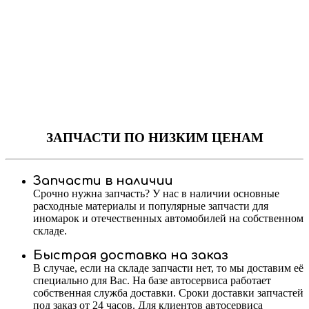
ЗАПЧАСТИ
ПО НИЗКИМ ЦЕНАМ
Запчасти в наличии
Срочно нужна запчасть? У нас в наличии основные
расходные материалы и популярные запчасти для
иномарок и отечественных автомобилей на собственном
складе.
Быстрая доставка на заказ
В случае, если на складе запчасти нет, то мы доставим её
специально для Вас. На базе автосервиса работает
собственная служба доставки. Сроки доставки запчастей
под заказ от 24 часов. Для клиентов автосервиса