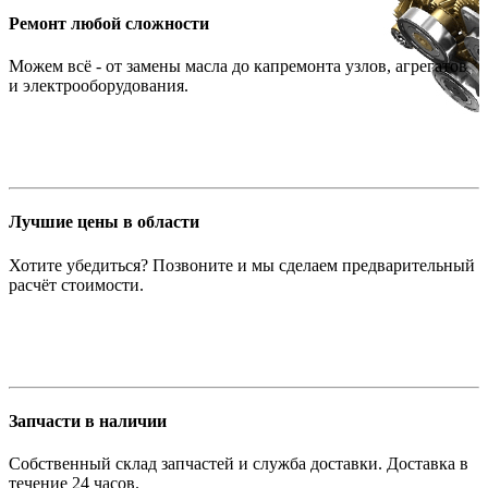
Ремонт любой сложности
Можем всё - от замены масла до капремонта узлов, агрегатов
и электрооборудования.
Лучшие цены в области
Хотите убедиться? Позвоните и мы сделаем предварительный
расчёт стоимости.
Запчасти в наличии
Собственный склад запчастей и служба доставки. Доставка в
течение 24 часов.