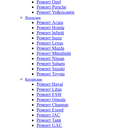
Ремонт Opel
Ремонт Porsche
Ремонт Volkswagen
Японские
Ремонт Acura
Ремонт Honda
Ремонт Infiniti
Ремонт Isuzu
Ремонт Lexus
Ремонт Mazda
Ремонт Mitsubishi
Ремонт Nissan
Ремонт Subaru
Ремонт Suzuki
Ремонт Toyota
Китайские
Ремонт Haval
Ремонт Lifan
Ремонт FAW
Ремонт Omoda
Ремонт Changan
Ремонт Exeed
Ремонт JAC
Ремонт Tank
Ремонт GAC