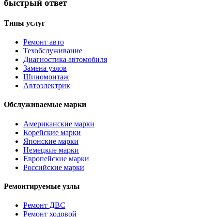
быстрый ответ
Типы услуг
Ремонт авто
Техобслуживание
Диагностика автомобиля
Замена узлов
Шиномонтаж
Автоэлектрик
Обслуживаемые марки
Американские марки
Корейские марки
Японские марки
Немецкие марки
Европейские марки
Российские марки
Ремонтируемые узлы
Ремонт ДВС
Ремонт ходовой