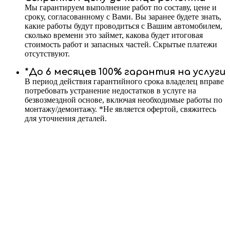
Мы гарантируем выполнение работ по составу, цене и
сроку, согласованному с Вами. Вы заранее будете знать,
какие работы будут проводиться с Вашим автомобилем,
сколько времени это займет, какова будет итоговая
стоимость работ и запасных частей. Скрытые платежи
отсутствуют.
*До 6 месяцев 100% гарантия на услуги
В период действия гарантийного срока владелец вправе
потребовать устранение недостатков в услуге на
безвозмездной основе, включая необходимые работы по
монтажу/демонтажу. *Не является офертой, свяжитесь
для уточнения деталей.