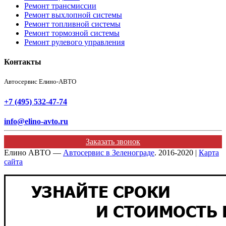
Ремонт трансмиссии
Ремонт выхлопной системы
Ремонт топливной системы
Ремонт тормозной системы
Ремонт рулевого управления
Контакты
Автосервис Елино-АВТО
+7 (495) 532-47-74
info@elino-avto.ru
Заказать звонок
Елино АВТО —
Автосервис в Зеленограде
. 2016-2020 |
Карта
сайта