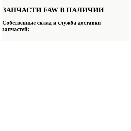
ЗАПЧАСТИ FAW
В НАЛИЧИИ
Собственные склад и служба доставки
запчастей: