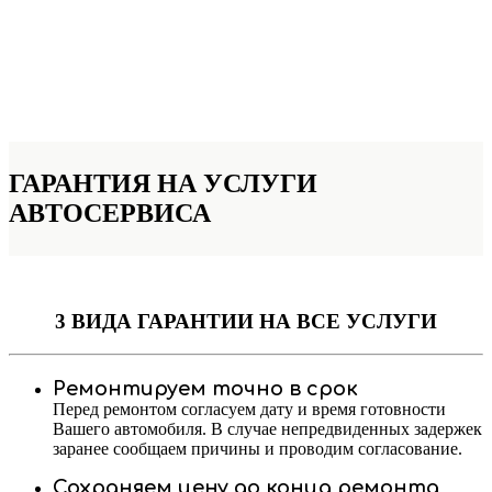
ГАРАНТИЯ НА УСЛУГИ
АВТОСЕРВИСА
3 ВИДА ГАРАНТИИ
НА ВСЕ УСЛУГИ
Ремонтируем точно в срок
Перед ремонтом согласуем дату и время готовности
Вашего автомобиля. В случае непредвиденных задержек
заранее сообщаем причины и проводим согласование.
Сохраняем цену до конца ремонта