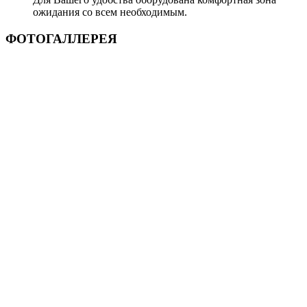
ожидания со всем необходимым.
ФОТОГАЛЛЕРЕЯ