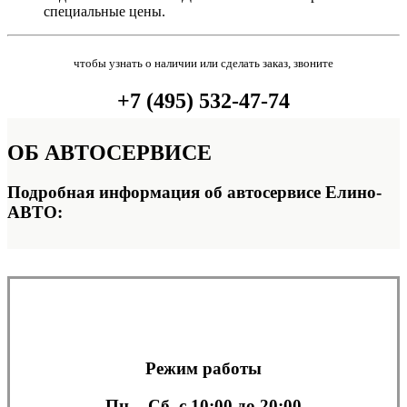
специальные цены.
чтобы узнать о наличии или сделать заказ, звоните
+7 (495) 532-47-74
ОБ
АВТОСЕРВИСЕ
Подробная информация об автосервисе Елино-
АВТО:
Режим работы
Пн. - Сб.
с 10:00 до 20:00