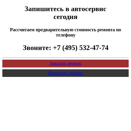
Запишитесь в автосервис
сегодня
Рассчитаем предварительную стоимость ремонта по
телефону
Звоните:
+7 (495) 532-47-74
Заказать звонок
Написать письмо