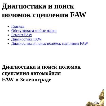
Диагностика и поиск
поломок сцепления FAW
Главная
Обслуживаем любые марки
Ремонт FAW
Диагностика FAW
Диагностика и поиск поломок сцепления FAW
Диагностика и поиск поломок
сцепления автомобиля
FAW в Зеленограде