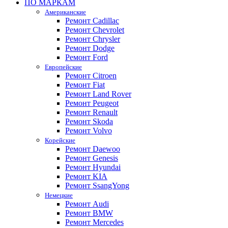
ПО МАРКАМ
Американские
Ремонт Cadillac
Ремонт Chevrolet
Ремонт Chrysler
Ремонт Dodge
Ремонт Ford
Европейские
Ремонт Citroen
Ремонт Fiat
Ремонт Land Rover
Ремонт Peugeot
Ремонт Renault
Ремонт Skoda
Ремонт Volvo
Корейские
Ремонт Daewoo
Ремонт Genesis
Ремонт Hyundai
Ремонт KIA
Ремонт SsangYong
Немецкие
Ремонт Audi
Ремонт BMW
Ремонт Mercedes