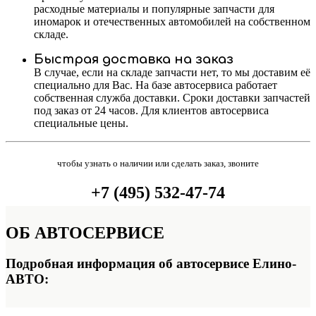
расходные материалы и популярные запчасти для
иномарок и отечественных автомобилей на собственном
складе.
Быстрая доставка на заказ
В случае, если на складе запчасти нет, то мы доставим её
специально для Вас. На базе автосервиса работает
собственная служба доставки. Сроки доставки запчастей
под заказ от 24 часов. Для клиентов автосервиса
специальные цены.
чтобы узнать о наличии или сделать заказ, звоните
+7 (495) 532-47-74
ОБ
АВТОСЕРВИСЕ
Подробная информация об автосервисе Елино-
АВТО: