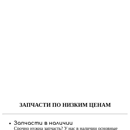
ЗАПЧАСТИ
ПО НИЗКИМ ЦЕНАМ
Запчасти в наличии
Срочно нужна запчасть? У нас в наличии основные