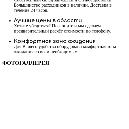
Большинство расходников в наличии. Доставка в
течение 24 часов.
Лучшие цены в области
Хотите убедиться? Позвоните и мы сделаем
предварительный расчёт стоимости по телефону.
Комфортная зона ожидания
Для Вашего удобства оборудована комфортная зона
ожидания со всем необходимым.
ФОТОГАЛЛЕРЕЯ