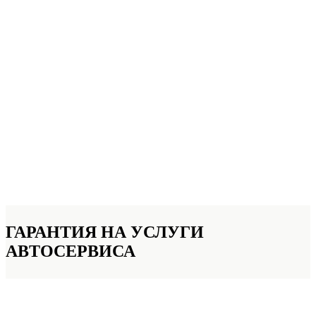
ГАРАНТИЯ НА УСЛУГИ
АВТОСЕРВИСА