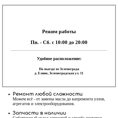
Режим работы
Пн. - Сб.
с 10:00 до 20:00
Удобное расположение:
На выезде из Зеленограда
д. Елино, Зеленоградская ул. 11
Ремонт любой сложности
Можем всё - от замены масла до капремонта узлов,
агрегатов и электрооборудования.
Запчасти в наличии
Собственный склад запчастей и служба доставки.