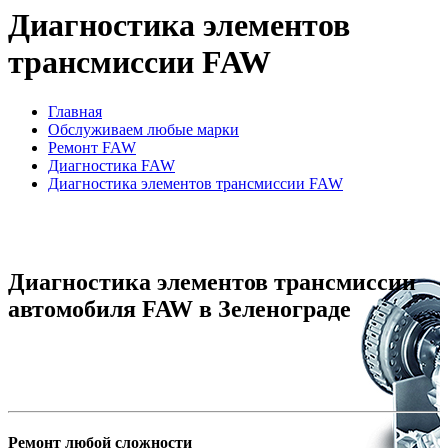
Диагностика элементов
трансмиссии FAW
Главная
Обслуживаем любые марки
Ремонт FAW
Диагностика FAW
Диагностика элементов трансмиссии FAW
Диагностика элементов трансмиссии
автомобиля FAW в Зеленограде
Ремонт любой сложности