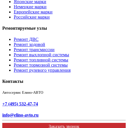
Японские марки
Немецкие марки
Европейские марки
Российские марки
Ремонтируемые узлы
Ремонт ДВС
Ремонт ходовой
Ремонт трансмиссии
Ремонт выхлопной системы
Ремонт топливной системы
Ремонт тормозной системы
Ремонт рулевого управления
Контакты
Автосервис Елино-АВТО
+7 (495) 532-47-74
info@elino-avto.ru
Заказать звонок