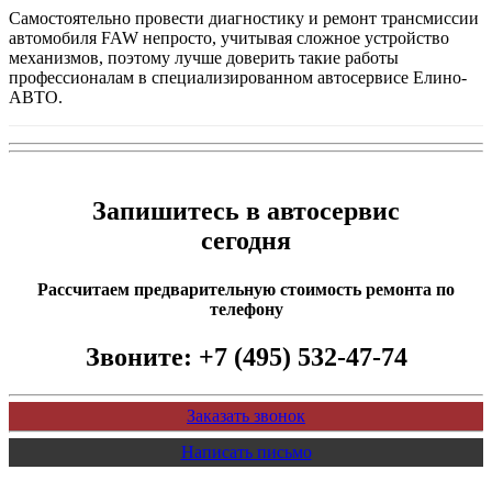
Самостоятельно провести диагностику и ремонт трансмиссии
автомобиля FAW непросто, учитывая сложное устройство
механизмов, поэтому лучше доверить такие работы
профессионалам в специализированном автосервисе Елино-
АВТО.
Запишитесь в автосервис
сегодня
Рассчитаем предварительную стоимость ремонта по
телефону
Звоните:
+7 (495) 532-47-74
Заказать звонок
Написать письмо