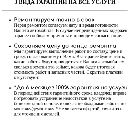
3 ВИДА ГАРАНТИИ
НА ВСЕ УСЛУГИ
Ремонтируем точно в срок
Перед ремонтом согласуем дату и время готовности
Вашего автомобиля. В случае непредвиденных задержек
заранее сообщаем причины и проводим согласование.
Сохраняем цену до конца ремонта
Мы гарантируем выполнение работ по составу, цене и
сроку, согласованному с Вами. Вы заранее будете знать,
какие работы будут проводиться с Вашим автомобилем,
сколько времени это займет, какова будет итоговая
стоимость работ и запасных частей. Скрытые платежи
отсутствуют.
*До 6 месяцев 100% гарантия на услуги
В период действия гарантийного срока владелец вправе
потребовать устранение недостатков в услуге на
безвозмездной основе, включая необходимые работы по
монтажу/демонтажу. *Не является офертой, свяжитесь
для уточнения деталей.