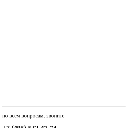
по всем вопросам, звоните