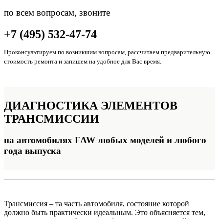
по всем вопросам, звоните
+7 (495) 532-47-74
Проконсультируем по возникшим вопросам, рассчитаем предварительную
стоимость ремонта и запишем на удобное для Вас время.
ДИАГНОСТИКА
ЭЛЕМЕНТОВ
ТРАНСМИССИИ
на автомобилях FAW любых моделей и любого
года выпуска
Трансмиссия – та часть автомобиля, состояние которой
должно быть практически идеальным. Это объясняется тем,