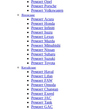
Ремонт Opel
Ремонт Porsche
Ремонт Volkswagen
Японские
Ремонт Acura
Ремонт Honda
Ремонт Infiniti
Ремонт Isuzu
Ремонт Lexus
Ремонт Mazda
Ремонт Mitsubishi
Ремонт Nissan
Ремонт Subaru
Ремонт Suzuki
Ремонт Toyota
Китайские
Ремонт Haval
Ремонт Lifan
Ремонт FAW
Ремонт Omoda
Ремонт Changan
Ремонт Exeed
Ремонт JAC
Ремонт Tank
Ремонт GAC