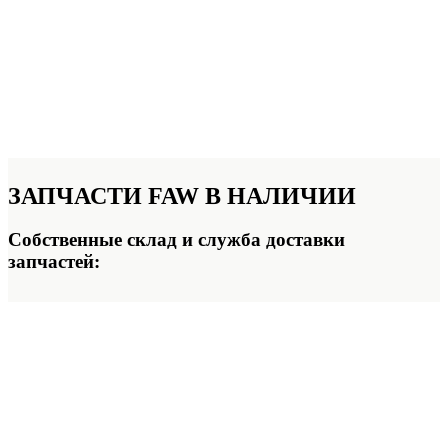
ЗАПЧАСТИ FAW
В НАЛИЧИИ
Собственные склад и служба доставки
запчастей: