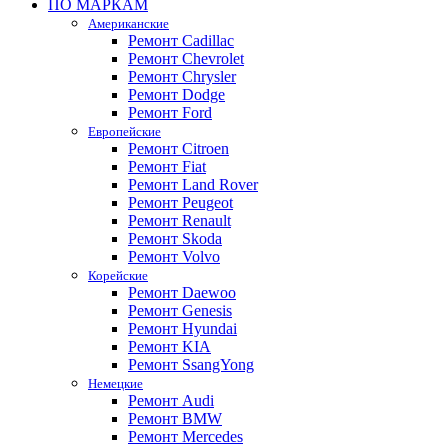
ПО МАРКАМ
Американские
Ремонт Cadillac
Ремонт Chevrolet
Ремонт Chrysler
Ремонт Dodge
Ремонт Ford
Европейские
Ремонт Citroen
Ремонт Fiat
Ремонт Land Rover
Ремонт Peugeot
Ремонт Renault
Ремонт Skoda
Ремонт Volvo
Корейские
Ремонт Daewoo
Ремонт Genesis
Ремонт Hyundai
Ремонт KIA
Ремонт SsangYong
Немецкие
Ремонт Audi
Ремонт BMW
Ремонт Mercedes