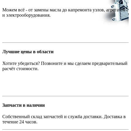
Можем всё - от замены масла до капремонта узлов, агрегатов
и электрооборудования.
Лучшие цены в области
Хотите убедиться? Позвоните и мы сделаем предварительный
расчёт стоимости.
Запчасти в наличии
Собственный склад запчастей и служба доставки. Доставка в
течение 24 часов.