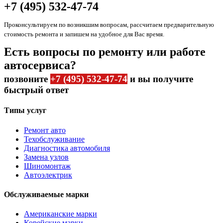
+7 (495) 532-47-74
Проконсультируем по возникшим вопросам, рассчитаем предварительную
стоимость ремонта и запишем на удобное для Вас время.
Есть вопросы по ремонту или работе
автосервиса?
позвоните
+7 (495) 532-47-74
и вы получите
быстрый ответ
Типы услуг
Ремонт авто
Техобслуживание
Диагностика автомобиля
Замена узлов
Шиномонтаж
Автоэлектрик
Обслуживаемые марки
Американские марки
Корейские марки