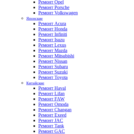
Ремонт Opel
Ремонт Porsche
Ремонт Volkswagen
Японские
Ремонт Acura
Ремонт Honda
Ремонт Infiniti
Ремонт Isuzu
Ремонт Lexus
Ремонт Mazda
Ремонт Mitsubishi
Ремонт Nissan
Ремонт Subaru
Ремонт Suzuki
Ремонт Toyota
Китайские
Ремонт Haval
Ремонт Lifan
Ремонт FAW
Ремонт Omoda
Ремонт Changan
Ремонт Exeed
Ремонт JAC
Ремонт Tank
Ремонт GAC