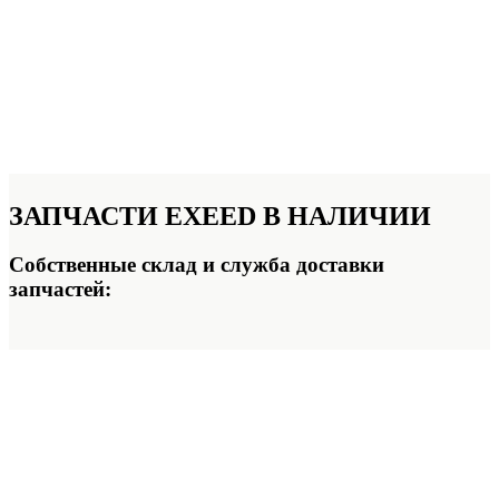
ЗАПЧАСТИ
EXEED В НАЛИЧИИ
Собственные склад и служба доставки
запчастей: