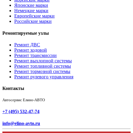
Японские марки
Немецкие марки
Европейские марки
Российские марки
Ремонтируемые узлы
Ремонт ДВС
Ремонт ходовой
Ремонт трансмиссии
Ремонт выхлопной системы
Ремонт топливной системы
Ремонт тормозной системы
Ремонт рулевого управления
Контакты
Автосервис Елино-АВТО
+7 (495) 532-47-74
info@elino-avto.ru