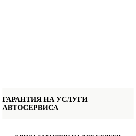
ГАРАНТИЯ НА УСЛУГИ
АВТОСЕРВИСА