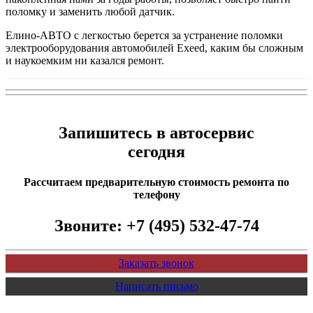
поломку и заменить любой датчик.
Елино-АВТО с легкостью берется за устранение поломки
электрооборудования автомобилей Exeed, каким бы сложным
и наукоемким ни казался ремонт.
Запишитесь в автосервис
сегодня
Рассчитаем предварительную стоимость ремонта по
телефону
Звоните:
+7 (495) 532-47-74
Заказать звонок
Написать письмо