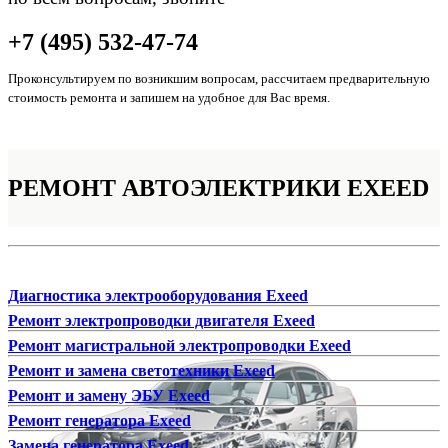
+7 (495) 532-47-74
Проконсультируем по возникшим вопросам, рассчитаем предварительную
стоимость ремонта и запишем на удобное для Вас время.
РЕМОНТ
АВТОЭЛЕКТРИКИ EXEED
Диагностика электрооборудования Exeed
Ремонт электропроводки двигателя Exeed
Ремонт магистральной электропроводки Exeed
Ремонт и замена светотехники Exeed
Ремонт и замену ЭБУ Exeed
Ремонт генератора Exeed
Замена генератора Exeed