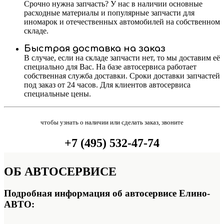
Срочно нужна запчасть? У нас в наличии основные
расходные материалы и популярные запчасти для
иномарок и отечественных автомобилей на собственном
складе.
Быстрая доставка на заказ
В случае, если на складе запчасти нет, то мы доставим её
специально для Вас. На базе автосервиса работает
собственная служба доставки. Сроки доставки запчастей
под заказ от 24 часов. Для клиентов автосервиса
специальные цены.
чтобы узнать о наличии или сделать заказ, звоните
+7 (495) 532-47-74
ОБ
АВТОСЕРВИСЕ
Подробная информация об автосервисе Елино-
АВТО: