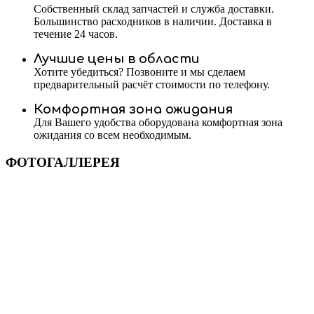
Собственный склад запчастей и служба доставки.
Большинство расходников в наличии. Доставка в
течение 24 часов.
Лучшие цены в области
Хотите убедиться? Позвоните и мы сделаем
предварительный расчёт стоимости по телефону.
Комфортная зона ожидания
Для Вашего удобства оборудована комфортная зона
ожидания со всем необходимым.
ФОТОГАЛЛЕРЕЯ