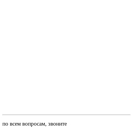
по всем вопросам, звоните