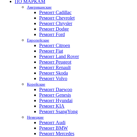
ПО МАРКАМ
Американские
Ремонт Cadillac
Ремонт Chevrolet
Ремонт Chrysler
Ремонт Dodge
Ремонт Ford
Европейские
Ремонт Citroen
Ремонт Fiat
Ремонт Land Rover
Ремонт Peugeot
Ремонт Renault
Ремонт Skoda
Ремонт Volvo
Корейские
Ремонт Daewoo
Ремонт Genesis
Ремонт Hyundai
Ремонт KIA
Ремонт SsangYong
Немецкие
Ремонт Audi
Ремонт BMW
Ремонт Mercedes