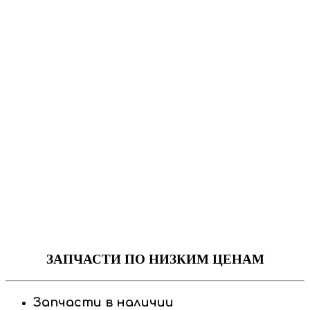
ЗАПЧАСТИ
ПО НИЗКИМ ЦЕНАМ
Запчасти в наличии