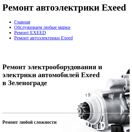
Ремонт автоэлектрики Exeed
Главная
Обслуживаем любые марки
Ремонт EXEED
Ремонт автоэлектрики Exeed
Ремонт электрооборудования и
электрики автомобилей Exeed
в Зеленограде
Ремонт любой сложности