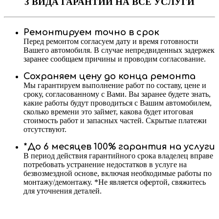
3 ВИДА ГАРАНТИИ
НА ВСЕ УСЛУГИ
Ремонтируем точно в срок
Перед ремонтом согласуем дату и время готовности
Вашего автомобиля. В случае непредвиденных задержек
заранее сообщаем причины и проводим согласование.
Сохраняем цену до конца ремонта
Мы гарантируем выполнение работ по составу, цене и
сроку, согласованному с Вами. Вы заранее будете знать,
какие работы будут проводиться с Вашим автомобилем,
сколько времени это займет, какова будет итоговая
стоимость работ и запасных частей. Скрытые платежи
отсутствуют.
*До 6 месяцев 100% гарантия на услуги
В период действия гарантийного срока владелец вправе
потребовать устранение недостатков в услуге на
безвозмездной основе, включая необходимые работы по
монтажу/демонтажу. *Не является офертой, свяжитесь
для уточнения деталей.