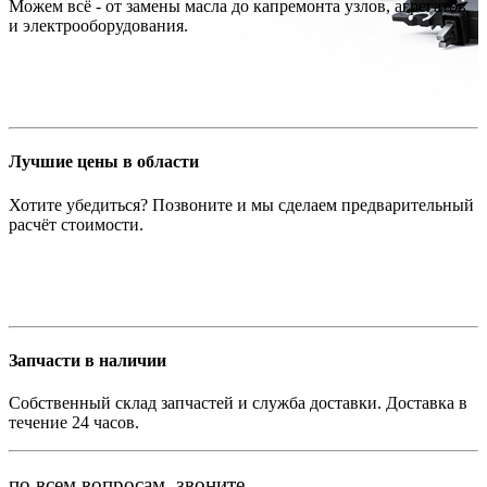
Можем всё - от замены масла до капремонта узлов, агрегатов
и электрооборудования.
Лучшие цены в области
Хотите убедиться? Позвоните и мы сделаем предварительный
расчёт стоимости.
Запчасти в наличии
Собственный склад запчастей и служба доставки. Доставка в
течение 24 часов.
по всем вопросам, звоните