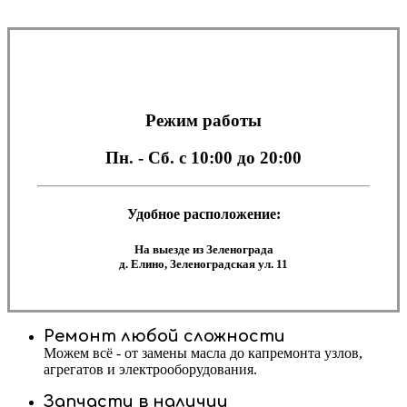
Режим работы
Пн. - Сб.
с 10:00 до 20:00
Удобное расположение:
На выезде из Зеленограда
д. Елино, Зеленоградская ул. 11
Ремонт любой сложности
Можем всё - от замены масла до капремонта узлов,
агрегатов и электрооборудования.
Запчасти в наличии