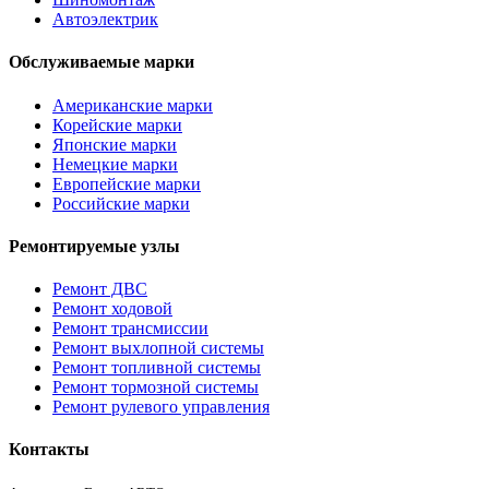
Автоэлектрик
Обслуживаемые марки
Американские марки
Корейские марки
Японские марки
Немецкие марки
Европейские марки
Российские марки
Ремонтируемые узлы
Ремонт ДВС
Ремонт ходовой
Ремонт трансмиссии
Ремонт выхлопной системы
Ремонт топливной системы
Ремонт тормозной системы
Ремонт рулевого управления
Контакты