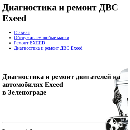
Диагностика и ремонт ДВС
Exeed
Главная
Обслуживаем любые марки
Ремонт EXEED
Диагностика и ремонт ДВС Exeed
Диагностика и ремонт двигателей на
автомобилях Exeed
в Зеленограде