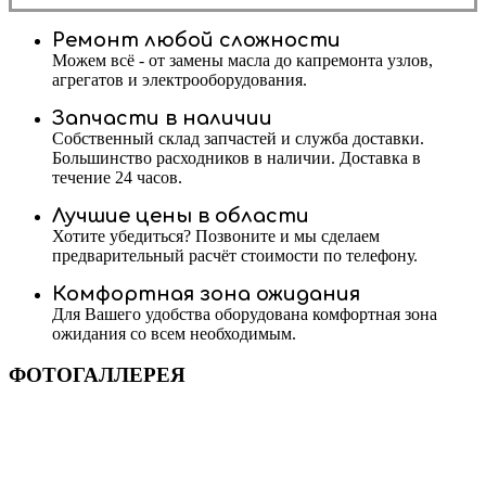
Ремонт любой сложности
Можем всё - от замены масла до капремонта узлов,
агрегатов и электрооборудования.
Запчасти в наличии
Собственный склад запчастей и служба доставки.
Большинство расходников в наличии. Доставка в
течение 24 часов.
Лучшие цены в области
Хотите убедиться? Позвоните и мы сделаем
предварительный расчёт стоимости по телефону.
Комфортная зона ожидания
Для Вашего удобства оборудована комфортная зона
ожидания со всем необходимым.
ФОТОГАЛЛЕРЕЯ