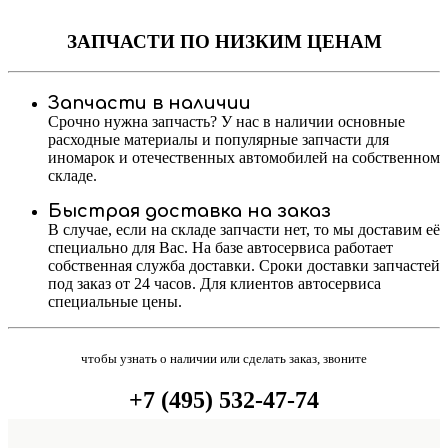
ЗАПЧАСТИ
ПО НИЗКИМ ЦЕНАМ
Запчасти в наличии
Срочно нужна запчасть? У нас в наличии основные
расходные материалы и популярные запчасти для
иномарок и отечественных автомобилей на собственном
складе.
Быстрая доставка на заказ
В случае, если на складе запчасти нет, то мы доставим её
специально для Вас. На базе автосервиса работает
собственная служба доставки. Сроки доставки запчастей
под заказ от 24 часов. Для клиентов автосервиса
специальные цены.
чтобы узнать о наличии или сделать заказ, звоните
+7 (495) 532-47-74