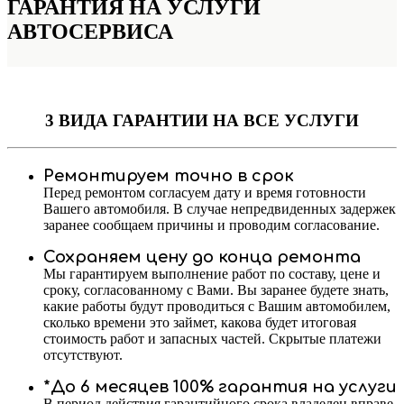
ГАРАНТИЯ НА УСЛУГИ
АВТОСЕРВИСА
3 ВИДА ГАРАНТИИ
НА ВСЕ УСЛУГИ
Ремонтируем точно в срок
Перед ремонтом согласуем дату и время готовности
Вашего автомобиля. В случае непредвиденных задержек
заранее сообщаем причины и проводим согласование.
Сохраняем цену до конца ремонта
Мы гарантируем выполнение работ по составу, цене и
сроку, согласованному с Вами. Вы заранее будете знать,
какие работы будут проводиться с Вашим автомобилем,
сколько времени это займет, какова будет итоговая
стоимость работ и запасных частей. Скрытые платежи
отсутствуют.
*До 6 месяцев 100% гарантия на услуги
В период действия гарантийного срока владелец вправе