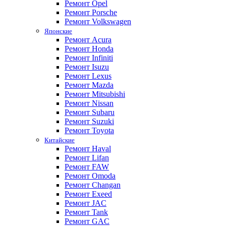
Ремонт Opel
Ремонт Porsche
Ремонт Volkswagen
Японские
Ремонт Acura
Ремонт Honda
Ремонт Infiniti
Ремонт Isuzu
Ремонт Lexus
Ремонт Mazda
Ремонт Mitsubishi
Ремонт Nissan
Ремонт Subaru
Ремонт Suzuki
Ремонт Toyota
Китайские
Ремонт Haval
Ремонт Lifan
Ремонт FAW
Ремонт Omoda
Ремонт Changan
Ремонт Exeed
Ремонт JAC
Ремонт Tank
Ремонт GAC