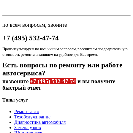
по всем вопросам, звоните
+7 (495) 532-47-74
Проконсультируем по возникшим вопросам, рассчитаем предварительную
стоимость ремонта и запишем на удобное для Вас время.
Есть вопросы по ремонту или работе
автосервиса?
позвоните
+7 (495) 532-47-74
и вы получите
быстрый ответ
Типы услуг
Ремонт авто
Техобслуживание
Диагностика автомобиля
Замена узлов
Шиномонтаж