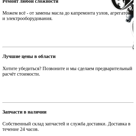
Ремонт любой сложности
Можем всё - от замены масла до капремонта узлов, агрегатов
и электрооборудования.
Лучшие цены в области
Хотите убедиться? Позвоните и мы сделаем предварительный
расчёт стоимости.
Запчасти в наличии
Собственный склад запчастей и служба доставки. Доставка в
течение 24 часов.