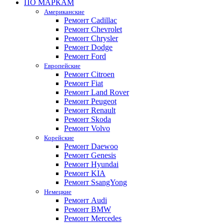
ПО МАРКАМ
Американские
Ремонт Cadillac
Ремонт Chevrolet
Ремонт Chrysler
Ремонт Dodge
Ремонт Ford
Европейские
Ремонт Citroen
Ремонт Fiat
Ремонт Land Rover
Ремонт Peugeot
Ремонт Renault
Ремонт Skoda
Ремонт Volvo
Корейские
Ремонт Daewoo
Ремонт Genesis
Ремонт Hyundai
Ремонт KIA
Ремонт SsangYong
Немецкие
Ремонт Audi
Ремонт BMW
Ремонт Mercedes