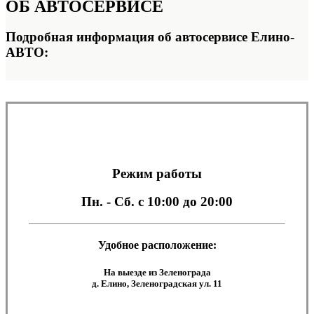
ОБ
АВТОСЕРВИСЕ
Подробная информация об автосервисе Елино-
АВТО:
Режим работы
Пн. - Сб.
с 10:00 до 20:00
Удобное расположение:
На выезде из Зеленограда
д. Елино, Зеленоградская ул. 11