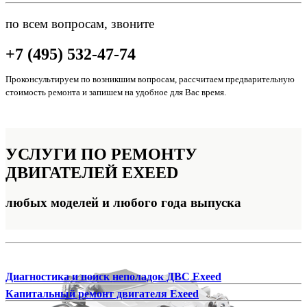
по всем вопросам, звоните
+7 (495) 532-47-74
Проконсультируем по возникшим вопросам, рассчитаем предварительную
стоимость ремонта и запишем на удобное для Вас время.
УСЛУГИ ПО РЕМОНТУ
ДВИГАТЕЛЕЙ EXEED
любых моделей и любого года выпуска
Диагностика и поиск неполадок ДВС Exeed
Капитальный ремонт двигателя Exeed