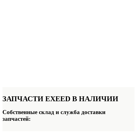
ЗАПЧАСТИ
EXEED В НАЛИЧИИ
Собственные склад и служба доставки
запчастей: