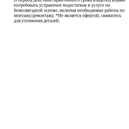
потребовать устранение недостатков в услуге на
безвозмездной основе, включая необходимые работы по
монтажу/демонтажу. *Не является офертой, свяжитесь
для уточнения деталей.