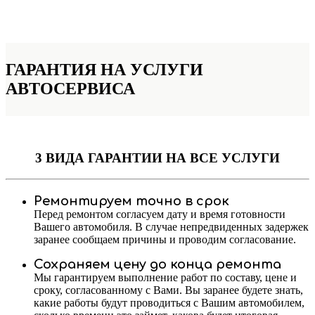
ГАРАНТИЯ НА УСЛУГИ
АВТОСЕРВИСА
3 ВИДА ГАРАНТИИ
НА ВСЕ УСЛУГИ
Ремонтируем точно в срок
Перед ремонтом согласуем дату и время готовности
Вашего автомобиля. В случае непредвиденных задержек
заранее сообщаем причины и проводим согласование.
Сохраняем цену до конца ремонта
Мы гарантируем выполнение работ по составу, цене и
сроку, согласованному с Вами. Вы заранее будете знать,
какие работы будут проводиться с Вашим автомобилем,