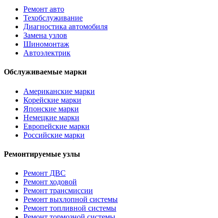
Ремонт авто
Техобслуживание
Диагностика автомобиля
Замена узлов
Шиномонтаж
Автоэлектрик
Обслуживаемые марки
Американские марки
Корейские марки
Японские марки
Немецкие марки
Европейские марки
Российские марки
Ремонтируемые узлы
Ремонт ДВС
Ремонт ходовой
Ремонт трансмиссии
Ремонт выхлопной системы
Ремонт топливной системы
Ремонт тормозной системы