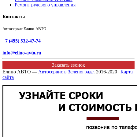
Ремонт рулевого управления
Контакты
Автосервис Елино-АВТО
+7 (495) 532-47-74
info@elino-avto.ru
Заказать звонок
Елино АВТО —
Автосервис в Зеленограде
. 2016-2020 |
Карта
сайта