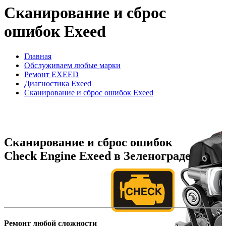
Сканирование и сброс
ошибок Exeed
Главная
Обслуживаем любые марки
Ремонт EXEED
Диагностика Exeed
Сканирование и сброс ошибок Exeed
Сканирование и сброс ошибок
Check Engine Exeed в Зеленограде
Ремонт любой сложности