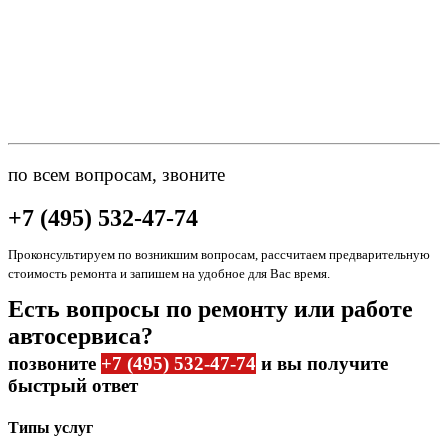
по всем вопросам, звоните
+7 (495) 532-47-74
Проконсультируем по возникшим вопросам, рассчитаем предварительную
стоимость ремонта и запишем на удобное для Вас время.
Есть вопросы по ремонту или работе
автосервиса?
позвоните
+7 (495) 532-47-74
и вы получите
быстрый ответ
Типы услуг