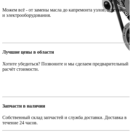
Можем всё - от замены масла до капремонта узлов, агрегатов
и электрооборудования.
Лучшие цены в области
Хотите убедиться? Позвоните и мы сделаем предварительный
расчёт стоимости.
Запчасти в наличии
Собственный склад запчастей и служба доставки. Доставка в
течение 24 часов.