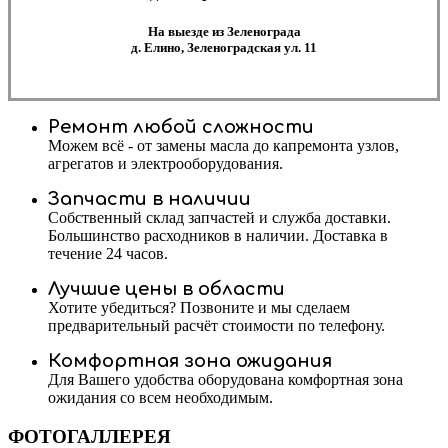
На выезде из Зеленограда
д. Елино, Зеленоградская ул. 11
Ремонт любой сложности
Можем всё - от замены масла до капремонта узлов,
агрегатов и электрооборудования.
Запчасти в наличии
Собственный склад запчастей и служба доставки.
Большинство расходников в наличии. Доставка в
течение 24 часов.
Лучшие цены в области
Хотите убедиться? Позвоните и мы сделаем
предварительный расчёт стоимости по телефону.
Комфортная зона ожидания
Для Вашего удобства оборудована комфортная зона
ожидания со всем необходимым.
ФОТОГАЛЛЕРЕЯ