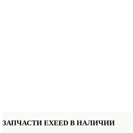
ЗАПЧАСТИ EXEED
В НАЛИЧИИ