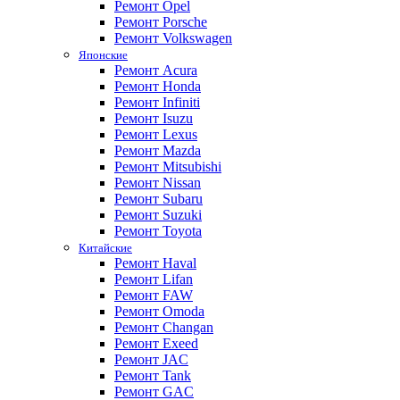
Ремонт Opel
Ремонт Porsche
Ремонт Volkswagen
Японские
Ремонт Acura
Ремонт Honda
Ремонт Infiniti
Ремонт Isuzu
Ремонт Lexus
Ремонт Mazda
Ремонт Mitsubishi
Ремонт Nissan
Ремонт Subaru
Ремонт Suzuki
Ремонт Toyota
Китайские
Ремонт Haval
Ремонт Lifan
Ремонт FAW
Ремонт Omoda
Ремонт Changan
Ремонт Exeed
Ремонт JAC
Ремонт Tank
Ремонт GAC