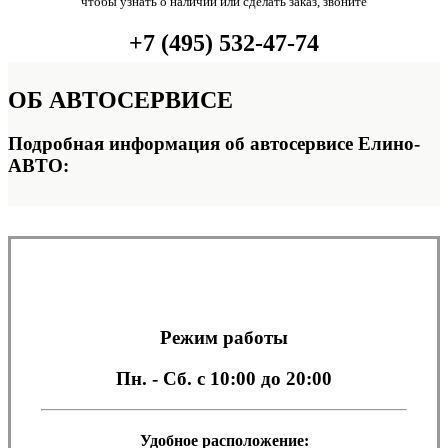
чтобы узнать о наличии или сделать заказ, звоните
+7 (495) 532-47-74
ОБ
АВТОСЕРВИСЕ
Подробная информация об автосервисе Елино-
АВТО:
Режим работы
Пн. - Сб.
с 10:00 до 20:00
Удобное расположение: