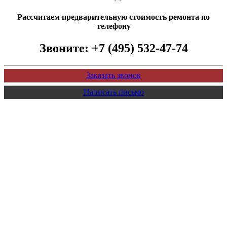
Рассчитаем предварительную стоимость ремонта по
телефону
Звоните:
+7 (495) 532-47-74
Заказать звонок
Написать письмо