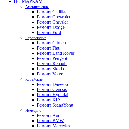
ПО МАРКАМ
Американские
Ремонт Cadillac
Ремонт Chevrolet
Ремонт Chrysler
Ремонт Dodge
Ремонт Ford
Европейские
Ремонт Citroen
Ремонт Fiat
Ремонт Land Rover
Ремонт Peugeot
Ремонт Renault
Ремонт Skoda
Ремонт Volvo
Корейские
Ремонт Daewoo
Ремонт Genesis
Ремонт Hyundai
Ремонт KIA
Ремонт SsangYong
Немецкие
Ремонт Audi
Ремонт BMW
Ремонт Mercedes