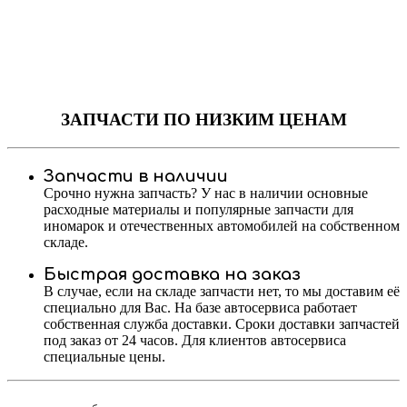
ЗАПЧАСТИ
ПО НИЗКИМ ЦЕНАМ
Запчасти в наличии
Срочно нужна запчасть? У нас в наличии основные
расходные материалы и популярные запчасти для
иномарок и отечественных автомобилей на собственном
складе.
Быстрая доставка на заказ
В случае, если на складе запчасти нет, то мы доставим её
специально для Вас. На базе автосервиса работает
собственная служба доставки. Сроки доставки запчастей
под заказ от 24 часов. Для клиентов автосервиса
специальные цены.