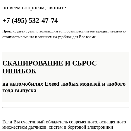
по всем вопросам, звоните
+7 (495) 532-47-74
Проконсультируем по возникшим вопросам, рассчитаем предварительную
стоимость ремонта и запишем на удобное для Вас время.
СКАНИРОВАНИЕ
И СБРОС
ОШИБОК
на автомобилях Exeed любых моделей и любого
года выпуска
Если Вы счастливый обладатель современного, оснащенного
множеством датчиков, систем и бортовой электроники