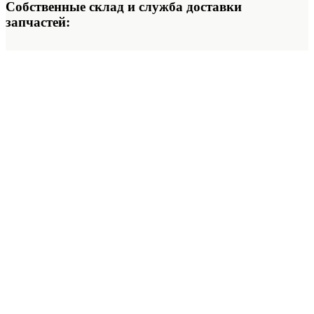
Собственные склад и служба доставки
запчастей: