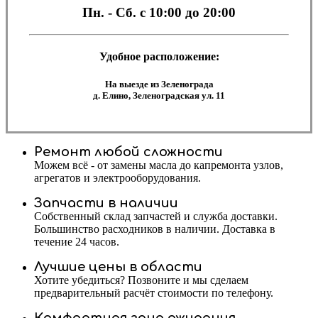
Пн. - Сб.
с 10:00 до 20:00
Удобное расположение:
На выезде из Зеленограда
д. Елино, Зеленоградская ул. 11
Ремонт любой сложности
Можем всё - от замены масла до капремонта узлов,
агрегатов и электрооборудования.
Запчасти в наличии
Собственный склад запчастей и служба доставки.
Большинство расходников в наличии. Доставка в
течение 24 часов.
Лучшие цены в области
Хотите убедиться? Позвоните и мы сделаем
предварительный расчёт стоимости по телефону.