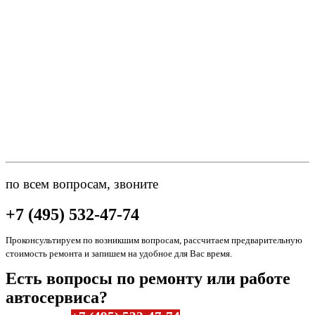
по всем вопросам, звоните
+7 (495) 532-47-74
Проконсультируем по возникшим вопросам, рассчитаем предварительную
стоимость ремонта и запишем на удобное для Вас время.
Есть вопросы по ремонту или работе
автосервиса?