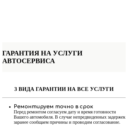
ГАРАНТИЯ НА УСЛУГИ
АВТОСЕРВИСА
3 ВИДА ГАРАНТИИ
НА ВСЕ УСЛУГИ
Ремонтируем точно в срок
Перед ремонтом согласуем дату и время готовности
Вашего автомобиля. В случае непредвиденных задержек
заранее сообщаем причины и проводим согласование.