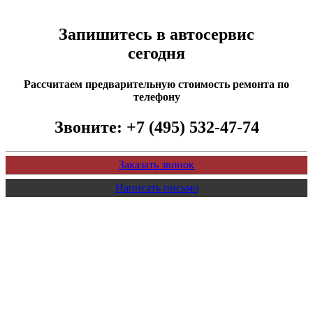
Запишитесь в автосервис
сегодня
Рассчитаем предварительную стоимость ремонта по
телефону
Звоните:
+7 (495) 532-47-74
Заказать звонок
Написать письмо