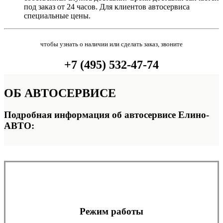
под заказ от 24 часов. Для клиентов автосервиса
специальные цены.
чтобы узнать о наличии или сделать заказ, звоните
+7 (495) 532-47-74
ОБ
АВТОСЕРВИСЕ
Подробная информация об автосервисе Елино-
АВТО:
Режим работы