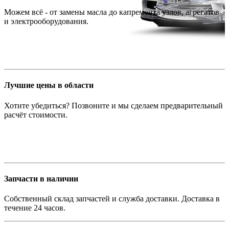
Можем всё - от замены масла до капремонта узлов, агрегатов
и электрооборудования.
Лучшие цены в области
Хотите убедиться? Позвоните и мы сделаем предварительный
расчёт стоимости.
Запчасти в наличии
Собственный склад запчастей и служба доставки. Доставка в
течение 24 часов.