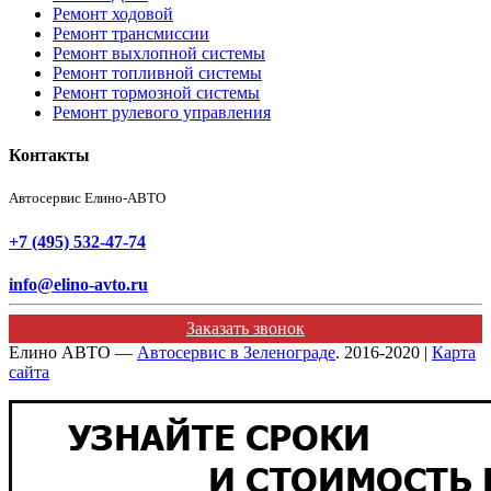
Ремонт ходовой
Ремонт трансмиссии
Ремонт выхлопной системы
Ремонт топливной системы
Ремонт тормозной системы
Ремонт рулевого управления
Контакты
Автосервис Елино-АВТО
+7 (495) 532-47-74
info@elino-avto.ru
Заказать звонок
Елино АВТО —
Автосервис в Зеленограде
. 2016-2020 |
Карта
сайта