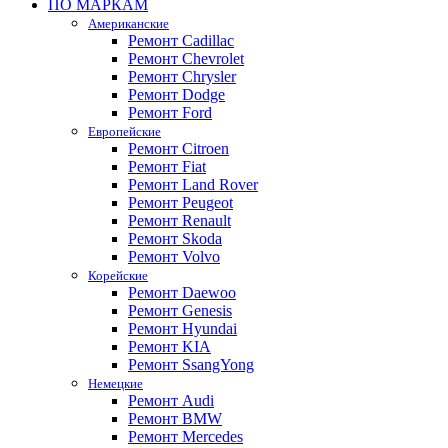
ПО МАРКАМ
Американские
Ремонт Cadillac
Ремонт Chevrolet
Ремонт Chrysler
Ремонт Dodge
Ремонт Ford
Европейские
Ремонт Citroen
Ремонт Fiat
Ремонт Land Rover
Ремонт Peugeot
Ремонт Renault
Ремонт Skoda
Ремонт Volvo
Корейские
Ремонт Daewoo
Ремонт Genesis
Ремонт Hyundai
Ремонт KIA
Ремонт SsangYong
Немецкие
Ремонт Audi
Ремонт BMW
Ремонт Mercedes