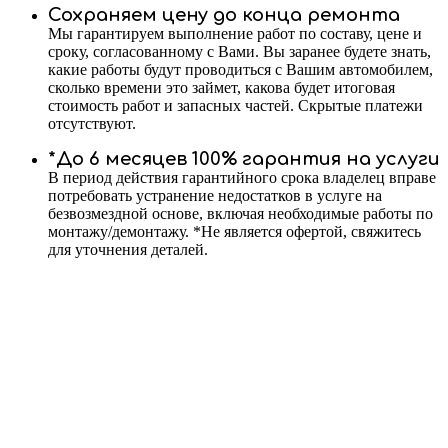
Сохраняем цену до конца ремонта
Мы гарантируем выполнение работ по составу, цене и
сроку, согласованному с Вами. Вы заранее будете знать,
какие работы будут проводиться с Вашим автомобилем,
сколько времени это займет, какова будет итоговая
стоимость работ и запасных частей. Скрытые платежи
отсутствуют.
*До 6 месяцев 100% гарантия на услуги
В период действия гарантийного срока владелец вправе
потребовать устранение недостатков в услуге на
безвозмездной основе, включая необходимые работы по
монтажу/демонтажу. *Не является офертой, свяжитесь
для уточнения деталей.