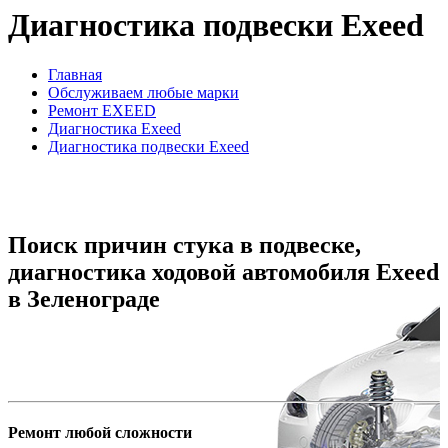
Диагностика подвески Exeed
Главная
Обслуживаем любые марки
Ремонт EXEED
Диагностика Exeed
Диагностика подвески Exeed
Поиск причин стука в подвеске,
диагностика ходовой автомобиля Exeed
в Зеленограде
Ремонт любой сложности