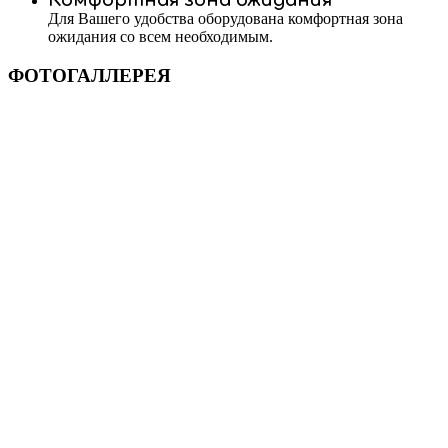
Комфортная зона ожидания
Для Вашего удобства оборудована комфортная зона
ожидания со всем необходимым.
ФОТОГАЛЛЕРЕЯ