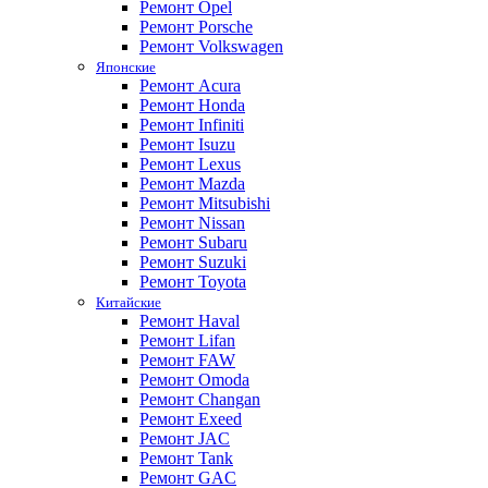
Ремонт Opel
Ремонт Porsche
Ремонт Volkswagen
Японские
Ремонт Acura
Ремонт Honda
Ремонт Infiniti
Ремонт Isuzu
Ремонт Lexus
Ремонт Mazda
Ремонт Mitsubishi
Ремонт Nissan
Ремонт Subaru
Ремонт Suzuki
Ремонт Toyota
Китайские
Ремонт Haval
Ремонт Lifan
Ремонт FAW
Ремонт Omoda
Ремонт Changan
Ремонт Exeed
Ремонт JAC
Ремонт Tank
Ремонт GAC