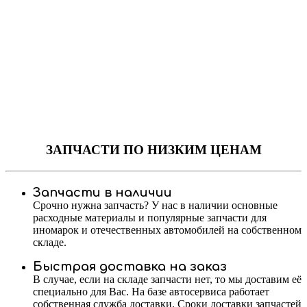
ЗАПЧАСТИ
ПО НИЗКИМ ЦЕНАМ
Запчасти в наличии
Срочно нужна запчасть? У нас в наличии основные
расходные материалы и популярные запчасти для
иномарок и отечественных автомобилей на собственном
складе.
Быстрая доставка на заказ
В случае, если на складе запчасти нет, то мы доставим её
специально для Вас. На базе автосервиса работает
собственная служба доставки. Сроки доставки запчастей