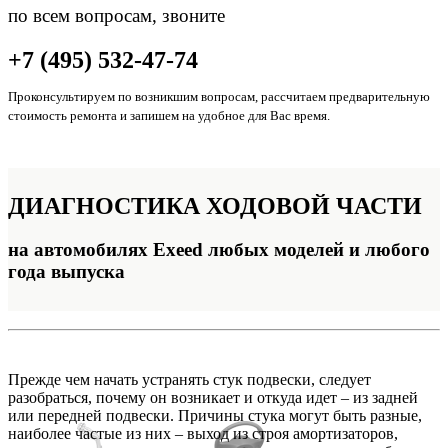
по всем вопросам, звоните
+7 (495) 532-47-74
Проконсультируем по возникшим вопросам, рассчитаем предварительную
стоимость ремонта и запишем на удобное для Вас время.
ДИАГНОСТИКА
ХОДОВОЙ ЧАСТИ
на автомобилях Exeed любых моделей и любого
года выпуска
Прежде чем начать устранять стук подвески, следует
разобраться, почему он возникает и откуда идет – из задней
или передней подвески. Причины стука могут быть разные,
наиболее частые из них – выход из строя амортизаторов,