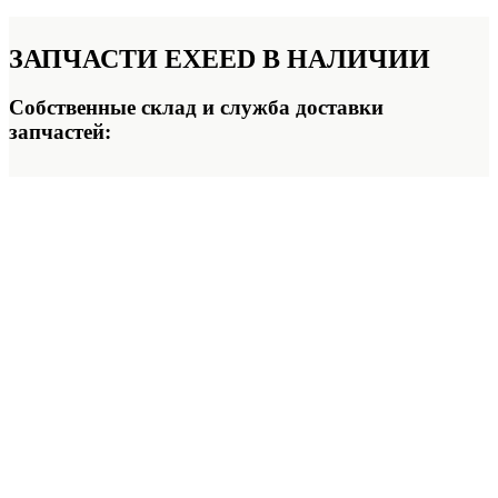
ЗАПЧАСТИ EXEED
В НАЛИЧИИ
Собственные склад и служба доставки
запчастей: