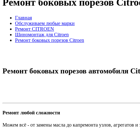
Ремонт боковых порезов Citro
Главная
Обслуживаем любые марки
Ремонт CITROEN
Шиномонтаж для Citroen
Ремонт боковых порезов Citroen
Ремонт боковых порезов автомобиля Cit
Ремонт любой сложности
Можем всё - от замены масла до капремонта узлов, агрегатов и