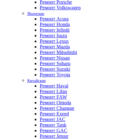
Ремонт Porsche
Ремонт Volkswagen
Японские
Ремонт Acura
Ремонт Honda
Ремонт Infiniti
Ремонт Isuzu
Ремонт Lexus
Ремонт Mazda
Ремонт Mitsubishi
Ремонт Nissan
Ремонт Subaru
Ремонт Suzuki
Ремонт Toyota
Китайские
Ремонт Haval
Ремонт Lifan
Ремонт FAW
Ремонт Omoda
Ремонт Changan
Ремонт Exeed
Ремонт JAC
Ремонт Tank
Ремонт GAC
Ремонт Jetour