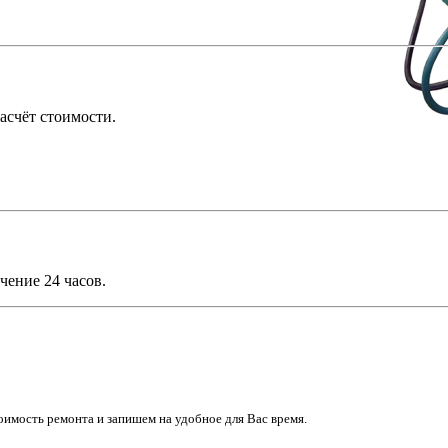
асчёт стоимости.
чение 24 часов.
имость ремонта и запишем на удобное для Вас время.