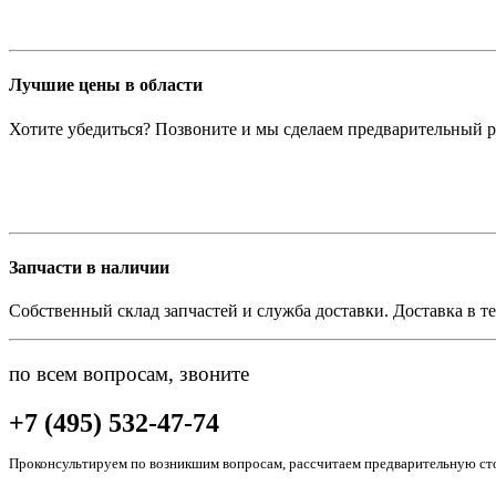
Лучшие цены в области
Хотите убедиться? Позвоните и мы сделаем предварительный р
Запчасти в наличии
Собственный склад запчастей и служба доставки. Доставка в те
по всем вопросам, звоните
+7 (495) 532-47-74
Проконсультируем по возникшим вопросам, рассчитаем предварительную сто