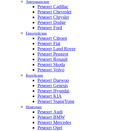
Американские
Ремонт Cadillac
Ремонт Chevrolet
Ремонт Chrysler
Ремонт Dodge
Ремонт Ford
Европейские
Ремонт Citroen
Ремонт Fiat
Ремонт Land Rover
Ремонт Peugeot
Ремонт Renault
Ремонт Skoda
Ремонт Volvo
Корейские
Ремонт Daewoo
Ремонт Genesis
Ремонт Hyundai
Ремонт KIA
Ремонт SsangYong
Немецкие
Ремонт Audi
Ремонт BMW
Ремонт Mercedes
Ремонт Opel