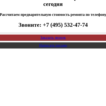
сегодня
Рассчитаем предварительную стоимость ремонта по телефон
Звоните:
+7 (495) 532-47-74
Заказать звонок
Написать письмо