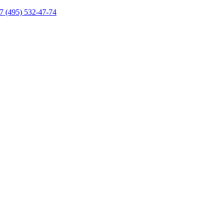
7 (495) 532-47-74