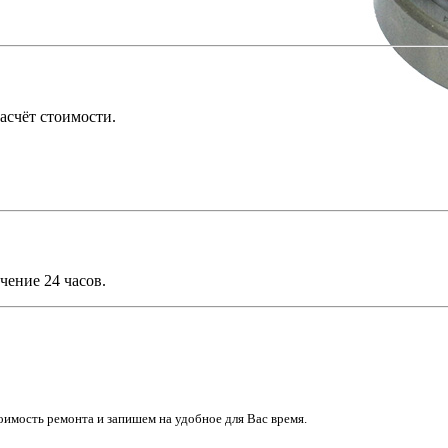
асчёт стоимости.
чение 24 часов.
имость ремонта и запишем на удобное для Вас время.