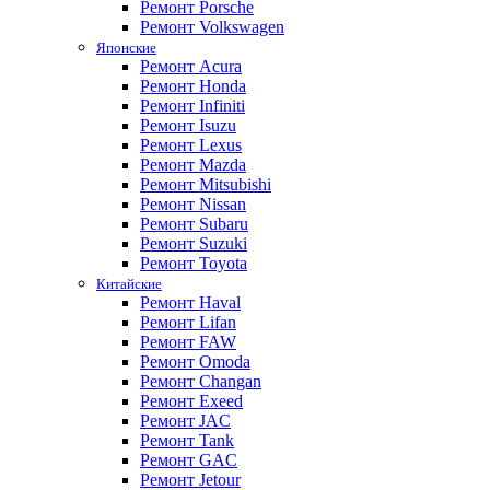
Ремонт Porsche
Ремонт Volkswagen
Японские
Ремонт Acura
Ремонт Honda
Ремонт Infiniti
Ремонт Isuzu
Ремонт Lexus
Ремонт Mazda
Ремонт Mitsubishi
Ремонт Nissan
Ремонт Subaru
Ремонт Suzuki
Ремонт Toyota
Китайские
Ремонт Haval
Ремонт Lifan
Ремонт FAW
Ремонт Omoda
Ремонт Changan
Ремонт Exeed
Ремонт JAC
Ремонт Tank
Ремонт GAC
Ремонт Jetour