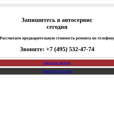
Запишитесь в автосервис
сегодня
Рассчитаем предварительную стоимость ремонта по телефон
Звоните:
+7 (495) 532-47-74
Заказать звонок
Написать письмо