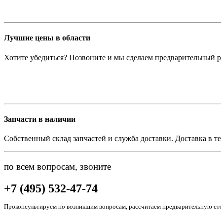
Лучшие цены в области
Хотите убедиться? Позвоните и мы сделаем предварительный р
Запчасти в наличии
Собственный склад запчастей и служба доставки. Доставка в те
по всем вопросам, звоните
+7 (495) 532-47-74
Проконсультируем по возникшим вопросам, рассчитаем предварительную сто