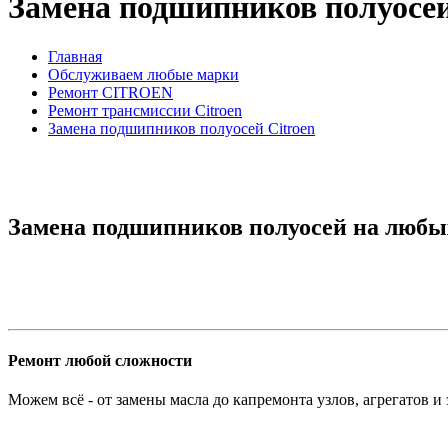
Замена подшипников полуосей
Главная
Обслуживаем любые марки
Ремонт CITROEN
Ремонт трансмиссии Citroen
Замена подшипников полуосей Citroen
Замена подшипников полуосей на любых
Ремонт любой сложности
Можем всё - от замены масла до капремонта узлов, агрегатов и