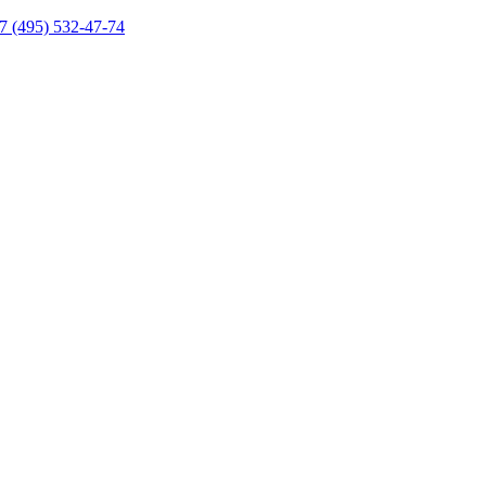
7 (495) 532-47-74