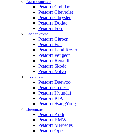
Американские
Ремонт Cadillac
Ремонт Chevrolet
Ремонт Chrysler
Ремонт Dodge
Ремонт Ford
Европейские
Ремонт Citroen
Ремонт Fiat
Ремонт Land Rover
Ремонт Peugeot
Ремонт Renault
Ремонт Skoda
Ремонт Volvo
Корейские
Ремонт Daewoo
Ремонт Genesis
Ремонт Hyundai
Ремонт KIA
Ремонт SsangYong
Немецкие
Ремонт Audi
Ремонт BMW
Ремонт Mercedes
Ремонт Opel