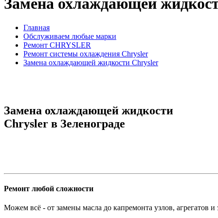
Замена охлаждающей жидкост
Главная
Обслуживаем любые марки
Ремонт CHRYSLER
Ремонт системы охлаждения Chrysler
Замена охлаждающей жидкости Chrysler
Замена охлаждающей жидкости
Chrysler в Зеленограде
Ремонт любой сложности
Можем всё - от замены масла до капремонта узлов, агрегатов и