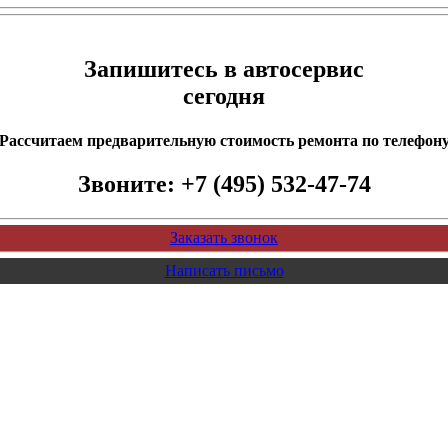
Запишитесь в автосервис
сегодня
Рассчитаем предварительную стоимость ремонта по телефон
Звоните:
+7 (495) 532-47-74
Заказать звонок
Написать письмо