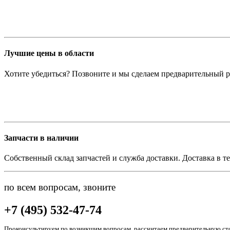
Лучшие цены в области
Хотите убедиться? Позвоните и мы сделаем предварительный р
Запчасти в наличии
Собственный склад запчастей и служба доставки. Доставка в те
по всем вопросам, звоните
+7 (495) 532-47-74
Проконсультируем по возникшим вопросам, рассчитаем предварительную сто