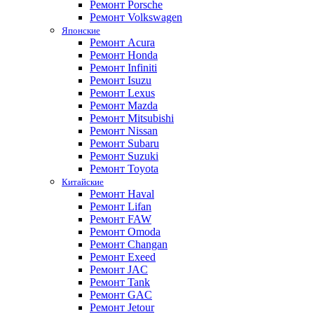
Ремонт Porsche
Ремонт Volkswagen
Японские
Ремонт Acura
Ремонт Honda
Ремонт Infiniti
Ремонт Isuzu
Ремонт Lexus
Ремонт Mazda
Ремонт Mitsubishi
Ремонт Nissan
Ремонт Subaru
Ремонт Suzuki
Ремонт Toyota
Китайские
Ремонт Haval
Ремонт Lifan
Ремонт FAW
Ремонт Omoda
Ремонт Changan
Ремонт Exeed
Ремонт JAC
Ремонт Tank
Ремонт GAC
Ремонт Jetour