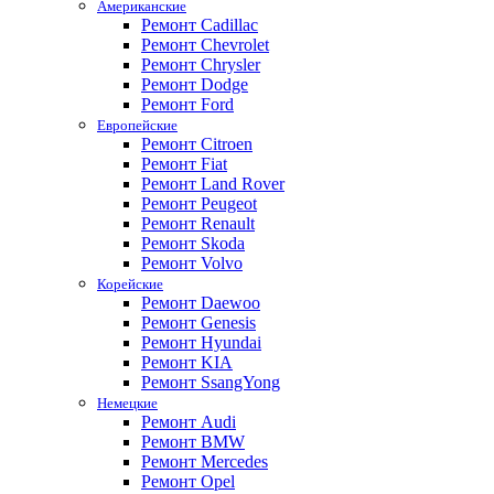
Американские
Ремонт Cadillac
Ремонт Chevrolet
Ремонт Chrysler
Ремонт Dodge
Ремонт Ford
Европейские
Ремонт Citroen
Ремонт Fiat
Ремонт Land Rover
Ремонт Peugeot
Ремонт Renault
Ремонт Skoda
Ремонт Volvo
Корейские
Ремонт Daewoo
Ремонт Genesis
Ремонт Hyundai
Ремонт KIA
Ремонт SsangYong
Немецкие
Ремонт Audi
Ремонт BMW
Ремонт Mercedes
Ремонт Opel