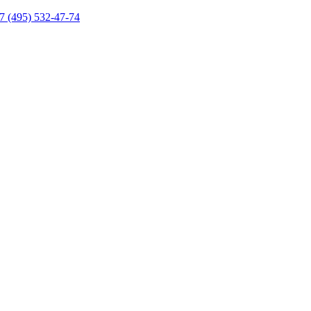
7 (495) 532-47-74