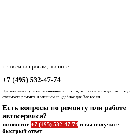
по всем вопросам, звоните
+7 (495) 532-47-74
Проконсультируем по возникшим вопросам, рассчитаем предварительную
стоимость ремонта и запишем на удобное для Вас время.
Есть вопросы по ремонту или работе
автосервиса?
позвоните
+7 (495) 532-47-74
и вы получите
быстрый ответ