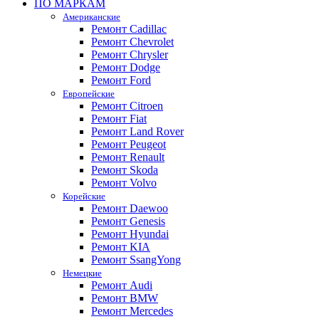
ПО МАРКАМ
Американские
Ремонт Cadillac
Ремонт Chevrolet
Ремонт Chrysler
Ремонт Dodge
Ремонт Ford
Европейские
Ремонт Citroen
Ремонт Fiat
Ремонт Land Rover
Ремонт Peugeot
Ремонт Renault
Ремонт Skoda
Ремонт Volvo
Корейские
Ремонт Daewoo
Ремонт Genesis
Ремонт Hyundai
Ремонт KIA
Ремонт SsangYong
Немецкие
Ремонт Audi
Ремонт BMW
Ремонт Mercedes