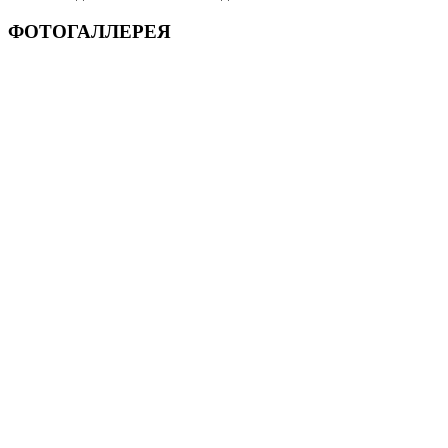
ФОТОГАЛЛЕРЕЯ