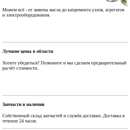
Можем всё - от замены масла до капремонта узлов, агрегатов
и электрооборудования.
Лучшие цены в области
Хотите убедиться? Позвоните и мы сделаем предварительный
расчёт стоимости.
Запчасти в наличии
Собственный склад запчастей и служба доставки. Доставка в
течение 24 часов.