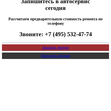
Запишитесь в автосервис
сегодня
Рассчитаем предварительную стоимость ремонта по
телефону
Звоните:
+7 (495) 532-47-74
Заказать звонок
Написать письмо