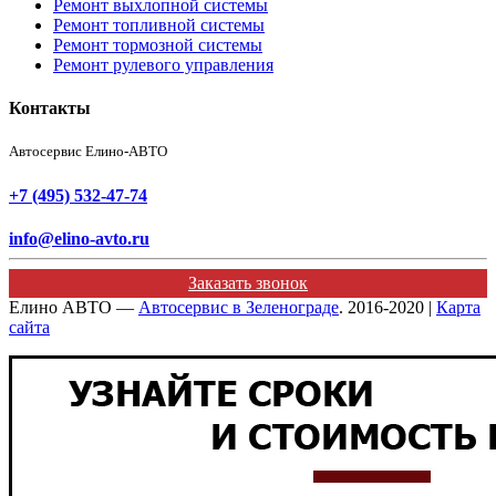
Ремонт выхлопной системы
Ремонт топливной системы
Ремонт тормозной системы
Ремонт рулевого управления
Контакты
Автосервис Елино-АВТО
+7 (495) 532-47-74
info@elino-avto.ru
Заказать звонок
Елино АВТО —
Автосервис в Зеленограде
. 2016-2020 |
Карта
сайта