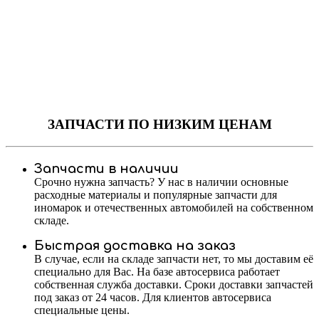
ЗАПЧАСТИ
ПО НИЗКИМ ЦЕНАМ
Запчасти в наличии
Срочно нужна запчасть? У нас в наличии основные
расходные материалы и популярные запчасти для
иномарок и отечественных автомобилей на собственном
складе.
Быстрая доставка на заказ
В случае, если на складе запчасти нет, то мы доставим её
специально для Вас. На базе автосервиса работает
собственная служба доставки. Сроки доставки запчастей
под заказ от 24 часов. Для клиентов автосервиса
специальные цены.