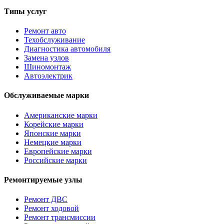
Типы услуг
Ремонт авто
Техобслуживание
Диагностика автомобиля
Замена узлов
Шиномонтаж
Автоэлектрик
Обслуживаемые марки
Американские марки
Корейские марки
Японские марки
Немецкие марки
Европейские марки
Российские марки
Ремонтируемые узлы
Ремонт ДВС
Ремонт ходовой
Ремонт трансмиссии