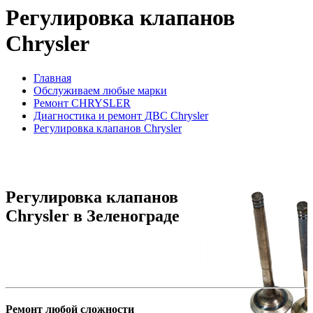
Регулировка клапанов
Chrysler
Главная
Обслуживаем любые марки
Ремонт CHRYSLER
Диагностика и ремонт ДВС Chrysler
Регулировка клапанов Chrysler
Регулировка клапанов
Chrysler в Зеленограде
Ремонт любой сложности