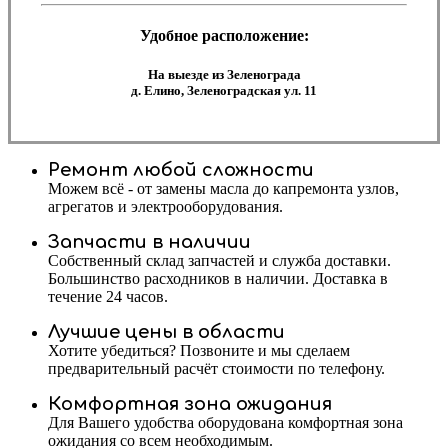
Удобное расположение:
На выезде из Зеленограда
д. Елино, Зеленоградская ул. 11
Ремонт любой сложности
Можем всё - от замены масла до капремонта узлов,
агрегатов и электрооборудования.
Запчасти в наличии
Собственный склад запчастей и служба доставки.
Большинство расходников в наличии. Доставка в
течение 24 часов.
Лучшие цены в области
Хотите убедиться? Позвоните и мы сделаем
предварительный расчёт стоимости по телефону.
Комфортная зона ожидания
Для Вашего удобства оборудована комфортная зона
ожидания со всем необходимым.