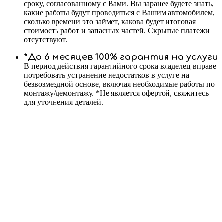
сроку, согласованному с Вами. Вы заранее будете знать,
какие работы будут проводиться с Вашим автомобилем,
сколько времени это займет, какова будет итоговая
стоимость работ и запасных частей. Скрытые платежи
отсутствуют.
*До 6 месяцев 100% гарантия на услуги
В период действия гарантийного срока владелец вправе
потребовать устранение недостатков в услуге на
безвозмездной основе, включая необходимые работы по
монтажу/демонтажу. *Не является офертой, свяжитесь
для уточнения деталей.