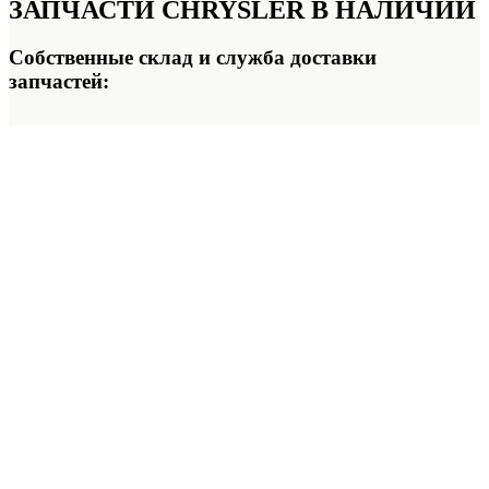
ЗАПЧАСТИ CHRYSLER
В НАЛИЧИИ
Собственные склад и служба доставки
запчастей: