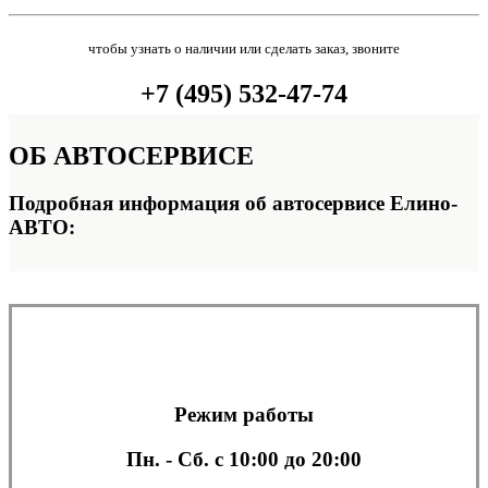
чтобы узнать о наличии или сделать заказ, звоните
+7 (495) 532-47-74
ОБ
АВТОСЕРВИСЕ
Подробная информация об автосервисе Елино-
АВТО:
Режим работы
Пн. - Сб.
с 10:00 до 20:00