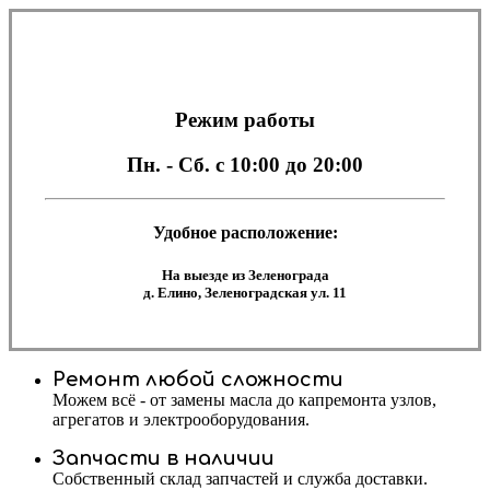
Режим работы
Пн. - Сб.
с 10:00 до 20:00
Удобное расположение:
На выезде из Зеленограда
д. Елино, Зеленоградская ул. 11
Ремонт любой сложности
Можем всё - от замены масла до капремонта узлов,
агрегатов и электрооборудования.
Запчасти в наличии
Собственный склад запчастей и служба доставки.