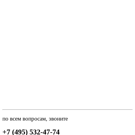
по всем вопросам, звоните
+7 (495) 532-47-74