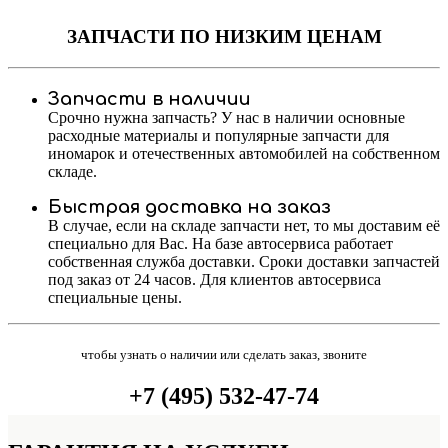
ЗАПЧАСТИ
ПО НИЗКИМ ЦЕНАМ
Запчасти в наличии
Срочно нужна запчасть? У нас в наличии основные
расходные материалы и популярные запчасти для
иномарок и отечественных автомобилей на собственном
складе.
Быстрая доставка на заказ
В случае, если на складе запчасти нет, то мы доставим её
специально для Вас. На базе автосервиса работает
собственная служба доставки. Сроки доставки запчастей
под заказ от 24 часов. Для клиентов автосервиса
специальные цены.
чтобы узнать о наличии или сделать заказ, звоните
+7 (495) 532-47-74