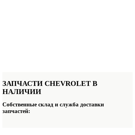
ЗАПЧАСТИ
CHEVROLET В
НАЛИЧИИ
Собственные склад и служба доставки
запчастей: