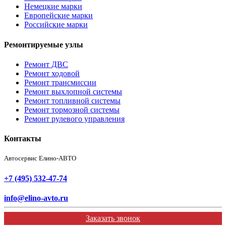
Немецкие марки
Европейские марки
Российские марки
Ремонтируемые узлы
Ремонт ДВС
Ремонт ходовой
Ремонт трансмиссии
Ремонт выхлопной системы
Ремонт топливной системы
Ремонт тормозной системы
Ремонт рулевого управления
Контакты
Автосервис Елино-АВТО
+7 (495) 532-47-74
info@elino-avto.ru
Заказать звонок