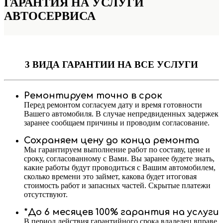
ГАРАНТИЯ НА УСЛУГИ
АВТОСЕРВИСА
3 ВИДА ГАРАНТИИ
НА ВСЕ УСЛУГИ
Ремонтируем точно в срок
Перед ремонтом согласуем дату и время готовности
Вашего автомобиля. В случае непредвиденных задержек
заранее сообщаем причины и проводим согласование.
Сохраняем цену до конца ремонта
Мы гарантируем выполнение работ по составу, цене и
сроку, согласованному с Вами. Вы заранее будете знать,
какие работы будут проводиться с Вашим автомобилем,
сколько времени это займет, какова будет итоговая
стоимость работ и запасных частей. Скрытые платежи
отсутствуют.
*До 6 месяцев 100% гарантия на услуги
В период действия гарантийного срока владелец вправе