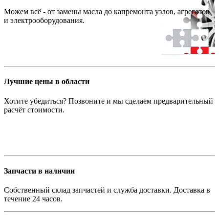
Можем всё - от замены масла до капремонта узлов, агрегатов
и электрооборудования.
Лучшие цены в области
Хотите убедиться? Позвоните и мы сделаем предварительный
расчёт стоимости.
Запчасти в наличии
Собственный склад запчастей и служба доставки. Доставка в
течение 24 часов.