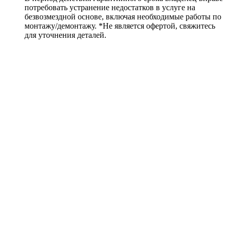
потребовать устранение недостатков в услуге на
безвозмездной основе, включая необходимые работы по
монтажу/демонтажу. *Не является офертой, свяжитесь
для уточнения деталей.