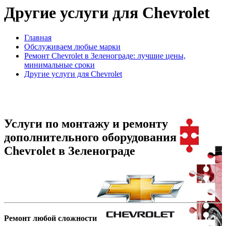
Другие услуги для Chevrolet
Главная
Обслуживаем любые марки
Ремонт Chevrolet в Зеленограде: лучшие цены,
минимальные сроки
Другие услуги для Chevrolet
Услуги по монтажу и ремонту
дополнительного оборудования
Chevrolet в Зеленограде
Ремонт любой сложности