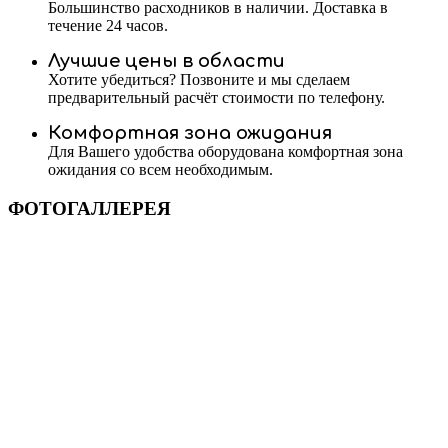
Большинство расходников в наличии. Доставка в
течение 24 часов.
Лучшие цены в области
Хотите убедиться? Позвоните и мы сделаем
предварительный расчёт стоимости по телефону.
Комфортная зона ожидания
Для Вашего удобства оборудована комфортная зона
ожидания со всем необходимым.
ФОТОГАЛЛЕРЕЯ