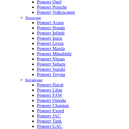
Ремонт Opel
Ремонт Porsche
Ремонт Volkswagen
Японские
Ремонт Acura
Ремонт Honda
Ремонт Infiniti
Ремонт Isuzu
Ремонт Lexus
Ремонт Mazda
Ремонт Mitsubishi
Ремонт Nissan
Ремонт Subaru
Ремонт Suzuki
Ремонт Toyota
Китайские
Ремонт Haval
Ремонт Lifan
Ремонт FAW
Ремонт Omoda
Ремонт Changan
Ремонт Exeed
Ремонт JAC
Ремонт Tank
Ремонт GAC