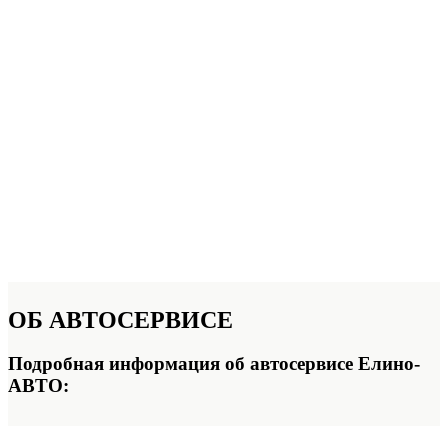
ОБ
АВТОСЕРВИСЕ
Подробная информация об автосервисе Елино-
АВТО: