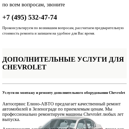
по всем вопросам, звоните
+7 (495) 532-47-74
Проконсультируем по возникшим вопросам, рассчитаем предварительную
стоимость ремонта и запишем на удобное для Вас время.
ДОПОЛНИТЕЛЬНЫЕ
УСЛУГИ ДЛЯ
CHEVROLET
Услуги по монтажу и ремонту дополнительного оборудования Chevrolet
Автосервис Елино-АВТО предлагает качественный ремонт
автомобилей в Зеленограде по приемлемым ценам. Мы
профессионально ремонтируем машины Chevrolet любых лет
выпуска.