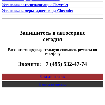
Установка автосигнализации Chevrolet
Установка камеры заднего вида Chevrolet
Запишитесь в автосервис
сегодня
Рассчитаем предварительную стоимость ремонта по
телефону
Звоните:
+7 (495) 532-47-74
Заказать звонок
Написать письмо