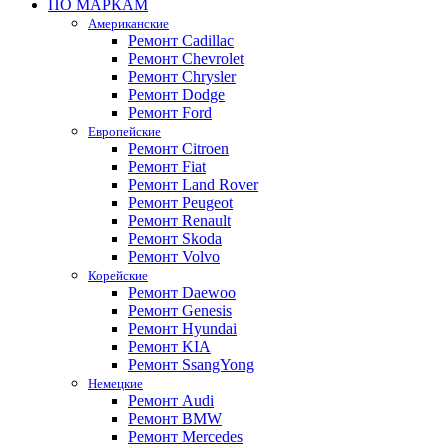
ПО МАРКАМ
Американские
Ремонт Cadillac
Ремонт Chevrolet
Ремонт Chrysler
Ремонт Dodge
Ремонт Ford
Европейские
Ремонт Citroen
Ремонт Fiat
Ремонт Land Rover
Ремонт Peugeot
Ремонт Renault
Ремонт Skoda
Ремонт Volvo
Корейские
Ремонт Daewoo
Ремонт Genesis
Ремонт Hyundai
Ремонт KIA
Ремонт SsangYong
Немецкие
Ремонт Audi
Ремонт BMW
Ремонт Mercedes