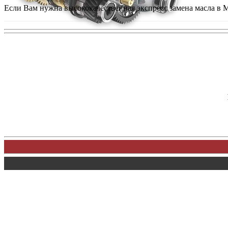
Если Вам нужна высококачественная экспресс замена масла в