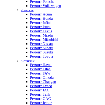
Ремонт Porsche
Ремонт Volkswagen
Японские
Ремонт Acura
Ремонт Honda
Ремонт Infiniti
Ремонт Isuzu
Ремонт Lexus
Ремонт Mazda
Ремонт Mitsubishi
Ремонт Nissan
Ремонт Subaru
Ремонт Suzuki
Ремонт Toyota
Китайские
Ремонт Haval
Ремонт Lifan
Ремонт FAW
Ремонт Omoda
Ремонт Changan
Ремонт Exeed
Ремонт JAC
Ремонт Tank
Ремонт GAC
Ремонт Jetour