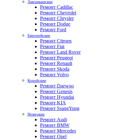
Американские
Ремонт Cadillac
Ремонт Chevrolet
Ремонт Chrysler
Ремонт Dodge
Ремонт Ford
Европейские
Ремонт Citroen
Ремонт Fiat
Ремонт Land Rover
Ремонт Peugeot
Ремонт Renault
Ремонт Skoda
Ремонт Volvo
Корейские
Ремонт Daewoo
Ремонт Genesis
Ремонт Hyundai
Ремонт KIA
Ремонт SsangYong
Немецкие
Ремонт Audi
Ремонт BMW
Ремонт Mercedes
Ремонт Opel