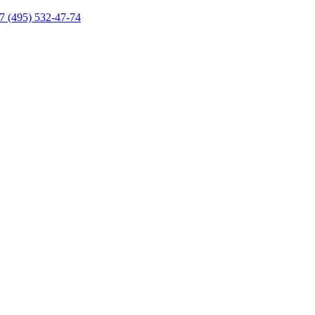
7 (495) 532-47-74