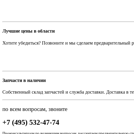
Лучшие цены в области
Хотите убедиться? Позвоните и мы сделаем предварительный р
Запчасти в наличии
Собственный склад запчастей и служба доставки. Доставка в те
по всем вопросам, звоните
+7 (495) 532-47-74
Проконсультируем по возникшим вопросам, рассчитаем предварительную сто