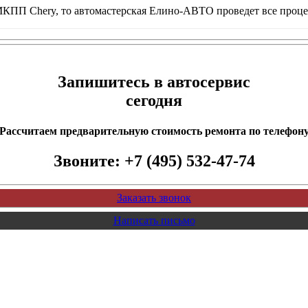
 МКПП Chery, то автомастерская Елино-АВТО проведет все проц
Запишитесь в автосервис
сегодня
Рассчитаем предварительную стоимость ремонта по телефон
Звоните:
+7 (495) 532-47-74
Заказать звонок
Написать письмо