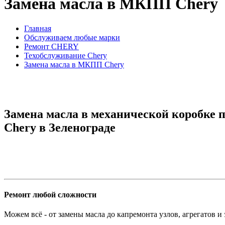
Замена масла в МКПП Chery
Главная
Обслуживаем любые марки
Ремонт CHERY
Техобслуживание Chery
Замена масла в МКПП Chery
Замена масла в механической коробке
Chery в Зеленограде
Ремонт любой сложности
Можем всё - от замены масла до капремонта узлов, агрегатов и