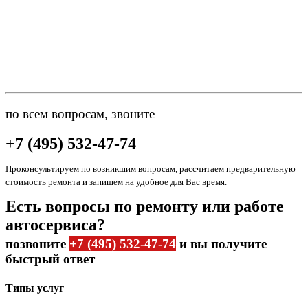
по всем вопросам, звоните
+7 (495) 532-47-74
Проконсультируем по возникшим вопросам, рассчитаем предварительную
стоимость ремонта и запишем на удобное для Вас время.
Есть вопросы по ремонту или работе
автосервиса?
позвоните
+7 (495) 532-47-74
и вы получите
быстрый ответ
Типы услуг