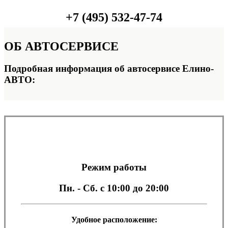
+7 (495) 532-47-74
ОБ
АВТОСЕРВИСЕ
Подробная информация об автосервисе Елино-
АВТО:
Режим работы
Пн. - Сб.
с 10:00 до 20:00
Удобное расположение: