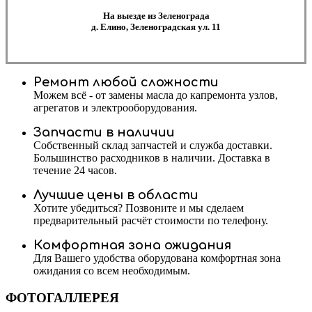
На выезде из Зеленограда
д. Елино, Зеленоградская ул. 11
Ремонт любой сложности
Можем всё - от замены масла до капремонта узлов,
агрегатов и электрооборудования.
Запчасти в наличии
Собственный склад запчастей и служба доставки.
Большинство расходников в наличии. Доставка в
течение 24 часов.
Лучшие цены в области
Хотите убедиться? Позвоните и мы сделаем
предварительный расчёт стоимости по телефону.
Комфортная зона ожидания
Для Вашего удобства оборудована комфортная зона
ожидания со всем необходимым.
ФОТОГАЛЛЕРЕЯ