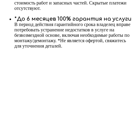
стоимость работ и запасных частей. Скрытые платежи
отсутствуют.
*До 6 месяцев 100% гарантия на услуги
В период действия гарантийного срока владелец вправе
потребовать устранение недостатков в услуге на
безвозмездной основе, включая необходимые работы по
монтажу/демонтажу. *Не является офертой, свяжитесь
для уточнения деталей.