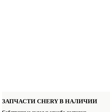
ЗАПЧАСТИ CHERY
В НАЛИЧИИ