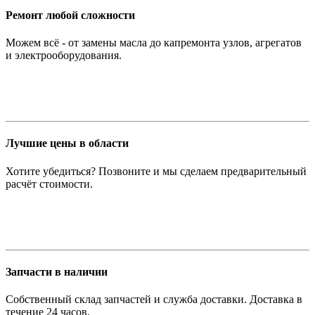
Ремонт любой сложности
Можем всё - от замены масла до капремонта узлов, агрегатов
и электрооборудования.
Лучшие цены в области
Хотите убедиться? Позвоните и мы сделаем предварительный
расчёт стоимости.
Запчасти в наличии
Собственный склад запчастей и служба доставки. Доставка в
течение 24 часов.