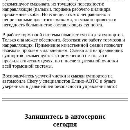
рекомендуют смазывать их трущиеся поверхности:
направляющие (пальцы), поршень рабочего цилиндра,
прижимные скобы. Но если делать это неправильно и
непригодными для этого смазками, то можно привести в
негодность большинство составляющих суппорта.
В работе тормозной системы поможет смазка для суппортов.
Только она может обеспечить безотказную работу тормозов и
направляющих. Применение качественной смазки позволит
избежать проблем в дальнейшем. Смазка для направляющих
суппортов рекомендуется к применению не только в
профилактических целях, но и после тщательной очистки
всей тормозной системы.
Воспользуйтесь услугой чистки и смазки суппортов на
автомобиле Chery у специалистов Елино-АВТО и будьте
уверенным в дальнейшей безопасности управления авто!
Запишитесь в автосервис
сегодня