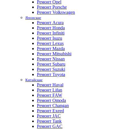
Ремонт Opel
Ремонт Porsche
Ремонт Volkswagen
Японские
Ремонт Acura
Ремонт Honda
Ремонт Infiniti
Ремонт Isuzu
Ремонт Lexus
Ремонт Mazda
Ремонт Mitsubishi
Ремонт Nissan
Ремонт Subaru
Ремонт Suzuki
Ремонт Toyota
Китайские
Ремонт Haval
Ремонт Lifan
Ремонт FAW
Ремонт Omoda
Ремонт Changan
Ремонт Exeed
Ремонт JAC
Ремонт Tank
Ремонт GAC