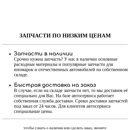
ЗАПЧАСТИ
ПО НИЗКИМ ЦЕНАМ
Запчасти в наличии
Срочно нужна запчасть? У нас в наличии основные
расходные материалы и популярные запчасти для
иномарок и отечественных автомобилей на собственном
складе.
Быстрая доставка на заказ
В случае, если на складе запчасти нет, то мы доставим её
специально для Вас. На базе автосервиса работает
собственная служба доставки. Сроки доставки запчастей
под заказ от 24 часов. Для клиентов автосервиса
специальные цены.
чтобы узнать о наличии или сделать заказ, звоните