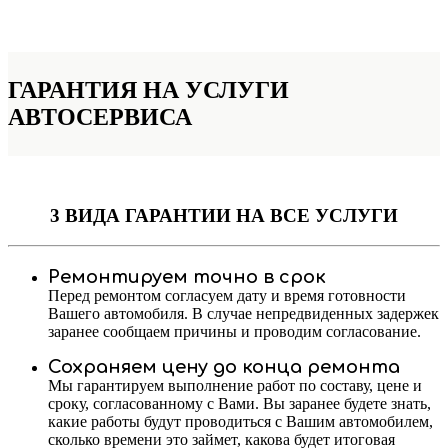
ГАРАНТИЯ НА УСЛУГИ
АВТОСЕРВИСА
3 ВИДА ГАРАНТИИ
НА ВСЕ УСЛУГИ
Ремонтируем точно в срок
Перед ремонтом согласуем дату и время готовности
Вашего автомобиля. В случае непредвиденных задержек
заранее сообщаем причины и проводим согласование.
Сохраняем цену до конца ремонта
Мы гарантируем выполнение работ по составу, цене и
сроку, согласованному с Вами. Вы заранее будете знать,
какие работы будут проводиться с Вашим автомобилем,
сколько времени это займет, какова будет итоговая