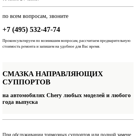
по всем вопросам, звоните
+7 (495) 532-47-74
Проконсультируем по возникшим вопросам, рассчитаем предварительную
стоимость ремонта и запишем на удобное для Вас время.
СМАЗКА
НАПРАВЛЯЮЩИХ
СУППОРТОВ
на автомобилях Chery любых моделей и любого
года выпуска
При обслуживании тормозных суппортов или полной замене