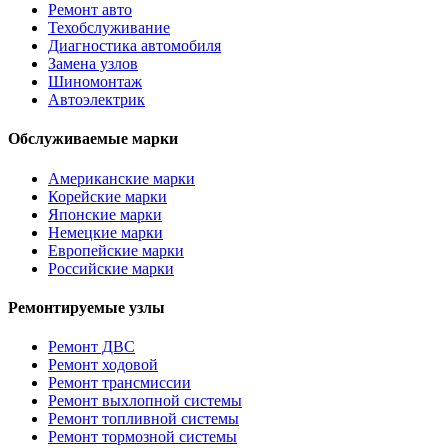
Ремонт авто
Техобслуживание
Диагностика автомобиля
Замена узлов
Шиномонтаж
Автоэлектрик
Обслуживаемые марки
Американские марки
Корейские марки
Японские марки
Немецкие марки
Европейские марки
Российские марки
Ремонтируемые узлы
Ремонт ДВС
Ремонт ходовой
Ремонт трансмиссии
Ремонт выхлопной системы
Ремонт топливной системы
Ремонт тормозной системы