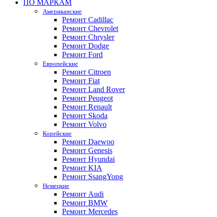
ПО МАРКАМ
Американские
Ремонт Cadillac
Ремонт Chevrolet
Ремонт Chrysler
Ремонт Dodge
Ремонт Ford
Европейские
Ремонт Citroen
Ремонт Fiat
Ремонт Land Rover
Ремонт Peugeot
Ремонт Renault
Ремонт Skoda
Ремонт Volvo
Корейские
Ремонт Daewoo
Ремонт Genesis
Ремонт Hyundai
Ремонт KIA
Ремонт SsangYong
Немецкие
Ремонт Audi
Ремонт BMW
Ремонт Mercedes