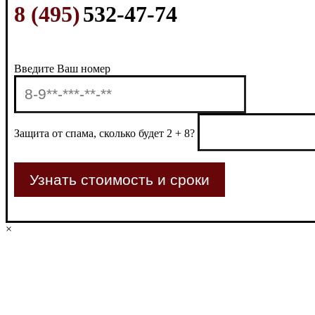
8 (495)
532-47-74
Введите Ваш номер
Защита от спама, сколько будет 2 + 8?
×