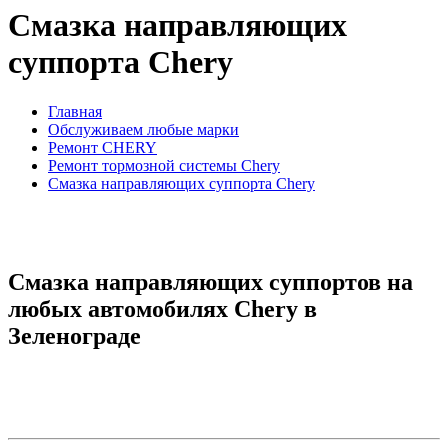
Смазка направляющих
суппорта Chery
Главная
Обслуживаем любые марки
Ремонт CHERY
Ремонт тормозной системы Chery
Смазка направляющих суппорта Chery
Смазка направляющих суппортов на
любых автомобилях Chery в
Зеленограде