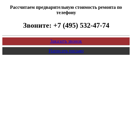
Рассчитаем предварительную стоимость ремонта по
телефону
Звоните:
+7 (495) 532-47-74
Заказать звонок
Написать письмо