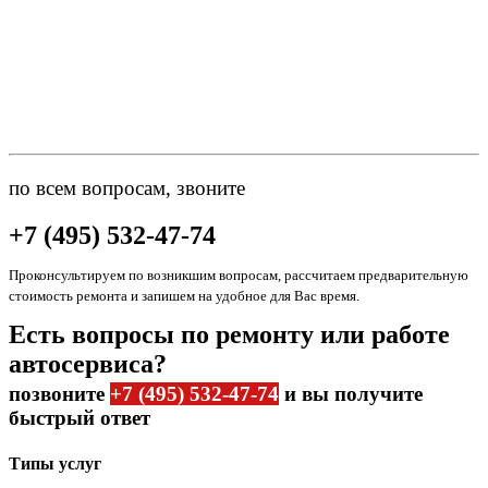
по всем вопросам, звоните
+7 (495) 532-47-74
Проконсультируем по возникшим вопросам, рассчитаем предварительную
стоимость ремонта и запишем на удобное для Вас время.
Есть вопросы по ремонту или работе
автосервиса?
позвоните
+7 (495) 532-47-74
и вы получите
быстрый ответ
Типы услуг