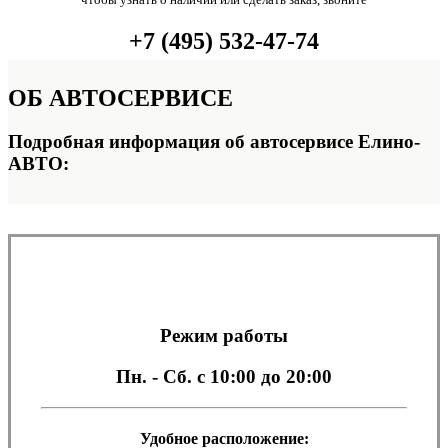
+7 (495) 532-47-74
ОБ
АВТОСЕРВИСЕ
Подробная информация об автосервисе Елино-
АВТО:
Режим работы
Пн. - Сб.
с 10:00 до 20:00
Удобное расположение: