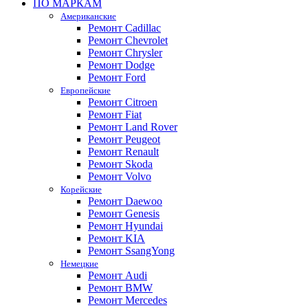
ПО МАРКАМ
Американские
Ремонт Cadillac
Ремонт Chevrolet
Ремонт Chrysler
Ремонт Dodge
Ремонт Ford
Европейские
Ремонт Citroen
Ремонт Fiat
Ремонт Land Rover
Ремонт Peugeot
Ремонт Renault
Ремонт Skoda
Ремонт Volvo
Корейские
Ремонт Daewoo
Ремонт Genesis
Ремонт Hyundai
Ремонт KIA
Ремонт SsangYong
Немецкие
Ремонт Audi
Ремонт BMW
Ремонт Mercedes