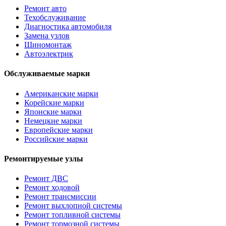
Ремонт авто
Техобслуживание
Диагностика автомобиля
Замена узлов
Шиномонтаж
Автоэлектрик
Обслуживаемые марки
Американские марки
Корейские марки
Японские марки
Немецкие марки
Европейские марки
Российские марки
Ремонтируемые узлы
Ремонт ДВС
Ремонт ходовой
Ремонт трансмиссии
Ремонт выхлопной системы
Ремонт топливной системы
Ремонт тормозной системы