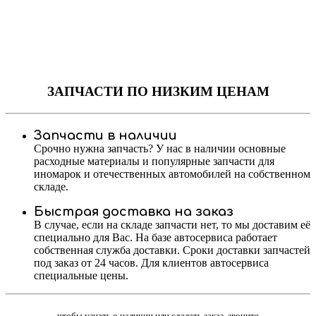
ЗАПЧАСТИ
ПО НИЗКИМ ЦЕНАМ
Запчасти в наличии
Срочно нужна запчасть? У нас в наличии основные
расходные материалы и популярные запчасти для
иномарок и отечественных автомобилей на собственном
складе.
Быстрая доставка на заказ
В случае, если на складе запчасти нет, то мы доставим её
специально для Вас. На базе автосервиса работает
собственная служба доставки. Сроки доставки запчастей
под заказ от 24 часов. Для клиентов автосервиса
специальные цены.
чтобы узнать о наличии или сделать заказ, звоните