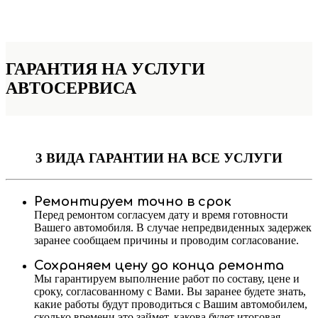
ГАРАНТИЯ НА УСЛУГИ
АВТОСЕРВИСА
3 ВИДА ГАРАНТИИ
НА ВСЕ УСЛУГИ
Ремонтируем точно в срок
Перед ремонтом согласуем дату и время готовности
Вашего автомобиля. В случае непредвиденных задержек
заранее сообщаем причины и проводим согласование.
Сохраняем цену до конца ремонта
Мы гарантируем выполнение работ по составу, цене и
сроку, согласованному с Вами. Вы заранее будете знать,
какие работы будут проводиться с Вашим автомобилем,
сколько времени это займет, какова будет итоговая