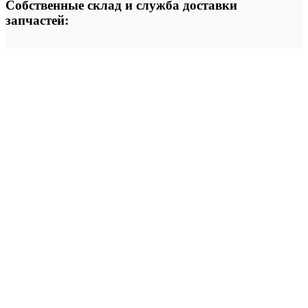
Собственные склад и служба доставки
запчастей: