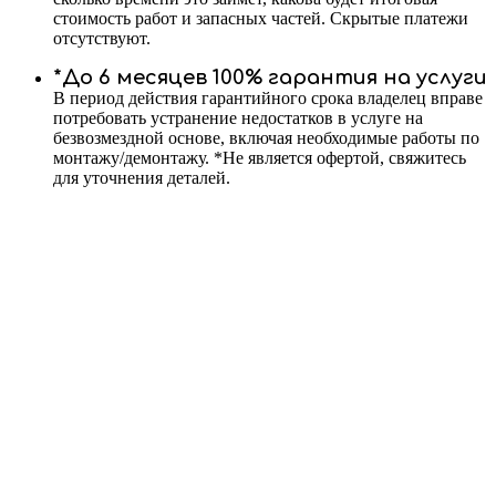
стоимость работ и запасных частей. Скрытые платежи
отсутствуют.
*До 6 месяцев 100% гарантия на услуги
В период действия гарантийного срока владелец вправе
потребовать устранение недостатков в услуге на
безвозмездной основе, включая необходимые работы по
монтажу/демонтажу. *Не является офертой, свяжитесь
для уточнения деталей.