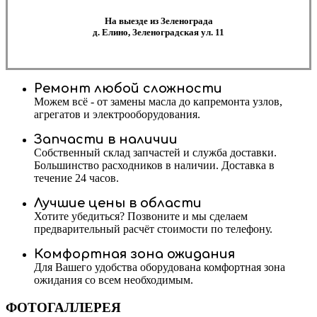
На выезде из Зеленограда
д. Елино, Зеленоградская ул. 11
Ремонт любой сложности
Можем всё - от замены масла до капремонта узлов,
агрегатов и электрооборудования.
Запчасти в наличии
Собственный склад запчастей и служба доставки.
Большинство расходников в наличии. Доставка в
течение 24 часов.
Лучшие цены в области
Хотите убедиться? Позвоните и мы сделаем
предварительный расчёт стоимости по телефону.
Комфортная зона ожидания
Для Вашего удобства оборудована комфортная зона
ожидания со всем необходимым.
ФОТОГАЛЛЕРЕЯ