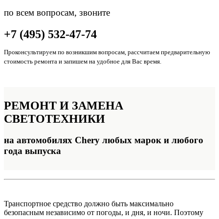
по всем вопросам, звоните
+7 (495) 532-47-74
Проконсультируем по возникшим вопросам, рассчитаем предварительную
стоимость ремонта и запишем на удобное для Вас время.
РЕМОНТ И ЗАМЕНА
СВЕТОТЕХНИКИ
на автомобилях Chery любых марок и любого
года выпуска
Транспортное средство должно быть максимально
безопасным независимо от погоды, и дня, и ночи. Поэтому