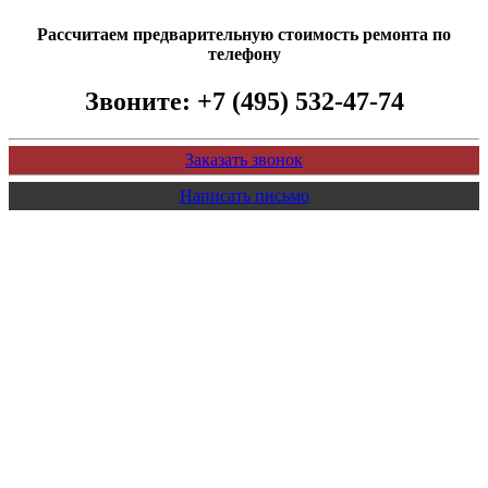
Рассчитаем предварительную стоимость ремонта по
телефону
Звоните:
+7 (495) 532-47-74
Заказать звонок
Написать письмо