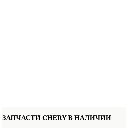
ЗАПЧАСТИ CHERY
В НАЛИЧИИ