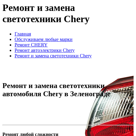
Ремонт и замена
светотехники Chery
Главная
Обслуживаем любые марки
Ремонт CHERY
Ремонт автоэлектрики Chery
Ремонт и замена светотехники Chery
Ремонт и замена светотехники
автомобиля Chery в Зеленограде
Ремонт любой сложности