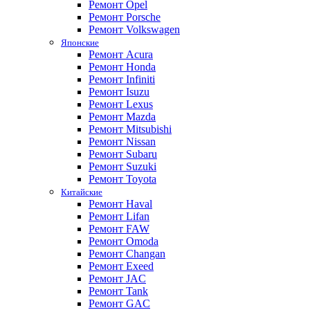
Ремонт Opel
Ремонт Porsche
Ремонт Volkswagen
Японские
Ремонт Acura
Ремонт Honda
Ремонт Infiniti
Ремонт Isuzu
Ремонт Lexus
Ремонт Mazda
Ремонт Mitsubishi
Ремонт Nissan
Ремонт Subaru
Ремонт Suzuki
Ремонт Toyota
Китайские
Ремонт Haval
Ремонт Lifan
Ремонт FAW
Ремонт Omoda
Ремонт Changan
Ремонт Exeed
Ремонт JAC
Ремонт Tank
Ремонт GAC