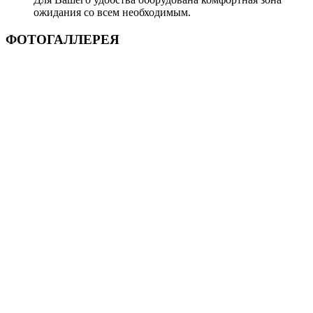
ожидания со всем необходимым.
ФОТОГАЛЛЕРЕЯ