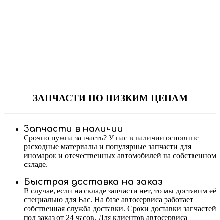
ЗАПЧАСТИ
ПО НИЗКИМ ЦЕНАМ
Запчасти в наличии
Срочно нужна запчасть? У нас в наличии основные
расходные материалы и популярные запчасти для
иномарок и отечественных автомобилей на собственном
складе.
Быстрая доставка на заказ
В случае, если на складе запчасти нет, то мы доставим её
специально для Вас. На базе автосервиса работает
собственная служба доставки. Сроки доставки запчастей
под заказ от 24 часов. Для клиентов автосервиса