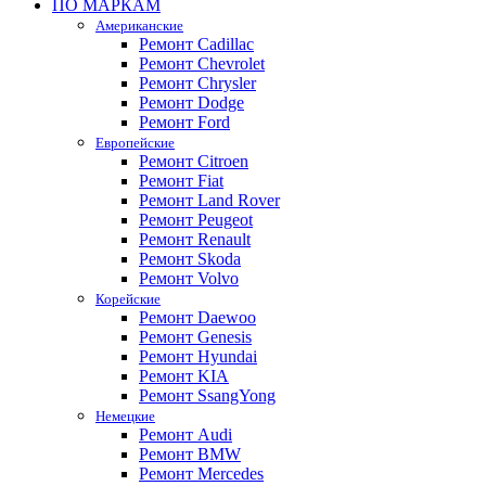
ПО МАРКАМ
Американские
Ремонт Cadillac
Ремонт Chevrolet
Ремонт Chrysler
Ремонт Dodge
Ремонт Ford
Европейские
Ремонт Citroen
Ремонт Fiat
Ремонт Land Rover
Ремонт Peugeot
Ремонт Renault
Ремонт Skoda
Ремонт Volvo
Корейские
Ремонт Daewoo
Ремонт Genesis
Ремонт Hyundai
Ремонт KIA
Ремонт SsangYong
Немецкие
Ремонт Audi
Ремонт BMW
Ремонт Mercedes