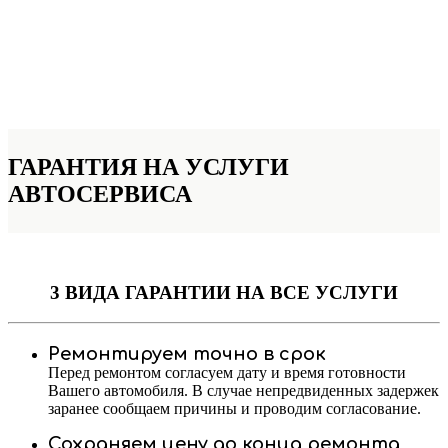
ГАРАНТИЯ НА УСЛУГИ
АВТОСЕРВИСА
3 ВИДА ГАРАНТИИ
НА ВСЕ УСЛУГИ
Ремонтируем точно в срок
Перед ремонтом согласуем дату и время готовности
Вашего автомобиля. В случае непредвиденных задержек
заранее сообщаем причины и проводим согласование.
Сохраняем цену до конца ремонта