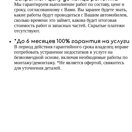
Мы гарантируем выполнение работ по составу, цене и
сроку, согласованному с Вами. Вы заранее будете знать,
какие работы будут проводиться с Вашим автомобилем,
сколько времени это займет, какова будет итоговая
стоимость работ и запасных частей. Скрытые платежи
отсутствуют.
*До 6 месяцев 100% гарантия на услуги
В период действия гарантийного срока владелец вправе
потребовать устранение недостатков в услуге на
безвозмездной основе, включая необходимые работы по
монтажу/демонтажу. *Не является офертой, свяжитесь
для уточнения деталей.