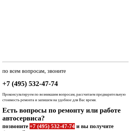
по всем вопросам, звоните
+7 (495) 532-47-74
Проконсультируем по возникшим вопросам, рассчитаем предварительную
стоимость ремонта и запишем на удобное для Вас время.
Есть вопросы по ремонту или работе
автосервиса?
позвоните
+7 (495) 532-47-74
и вы получите