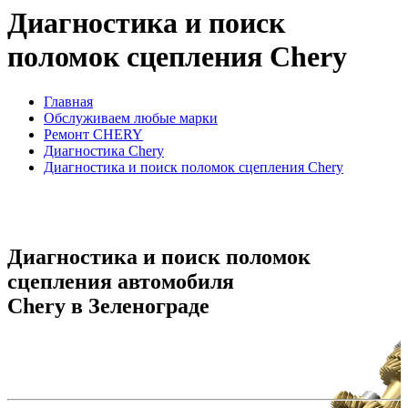
Диагностика и поиск
поломок сцепления Chery
Главная
Обслуживаем любые марки
Ремонт CHERY
Диагностика Chery
Диагностика и поиск поломок сцепления Chery
Диагностика и поиск поломок
сцепления автомобиля
Chery в Зеленограде