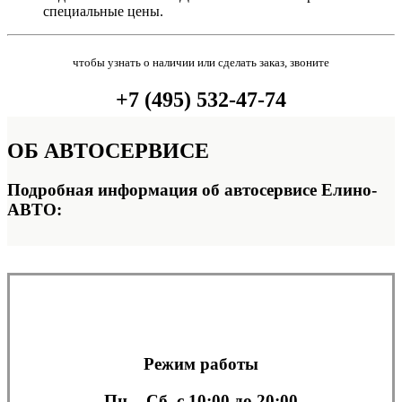
специальные цены.
чтобы узнать о наличии или сделать заказ, звоните
+7 (495) 532-47-74
ОБ
АВТОСЕРВИСЕ
Подробная информация об автосервисе Елино-
АВТО:
Режим работы
Пн. - Сб.
с 10:00 до 20:00