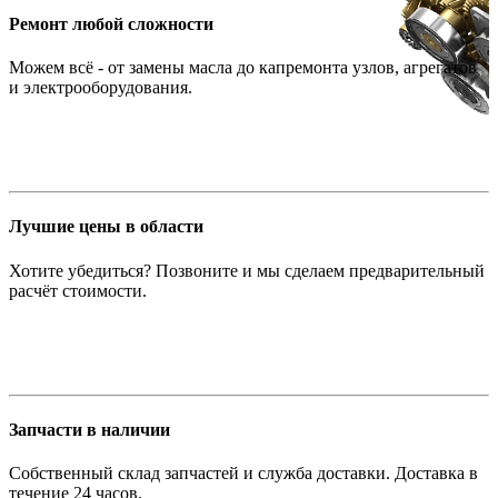
Ремонт любой сложности
Можем всё - от замены масла до капремонта узлов, агрегатов
и электрооборудования.
Лучшие цены в области
Хотите убедиться? Позвоните и мы сделаем предварительный
расчёт стоимости.
Запчасти в наличии
Собственный склад запчастей и служба доставки. Доставка в
течение 24 часов.