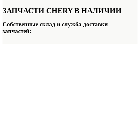
ЗАПЧАСТИ CHERY
В НАЛИЧИИ
Собственные склад и служба доставки
запчастей: