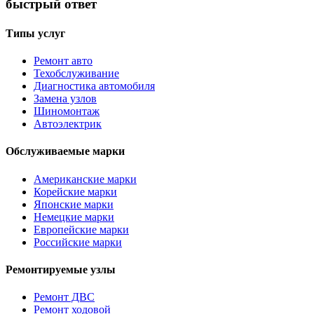
быстрый ответ
Типы услуг
Ремонт авто
Техобслуживание
Диагностика автомобиля
Замена узлов
Шиномонтаж
Автоэлектрик
Обслуживаемые марки
Американские марки
Корейские марки
Японские марки
Немецкие марки
Европейские марки
Российские марки
Ремонтируемые узлы
Ремонт ДВС
Ремонт ходовой