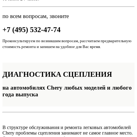
по всем вопросам, звоните
+7 (495) 532-47-74
Проконсультируем по возникшим вопросам, рассчитаем предварительную
стоимость ремонта и запишем на удобное для Вас время.
ДИАГНОСТИКА
СЦЕПЛЕНИЯ
на автомобилях Chery любых моделей и любого
года выпуска
В структуре обслуживания и ремонта легковых автомобилей
Chery проблемы сцепления занимают не самое главное место.