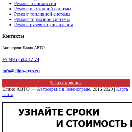
Ремонт трансмиссии
Ремонт выхлопной системы
Ремонт топливной системы
Ремонт тормозной системы
Ремонт рулевого управления
Контакты
Автосервис Елино-АВТО
+7 (495) 532-47-74
info@elino-avto.ru
Заказать звонок
Елино АВТО —
Автосервис в Зеленограде
. 2016-2020 |
Карта
сайта