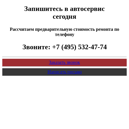
Запишитесь в автосервис
сегодня
Рассчитаем предварительную стоимость ремонта по
телефону
Звоните:
+7 (495) 532-47-74
Заказать звонок
Написать письмо