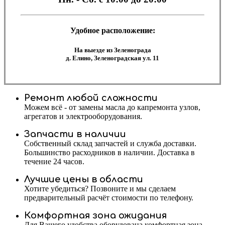
Удобное расположение:
На выезде из Зеленограда
д. Елино, Зеленоградская ул. 11
Ремонт любой сложности
Можем всё - от замены масла до капремонта узлов,
агрегатов и электрооборудования.
Запчасти в наличии
Собственный склад запчастей и служба доставки.
Большинство расходников в наличии. Доставка в
течение 24 часов.
Лучшие цены в области
Хотите убедиться? Позвоните и мы сделаем
предварительный расчёт стоимости по телефону.
Комфортная зона ожидания
Для Вашего удобства оборудована комфортная зона