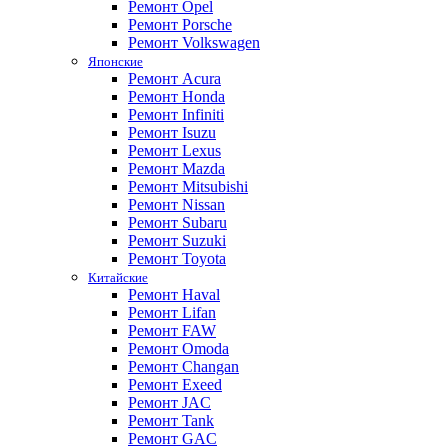
Ремонт Opel
Ремонт Porsche
Ремонт Volkswagen
Японские
Ремонт Acura
Ремонт Honda
Ремонт Infiniti
Ремонт Isuzu
Ремонт Lexus
Ремонт Mazda
Ремонт Mitsubishi
Ремонт Nissan
Ремонт Subaru
Ремонт Suzuki
Ремонт Toyota
Китайские
Ремонт Haval
Ремонт Lifan
Ремонт FAW
Ремонт Omoda
Ремонт Changan
Ремонт Exeed
Ремонт JAC
Ремонт Tank
Ремонт GAC