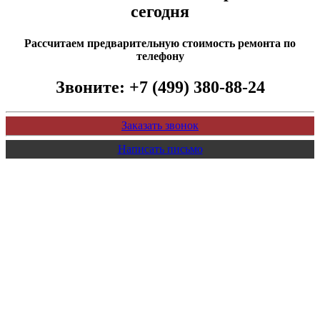
сегодня
Рассчитаем предварительную стоимость ремонта по
телефону
Звоните:
+7 (499) 380-88-24
Заказать звонок
Написать письмо