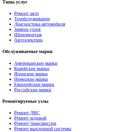
Типы услуг
Ремонт авто
Техобслуживание
Диагностика автомобиля
Замена узлов
Шиномонтаж
Автоэлектрик
Обслуживаемые марки
Американские марки
Корейские марки
Японские марки
Немецкие марки
Европейские марки
Российские марки
Ремонтируемые узлы
Ремонт ДВС
Ремонт ходовой
Ремонт трансмиссии
Ремонт выхлопной системы