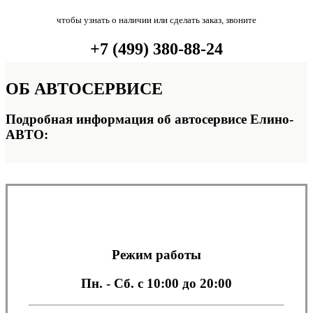
чтобы узнать о наличии или сделать заказ, звоните
+7 (499) 380-88-24
ОБ
АВТОСЕРВИСЕ
Подробная информация об автосервисе Елино-
АВТО:
Режим работы
Пн. - Сб.
с 10:00 до 20:00