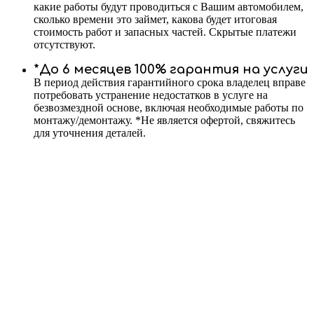
какие работы будут проводиться с Вашим автомобилем,
сколько времени это займет, какова будет итоговая
стоимость работ и запасных частей. Скрытые платежи
отсутствуют.
*До 6 месяцев 100% гарантия на услуги
В период действия гарантийного срока владелец вправе
потребовать устранение недостатков в услуге на
безвозмездной основе, включая необходимые работы по
монтажу/демонтажу. *Не является офертой, свяжитесь
для уточнения деталей.