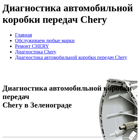
Диагностика автомобильной
коробки передач Chery
Главная
Обслуживаем любые марки
Ремонт CHERY
Диагностика Chery
Диагностика автомобильной коробки передач Chery
Диагностика автомобильной коробки
передач
Chery в Зеленограде