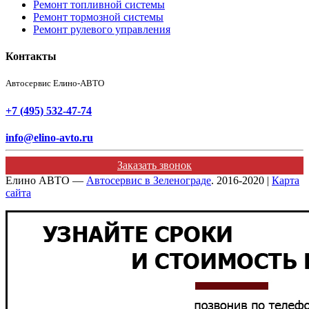
Ремонт топливной системы
Ремонт тормозной системы
Ремонт рулевого управления
Контакты
Автосервис Елино-АВТО
+7 (495) 532-47-74
info@elino-avto.ru
Заказать звонок
Елино АВТО —
Автосервис в Зеленограде
. 2016-2020 |
Карта
сайта