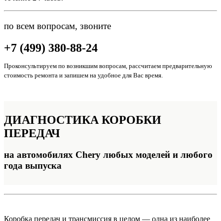
по всем вопросам, звоните
+7 (499) 380-88-24
Проконсультируем по возникшим вопросам, рассчитаем предварительную
стоимость ремонта и запишем на удобное для Вас время.
ДИАГНОСТИКА
КОРОБКИ
ПЕРЕДАЧ
на автомобилях Chery любых моделей и любого
года выпуска
Коробка передач и трансмиссия в целом — одна из наиболее