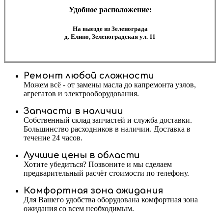
Удобное расположение:
На выезде из Зеленограда
д. Елино, Зеленоградская ул. 11
Ремонт любой сложности
Можем всё - от замены масла до капремонта узлов,
агрегатов и электрооборудования.
Запчасти в наличии
Собственный склад запчастей и служба доставки.
Большинство расходников в наличии. Доставка в
течение 24 часов.
Лучшие цены в области
Хотите убедиться? Позвоните и мы сделаем
предварительный расчёт стоимости по телефону.
Комфортная зона ожидания
Для Вашего удобства оборудована комфортная зона
ожидания со всем необходимым.