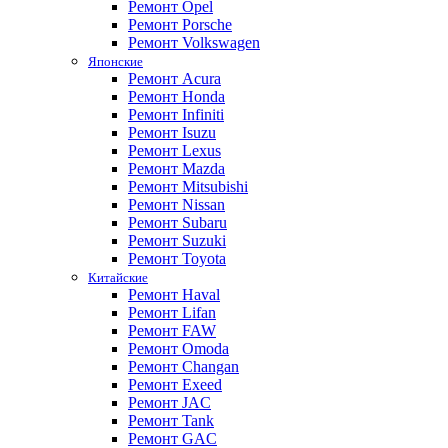
Ремонт Opel
Ремонт Porsche
Ремонт Volkswagen
Японские
Ремонт Acura
Ремонт Honda
Ремонт Infiniti
Ремонт Isuzu
Ремонт Lexus
Ремонт Mazda
Ремонт Mitsubishi
Ремонт Nissan
Ремонт Subaru
Ремонт Suzuki
Ремонт Toyota
Китайские
Ремонт Haval
Ремонт Lifan
Ремонт FAW
Ремонт Omoda
Ремонт Changan
Ремонт Exeed
Ремонт JAC
Ремонт Tank
Ремонт GAC