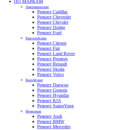
ПО МАРКАМ
Американские
Ремонт Cadillac
Ремонт Chevrolet
Ремонт Chrysler
Ремонт Dodge
Ремонт Ford
Европейские
Ремонт Citroen
Ремонт Fiat
Ремонт Land Rover
Ремонт Peugeot
Ремонт Renault
Ремонт Skoda
Ремонт Volvo
Корейские
Ремонт Daewoo
Ремонт Genesis
Ремонт Hyundai
Ремонт KIA
Ремонт SsangYong
Немецкие
Ремонт Audi
Ремонт BMW
Ремонт Mercedes