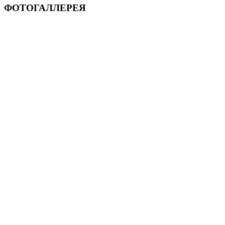
ФОТОГАЛЛЕРЕЯ