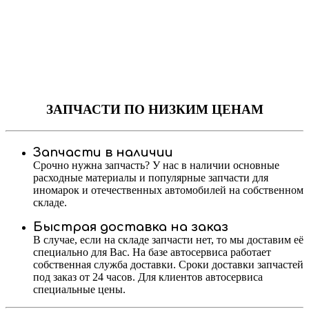
ЗАПЧАСТИ
ПО НИЗКИМ ЦЕНАМ
Запчасти в наличии
Срочно нужна запчасть? У нас в наличии основные
расходные материалы и популярные запчасти для
иномарок и отечественных автомобилей на собственном
складе.
Быстрая доставка на заказ
В случае, если на складе запчасти нет, то мы доставим её
специально для Вас. На базе автосервиса работает
собственная служба доставки. Сроки доставки запчастей
под заказ от 24 часов. Для клиентов автосервиса
специальные цены.