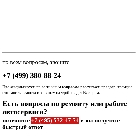
по всем вопросам, звоните
+7 (499) 380-88-24
Проконсультируем по возникшим вопросам, рассчитаем предварительную
стоимость ремонта и запишем на удобное для Вас время.
Есть вопросы по ремонту или работе
автосервиса?
позвоните
+7 (495) 532-47-74
и вы получите
быстрый ответ