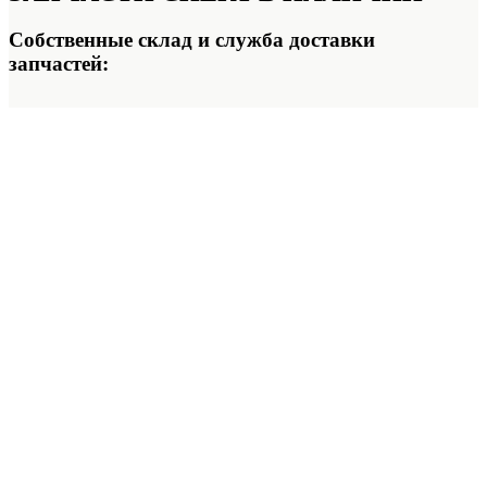
Собственные склад и служба доставки
запчастей: