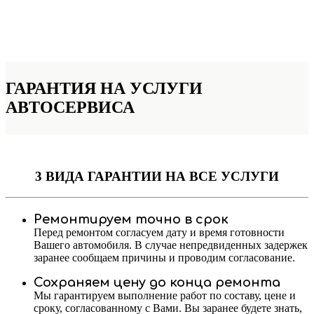
ГАРАНТИЯ НА УСЛУГИ
АВТОСЕРВИСА
3 ВИДА ГАРАНТИИ
НА ВСЕ УСЛУГИ
Ремонтируем точно в срок
Перед ремонтом согласуем дату и время готовности
Вашего автомобиля. В случае непредвиденных задержек
заранее сообщаем причины и проводим согласование.
Сохраняем цену до конца ремонта
Мы гарантируем выполнение работ по составу, цене и
сроку, согласованному с Вами. Вы заранее будете знать,