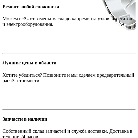
Ремонт любой сложности
Можем всё - от замены масла до капремонта узлов, агрегатов
и электрооборудования.
Лучшие цены в области
Хотите убедиться? Позвоните и мы сделаем предварительный
расчёт стоимости.
Запчасти в наличии
Собственный склад запчастей и служба доставки. Доставка в
течение 24 часов.