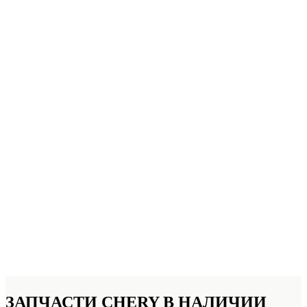
ЗАПЧАСТИ CHERY
В НАЛИЧИИ