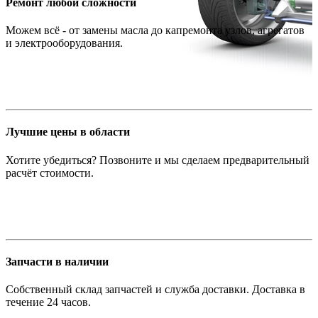
Ремонт любой сложности
Можем всё - от замены масла до капремонта узлов, агрегатов
и электрооборудования.
Лучшие цены в области
Хотите убедиться? Позвоните и мы сделаем предварительный
расчёт стоимости.
Запчасти в наличии
Собственный склад запчастей и служба доставки. Доставка в
течение 24 часов.