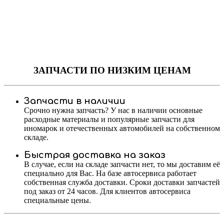
ЗАПЧАСТИ
ПО НИЗКИМ ЦЕНАМ
Запчасти в наличии
Срочно нужна запчасть? У нас в наличии основные
расходные материалы и популярные запчасти для
иномарок и отечественных автомобилей на собственном
складе.
Быстрая доставка на заказ
В случае, если на складе запчасти нет, то мы доставим её
специально для Вас. На базе автосервиса работает
собственная служба доставки. Сроки доставки запчастей
под заказ от 24 часов. Для клиентов автосервиса
специальные цены.