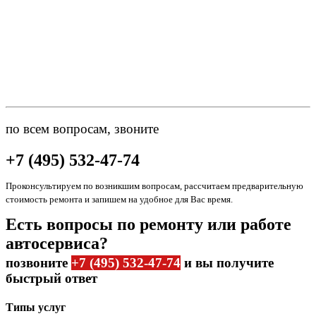
по всем вопросам, звоните
+7 (495) 532-47-74
Проконсультируем по возникшим вопросам, рассчитаем предварительную
стоимость ремонта и запишем на удобное для Вас время.
Есть вопросы по ремонту или работе
автосервиса?
позвоните
+7 (495) 532-47-74
и вы получите
быстрый ответ
Типы услуг