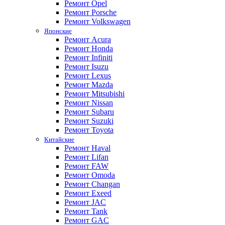
Ремонт Opel
Ремонт Porsche
Ремонт Volkswagen
Японские
Ремонт Acura
Ремонт Honda
Ремонт Infiniti
Ремонт Isuzu
Ремонт Lexus
Ремонт Mazda
Ремонт Mitsubishi
Ремонт Nissan
Ремонт Subaru
Ремонт Suzuki
Ремонт Toyota
Китайские
Ремонт Haval
Ремонт Lifan
Ремонт FAW
Ремонт Omoda
Ремонт Changan
Ремонт Exeed
Ремонт JAC
Ремонт Tank
Ремонт GAC