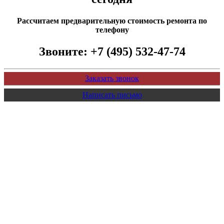
Рассчитаем предварительную стоимость ремонта по
телефону
Звоните:
+7 (495) 532-47-74
Заказать звонок
Написать письмо