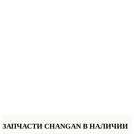
ЗАПЧАСТИ
CHANGAN В НАЛИЧИИ