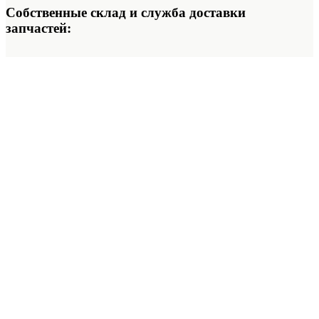
Собственные склад и служба доставки
запчастей: