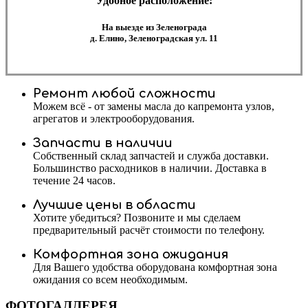
Удобное расположение:
На выезде из Зеленограда
д. Елино, Зеленоградская ул. 11
Ремонт любой сложности
Можем всё - от замены масла до капремонта узлов,
агрегатов и электрооборудования.
Запчасти в наличии
Собственный склад запчастей и служба доставки.
Большинство расходников в наличии. Доставка в
течение 24 часов.
Лучшие цены в области
Хотите убедиться? Позвоните и мы сделаем
предварительный расчёт стоимости по телефону.
Комфортная зона ожидания
Для Вашего удобства оборудована комфортная зона
ожидания со всем необходимым.
ФОТОГАЛЛЕРЕЯ