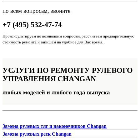
по всем вопросам, звоните
+7 (495) 532-47-74
Проконсультируем по возникшим вопросам, рассчитаем предварительную
стоимость ремонта и запишем на удобное для Вас время.
УСЛУГИ ПО РЕМОНТУ
РУЛЕВОГО
УПРАВЛЕНИЯ CHANGAN
любых моделей и любого года выпуска
Замена рулевых тяг и наконечников Changan
Замена рулевых реек Changan