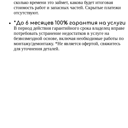
сколько времени это займет, какова будет итоговая
стоимость работ и запасных частей. Скрытые платежи
отсутствуют.
*До 6 месяцев 100% гарантия на услуги
В период действия гарантийного срока владелец вправе
потребовать устранение недостатков в услуге на
безвозмездной основе, включая необходимые работы по
монтажу/демонтажу. *Не является офертой, свяжитесь
для уточнения деталей.