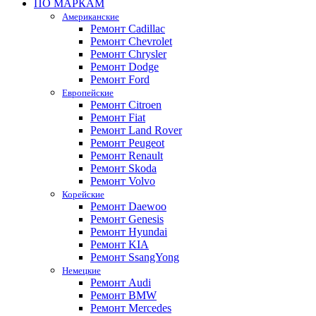
ПО МАРКАМ
Американские
Ремонт Cadillac
Ремонт Chevrolet
Ремонт Chrysler
Ремонт Dodge
Ремонт Ford
Европейские
Ремонт Citroen
Ремонт Fiat
Ремонт Land Rover
Ремонт Peugeot
Ремонт Renault
Ремонт Skoda
Ремонт Volvo
Корейские
Ремонт Daewoo
Ремонт Genesis
Ремонт Hyundai
Ремонт KIA
Ремонт SsangYong
Немецкие
Ремонт Audi
Ремонт BMW
Ремонт Mercedes