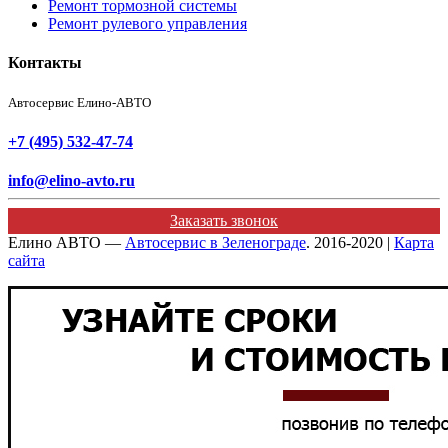
Ремонт тормозной системы
Ремонт рулевого управления
Контакты
Автосервис Елино-АВТО
+7 (495) 532-47-74
info@elino-avto.ru
Заказать звонок
Елино АВТО —
Автосервис в Зеленограде
. 2016-2020 |
Карта
сайта