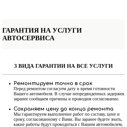
ГАРАНТИЯ НА УСЛУГИ
АВТОСЕРВИСА
3 ВИДА ГАРАНТИИ
НА ВСЕ УСЛУГИ
Ремонтируем точно в срок
Перед ремонтом согласуем дату и время готовности
Вашего автомобиля. В случае непредвиденных задержек
заранее сообщаем причины и проводим согласование.
Сохраняем цену до конца ремонта
Мы гарантируем выполнение работ по составу, цене и
сроку, согласованному с Вами. Вы заранее будете знать,
какие работы будут проводиться с Вашим автомобилем,