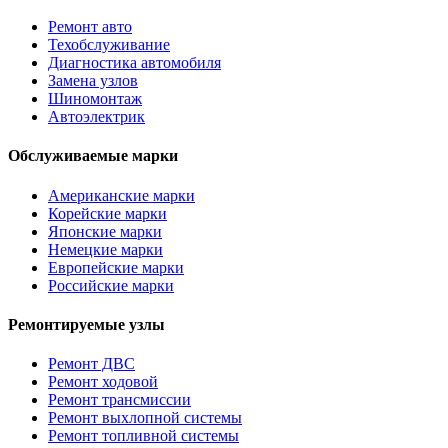
Ремонт авто
Техобслуживание
Диагностика автомобиля
Замена узлов
Шиномонтаж
Автоэлектрик
Обслуживаемые марки
Американские марки
Корейские марки
Японские марки
Немецкие марки
Европейские марки
Российские марки
Ремонтируемые узлы
Ремонт ДВС
Ремонт ходовой
Ремонт трансмиссии
Ремонт выхлопной системы
Ремонт топливной системы