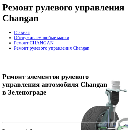
Ремонт рулевого управления
Changan
Главная
Обслуживаем любые марки
Ремонт CHANGAN
Ремонт рулевого управления Changan
Ремонт элементов рулевого
управления автомобиля Changan
в Зеленограде