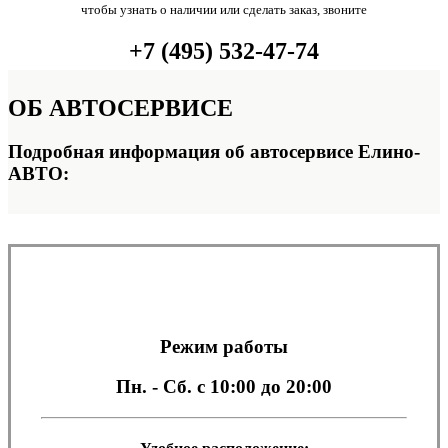
чтобы узнать о наличии или сделать заказ, звоните
+7 (495) 532-47-74
ОБ
АВТОСЕРВИСЕ
Подробная информация об автосервисе Елино-
АВТО:
Режим работы
Пн. - Сб.
с 10:00 до 20:00