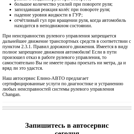
большое количество усилий при повороте руля;
запоздавшая реакция колёс при повороте руля;
падение уровня жидкости в ГУР;
отчётливый гул при вращении руля, когда автомобиль
находится в неподвижном состоянии.
При неисправностях рулевого управления запрещается
дальнейшее движение транспортных средств в соответствии с
пунктом 2.3.1. Правил дорожного движения. Имеется в виду
полное запрещение движения автомобиля! Если в пути
произошел отказ в работе рулевого управления, то
самостоятельно Вы не имеете права проехать ни метра, да и
вряд ли это удастся.
Наш автосервис Елино-АВТО предлагает
сертифицированные услуги по диагностике и устранению
любых неисправностей системы рулевого управления
Changan.
Запишитесь в автосервис
сегодня