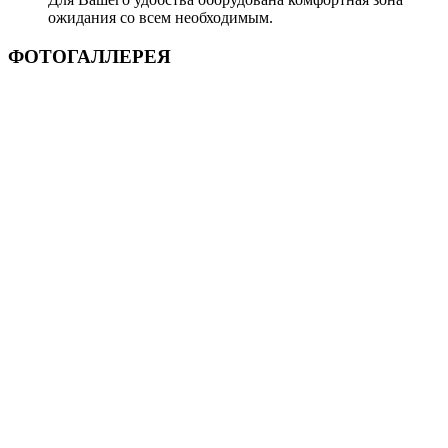
ожидания со всем необходимым.
ФОТОГАЛЛЕРЕЯ