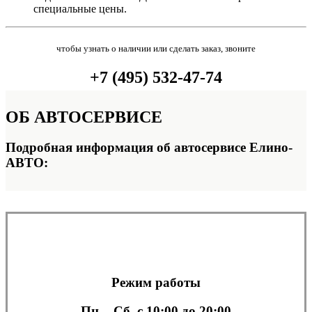
специальные цены.
чтобы узнать о наличии или сделать заказ, звоните
+7 (495) 532-47-74
ОБ
АВТОСЕРВИСЕ
Подробная информация об автосервисе Елино-
АВТО:
Режим работы
Пн. - Сб.
с 10:00 до 20:00