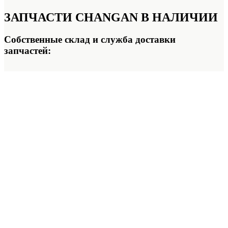
ЗАПЧАСТИ CHANGAN
В НАЛИЧИИ
Собственные склад и служба доставки
запчастей: