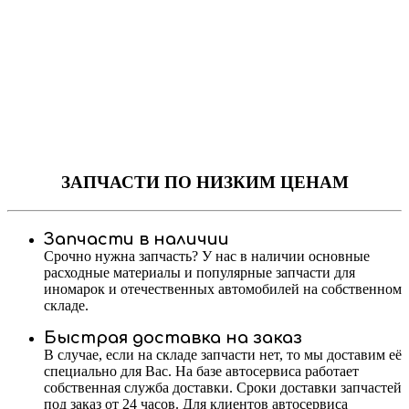
ЗАПЧАСТИ
ПО НИЗКИМ ЦЕНАМ
Запчасти в наличии
Срочно нужна запчасть? У нас в наличии основные
расходные материалы и популярные запчасти для
иномарок и отечественных автомобилей на собственном
складе.
Быстрая доставка на заказ
В случае, если на складе запчасти нет, то мы доставим её
специально для Вас. На базе автосервиса работает
собственная служба доставки. Сроки доставки запчастей
под заказ от 24 часов. Для клиентов автосервиса