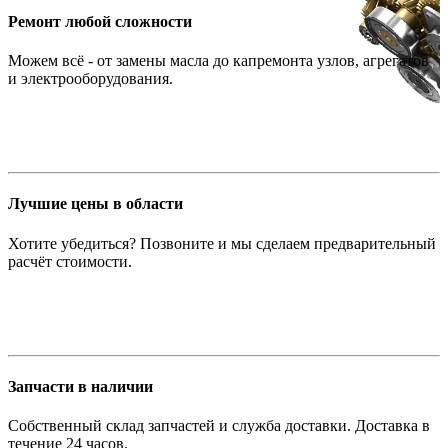
Ремонт любой сложности
Можем всё - от замены масла до капремонта узлов, агрегатов
и электрооборудования.
Лучшие цены в области
Хотите убедиться? Позвоните и мы сделаем предварительный
расчёт стоимости.
Запчасти в наличии
Собственный склад запчастей и служба доставки. Доставка в
течение 24 часов.