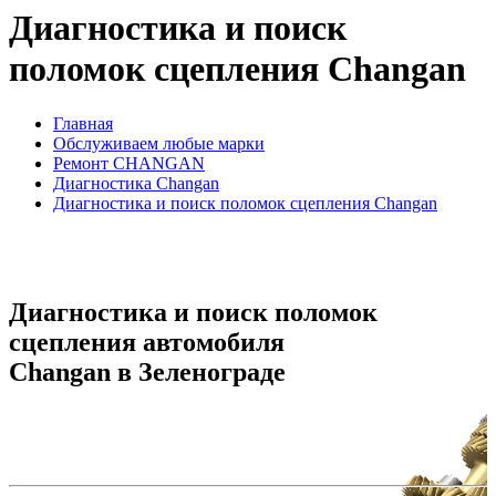
Диагностика и поиск
поломок сцепления Changan
Главная
Обслуживаем любые марки
Ремонт CHANGAN
Диагностика Changan
Диагностика и поиск поломок сцепления Changan
Диагностика и поиск поломок
сцепления автомобиля
Changan в Зеленограде