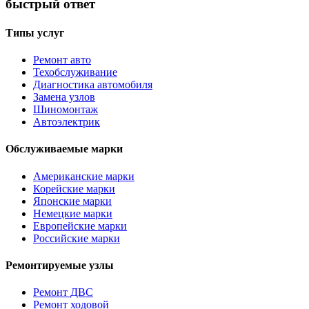
быстрый ответ
Типы услуг
Ремонт авто
Техобслуживание
Диагностика автомобиля
Замена узлов
Шиномонтаж
Автоэлектрик
Обслуживаемые марки
Американские марки
Корейские марки
Японские марки
Немецкие марки
Европейские марки
Российские марки
Ремонтируемые узлы
Ремонт ДВС
Ремонт ходовой