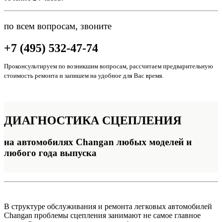
по всем вопросам, звоните
+7 (495) 532-47-74
Проконсультируем по возникшим вопросам, рассчитаем предварительную
стоимость ремонта и запишем на удобное для Вас время.
ДИАГНОСТИКА
СЦЕПЛЕНИЯ
на автомобилях Changan любых моделей и
любого года выпуска
В структуре обслуживания и ремонта легковых автомобилей
Changan проблемы сцепления занимают не самое главное