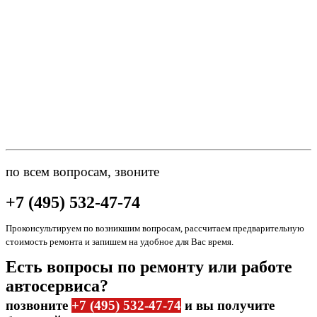
по всем вопросам, звоните
+7 (495) 532-47-74
Проконсультируем по возникшим вопросам, рассчитаем предварительную
стоимость ремонта и запишем на удобное для Вас время.
Есть вопросы по ремонту или работе
автосервиса?
позвоните
+7 (495) 532-47-74
и вы получите