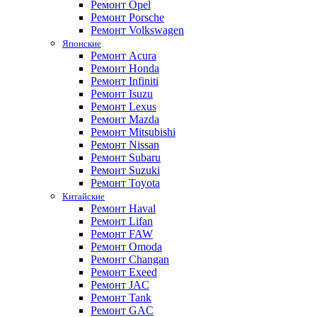
Ремонт Opel
Ремонт Porsche
Ремонт Volkswagen
Японские
Ремонт Acura
Ремонт Honda
Ремонт Infiniti
Ремонт Isuzu
Ремонт Lexus
Ремонт Mazda
Ремонт Mitsubishi
Ремонт Nissan
Ремонт Subaru
Ремонт Suzuki
Ремонт Toyota
Китайские
Ремонт Haval
Ремонт Lifan
Ремонт FAW
Ремонт Omoda
Ремонт Changan
Ремонт Exeed
Ремонт JAC
Ремонт Tank
Ремонт GAC