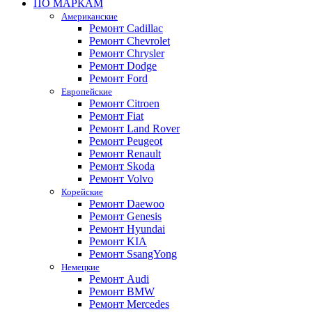
ПО МАРКАМ
Американские
Ремонт Cadillac
Ремонт Chevrolet
Ремонт Chrysler
Ремонт Dodge
Ремонт Ford
Европейские
Ремонт Citroen
Ремонт Fiat
Ремонт Land Rover
Ремонт Peugeot
Ремонт Renault
Ремонт Skoda
Ремонт Volvo
Корейские
Ремонт Daewoo
Ремонт Genesis
Ремонт Hyundai
Ремонт KIA
Ремонт SsangYong
Немецкие
Ремонт Audi
Ремонт BMW
Ремонт Mercedes