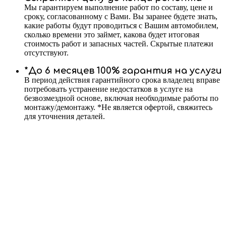
Мы гарантируем выполнение работ по составу, цене и
сроку, согласованному с Вами. Вы заранее будете знать,
какие работы будут проводиться с Вашим автомобилем,
сколько времени это займет, какова будет итоговая
стоимость работ и запасных частей. Скрытые платежи
отсутствуют.
*До 6 месяцев 100% гарантия на услуги
В период действия гарантийного срока владелец вправе
потребовать устранение недостатков в услуге на
безвозмездной основе, включая необходимые работы по
монтажу/демонтажу. *Не является офертой, свяжитесь
для уточнения деталей.