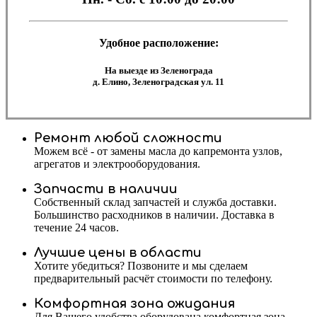
Удобное расположение:
На выезде из Зеленограда
д. Елино, Зеленоградская ул. 11
Ремонт любой сложности
Можем всё - от замены масла до капремонта узлов,
агрегатов и электрооборудования.
Запчасти в наличии
Собственный склад запчастей и служба доставки.
Большинство расходников в наличии. Доставка в
течение 24 часов.
Лучшие цены в области
Хотите убедиться? Позвоните и мы сделаем
предварительный расчёт стоимости по телефону.
Комфортная зона ожидания
Для Вашего удобства оборудована комфортная зона