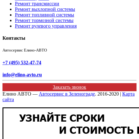
Ремонт трансмиссии
Ремонт выхлопной системы
Ремонт топливной системы
Ремонт тормозной системы
Ремонт рулевого управления
Контакты
Автосервис Елино-АВТО
+7 (495) 532-47-74
info@elino-avto.ru
Заказать звонок
Елино АВТО —
Автосервис в Зеленограде
. 2016-2020 |
Карта
сайта