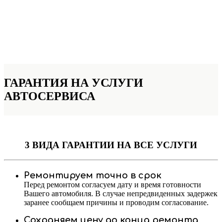
ГАРАНТИЯ НА УСЛУГИ
АВТОСЕРВИСА
3 ВИДА ГАРАНТИИ
НА ВСЕ УСЛУГИ
Ремонтируем точно в срок
Перед ремонтом согласуем дату и время готовности
Вашего автомобиля. В случае непредвиденных задержек
заранее сообщаем причины и проводим согласование.
Сохраняем цену до конца ремонта