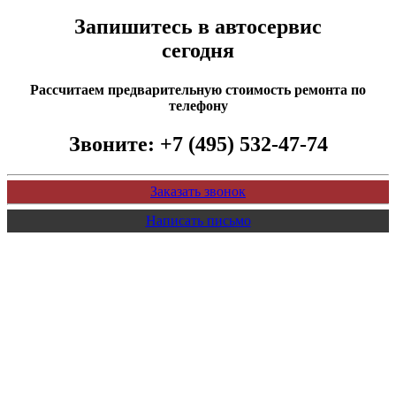
Запишитесь в автосервис
сегодня
Рассчитаем предварительную стоимость ремонта по
телефону
Звоните:
+7 (495) 532-47-74
Заказать звонок
Написать письмо