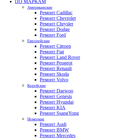
ПО МАРКАМ
Американские
Ремонт Cadillac
Ремонт Chevrolet
Ремонт Chrysler
Ремонт Dodge
Ремонт Ford
Европейские
Ремонт Citroen
Ремонт Fiat
Ремонт Land Rover
Ремонт Peugeot
Ремонт Renault
Ремонт Skoda
Ремонт Volvo
Корейские
Ремонт Daewoo
Ремонт Genesis
Ремонт Hyundai
Ремонт KIA
Ремонт SsangYong
Немецкие
Ремонт Audi
Ремонт BMW
Ремонт Mercedes