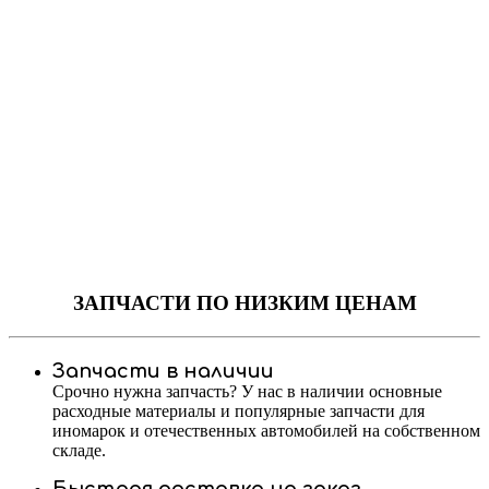
ЗАПЧАСТИ
ПО НИЗКИМ ЦЕНАМ
Запчасти в наличии
Срочно нужна запчасть? У нас в наличии основные
расходные материалы и популярные запчасти для
иномарок и отечественных автомобилей на собственном
складе.