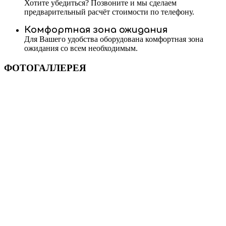
Хотите убедиться? Позвоните и мы сделаем
предварительный расчёт стоимости по телефону.
Комфортная зона ожидания
Для Вашего удобства оборудована комфортная зона
ожидания со всем необходимым.
ФОТОГАЛЛЕРЕЯ