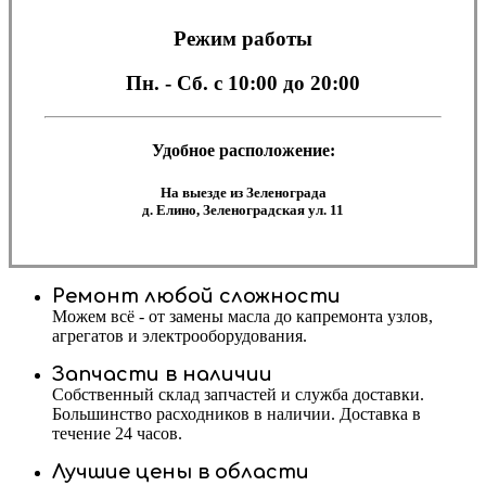
Режим работы
Пн. - Сб.
с 10:00 до 20:00
Удобное расположение:
На выезде из Зеленограда
д. Елино, Зеленоградская ул. 11
Ремонт любой сложности
Можем всё - от замены масла до капремонта узлов,
агрегатов и электрооборудования.
Запчасти в наличии
Собственный склад запчастей и служба доставки.
Большинство расходников в наличии. Доставка в
течение 24 часов.
Лучшие цены в области