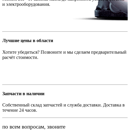
и электрооборудования.
Лучшие цены в области
Хотите убедиться? Позвоните и мы сделаем предварительный
расчёт стоимости.
Запчасти в наличии
Собственный склад запчастей и служба доставки. Доставка в
течение 24 часов.
по всем вопросам, звоните