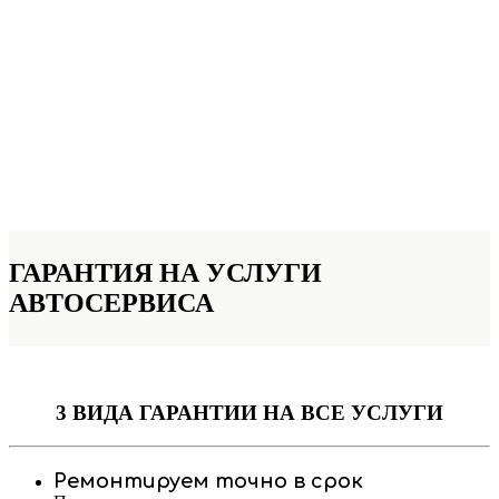
ГАРАНТИЯ НА УСЛУГИ
АВТОСЕРВИСА
3 ВИДА ГАРАНТИИ
НА ВСЕ УСЛУГИ
Ремонтируем точно в срок