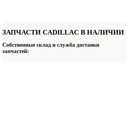
ЗАПЧАСТИ CADILLAC
В НАЛИЧИИ
Собственные склад и служба доставки
запчастей: