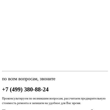
по всем вопросам, звоните
+7 (499) 380-88-24
Проконсультируем по возникшим вопросам, рассчитаем предварительную
стоимость ремонта и запишем на удобное для Вас время.