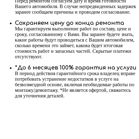
Перед ремонтом согласуем дату и время готовности
Вашего автомобиля. В случае непредвиденных задержек
заранее сообщаем причины и проводим согласование.
Сохраняем цену до конца ремонта
Мы гарантируем выполнение работ по составу, цене и
сроку, согласованному с Вами. Вы заранее будете знать,
какие работы будут проводиться с Вашим автомобилем,
сколько времени это займет, какова будет итоговая
стоимость работ и запасных частей. Скрытые платежи
отсутствуют.
*До 6 месяцев 100% гарантия на услуги
В период действия гарантийного срока владелец вправе
потребовать устранение недостатков в услуге на
безвозмездной основе, включая необходимые работы по
монтажу/демонтажу. *Не является офертой, свяжитесь
для уточнения деталей.