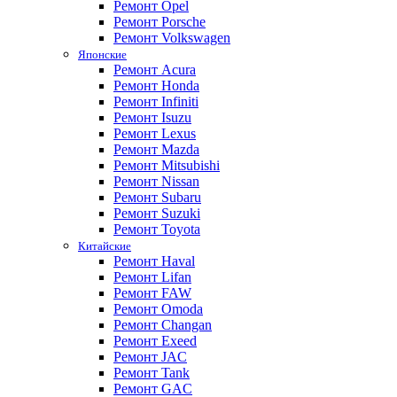
Ремонт Opel
Ремонт Porsche
Ремонт Volkswagen
Японские
Ремонт Acura
Ремонт Honda
Ремонт Infiniti
Ремонт Isuzu
Ремонт Lexus
Ремонт Mazda
Ремонт Mitsubishi
Ремонт Nissan
Ремонт Subaru
Ремонт Suzuki
Ремонт Toyota
Китайские
Ремонт Haval
Ремонт Lifan
Ремонт FAW
Ремонт Omoda
Ремонт Changan
Ремонт Exeed
Ремонт JAC
Ремонт Tank
Ремонт GAC