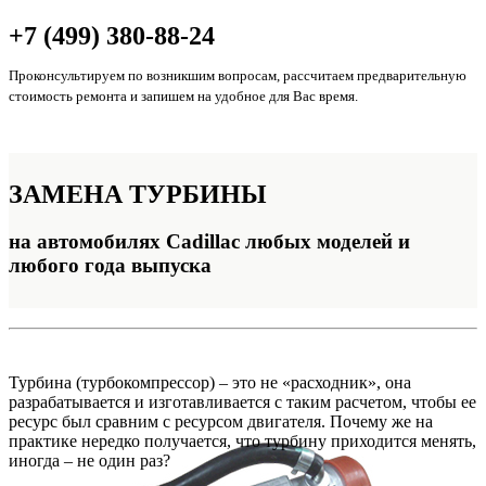
+7 (499) 380-88-24
Проконсультируем по возникшим вопросам, рассчитаем предварительную
стоимость ремонта и запишем на удобное для Вас время.
ЗАМЕНА
ТУРБИНЫ
на автомобилях Cadillac любых моделей и
любого года выпуска
Турбина (турбокомпрессор) – это не «расходник», она
разрабатывается и изготавливается с таким расчетом, чтобы ее
ресурс был сравним с ресурсом двигателя. Почему же на
практике нередко получается, что турбину приходится менять,
иногда – не один раз?