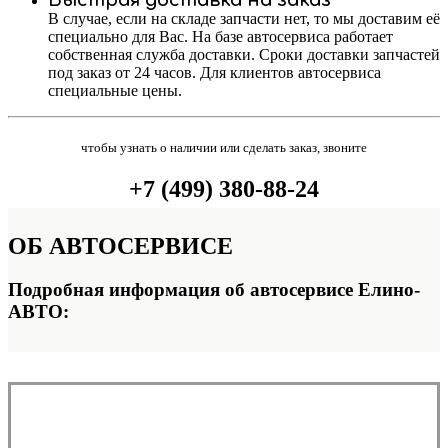
Быстрая доставка на заказ
В случае, если на складе запчасти нет, то мы доставим её
специально для Вас. На базе автосервиса работает
собственная служба доставки. Сроки доставки запчастей
под заказ от 24 часов. Для клиентов автосервиса
специальные цены.
чтобы узнать о наличии или сделать заказ, звоните
+7 (499) 380-88-24
ОБ
АВТОСЕРВИСЕ
Подробная информация об автосервисе Елино-
АВТО: