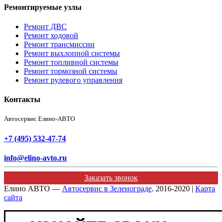
Ремонтируемые узлы
Ремонт ДВС
Ремонт ходовой
Ремонт трансмиссии
Ремонт выхлопной системы
Ремонт топливной системы
Ремонт тормозной системы
Ремонт рулевого управления
Контакты
Автосервис Елино-АВТО
+7 (495) 532-47-74
info@elino-avto.ru
Заказать звонок
Елино АВТО —
Автосервис в Зеленограде
. 2016-2020 |
Карта
сайта