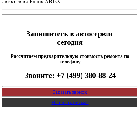
автосервиса Елино-АВТО.
Запишитесь в автосервис
сегодня
Рассчитаем предварительную стоимость ремонта по
телефону
Звоните:
+7 (499) 380-88-24
Заказать звонок
Написать письмо