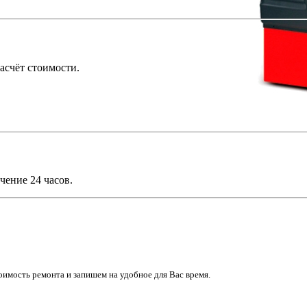
асчёт стоимости.
чение 24 часов.
имость ремонта и запишем на удобное для Вас время.