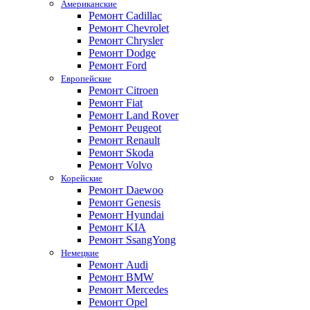
Американские
Ремонт Cadillac
Ремонт Chevrolet
Ремонт Chrysler
Ремонт Dodge
Ремонт Ford
Европейские
Ремонт Citroen
Ремонт Fiat
Ремонт Land Rover
Ремонт Peugeot
Ремонт Renault
Ремонт Skoda
Ремонт Volvo
Корейские
Ремонт Daewoo
Ремонт Genesis
Ремонт Hyundai
Ремонт KIA
Ремонт SsangYong
Немецкие
Ремонт Audi
Ремонт BMW
Ремонт Mercedes
Ремонт Opel