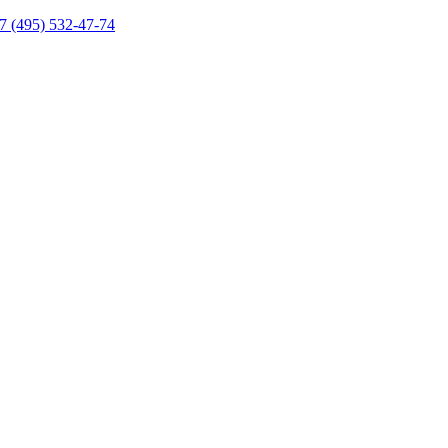
7 (495) 532-47-74