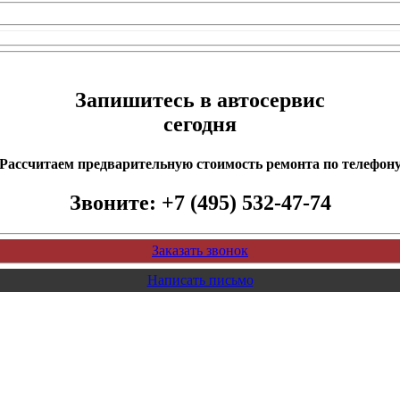
Запишитесь в автосервис
сегодня
Рассчитаем предварительную стоимость ремонта по телефон
Звоните:
+7 (495) 532-47-74
Заказать звонок
Написать письмо