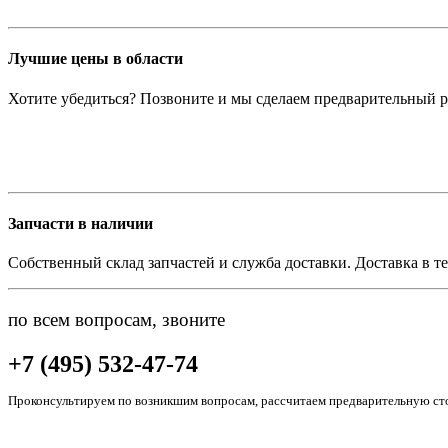
Лучшие цены в области
Хотите убедиться? Позвоните и мы сделаем предварительный р
Запчасти в наличии
Собственный склад запчастей и служба доставки. Доставка в те
по всем вопросам, звоните
+7 (495) 532-47-74
Проконсультируем по возникшим вопросам, рассчитаем предварительную сто