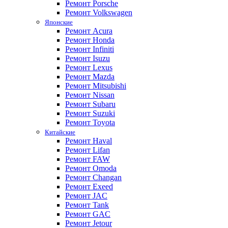
Ремонт Porsche
Ремонт Volkswagen
Японские
Ремонт Acura
Ремонт Honda
Ремонт Infiniti
Ремонт Isuzu
Ремонт Lexus
Ремонт Mazda
Ремонт Mitsubishi
Ремонт Nissan
Ремонт Subaru
Ремонт Suzuki
Ремонт Toyota
Китайские
Ремонт Haval
Ремонт Lifan
Ремонт FAW
Ремонт Omoda
Ремонт Changan
Ремонт Exeed
Ремонт JAC
Ремонт Tank
Ремонт GAC
Ремонт Jetour