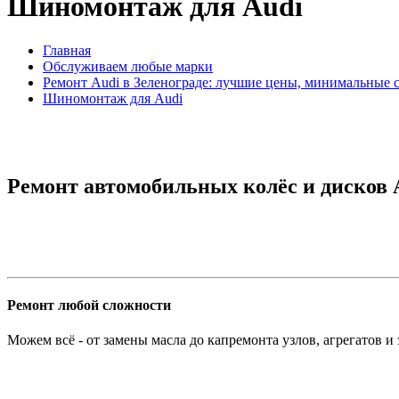
Шиномонтаж для Audi
Главная
Обслуживаем любые марки
Ремонт Audi в Зеленограде: лучшие цены, минимальные 
Шиномонтаж для Audi
Ремонт автомобильных колёс и дисков A
Ремонт любой сложности
Можем всё - от замены масла до капремонта узлов, агрегатов и