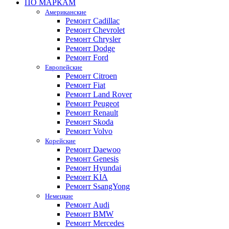
ПО МАРКАМ
Американские
Ремонт Cadillac
Ремонт Chevrolet
Ремонт Chrysler
Ремонт Dodge
Ремонт Ford
Европейские
Ремонт Citroen
Ремонт Fiat
Ремонт Land Rover
Ремонт Peugeot
Ремонт Renault
Ремонт Skoda
Ремонт Volvo
Корейские
Ремонт Daewoo
Ремонт Genesis
Ремонт Hyundai
Ремонт KIA
Ремонт SsangYong
Немецкие
Ремонт Audi
Ремонт BMW
Ремонт Mercedes