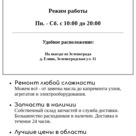
Режим работы
Пн. - Сб.
с 10:00 до 20:00
Удобное расположение:
На выезде из Зеленограда
д. Елино, Зеленоградская ул. 11
Ремонт любой сложности
Можем всё - от замены масла до капремонта узлов,
агрегатов и электрооборудования.
Запчасти в наличии
Собственный склад запчастей и служба доставки.
Большинство расходников в наличии. Доставка в
течение 24 часов.
Лучшие цены в области