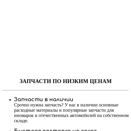
ЗАПЧАСТИ
ПО НИЗКИМ ЦЕНАМ
Запчасти в наличии
Срочно нужна запчасть? У нас в наличии основные
расходные материалы и популярные запчасти для
иномарок и отечественных автомобилей на собственном
складе.