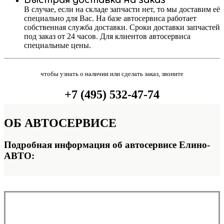
Быстрая доставка на заказ
В случае, если на складе запчасти нет, то мы доставим её
специально для Вас. На базе автосервиса работает
собственная служба доставки. Сроки доставки запчастей
под заказ от 24 часов. Для клиентов автосервиса
специальные цены.
чтобы узнать о наличии или сделать заказ, звоните
+7 (495) 532-47-74
ОБ
АВТОСЕРВИСЕ
Подробная информация об автосервисе Елино-
АВТО: