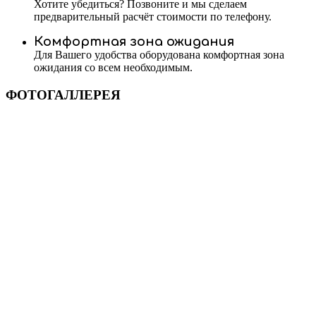
Хотите убедиться? Позвоните и мы сделаем
предварительный расчёт стоимости по телефону.
Комфортная зона ожидания
Для Вашего удобства оборудована комфортная зона
ожидания со всем необходимым.
ФОТОГАЛЛЕРЕЯ