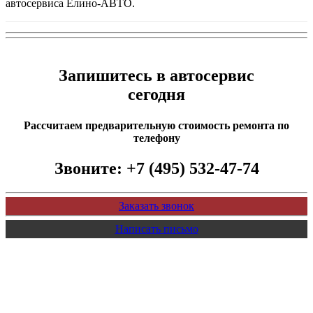
автосервиса Елино-АВТО.
Запишитесь в автосервис
сегодня
Рассчитаем предварительную стоимость ремонта по
телефону
Звоните:
+7 (495) 532-47-74
Заказать звонок
Написать письмо