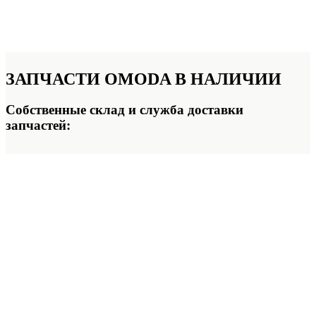
ЗАПЧАСТИ OMODA
В НАЛИЧИИ
Собственные склад и служба доставки
запчастей: