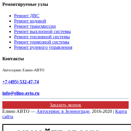
Ремонтируемые узлы
Ремонт ДВС
Ремонт ходовой
Ремонт трансмиссии
Ремонт выхлопной системы
Ремонт топливной системы
Ремонт тормозной системы
Ремонт рулевого управления
Контакты
Автосервис Елино-АВТО
+7 (495) 532-47-74
info@elino-avto.ru
Заказать звонок
Елино АВТО —
Автосервис в Зеленограде
. 2016-2020 |
Карта
сайта