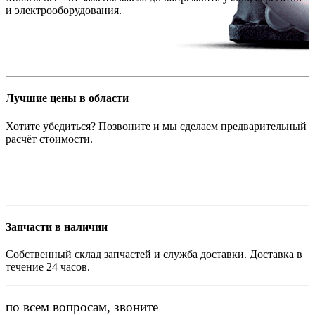
и электрооборудования.
Лучшие цены в области
Хотите убедиться? Позвоните и мы сделаем предварительный
расчёт стоимости.
Запчасти в наличии
Собственный склад запчастей и служба доставки. Доставка в
течение 24 часов.
по всем вопросам, звоните