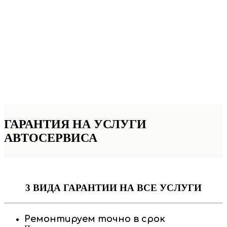
ГАРАНТИЯ НА УСЛУГИ
АВТОСЕРВИСА
3 ВИДА ГАРАНТИИ
НА ВСЕ УСЛУГИ
Ремонтируем точно в срок