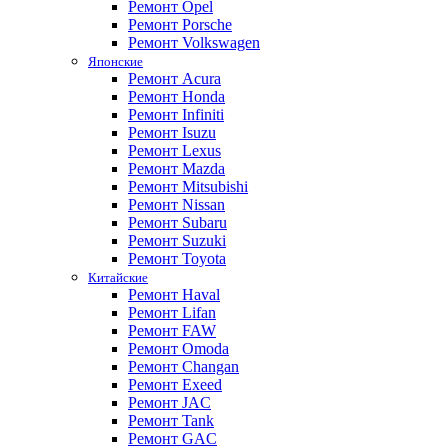
Ремонт Opel
Ремонт Porsche
Ремонт Volkswagen
Японские
Ремонт Acura
Ремонт Honda
Ремонт Infiniti
Ремонт Isuzu
Ремонт Lexus
Ремонт Mazda
Ремонт Mitsubishi
Ремонт Nissan
Ремонт Subaru
Ремонт Suzuki
Ремонт Toyota
Китайские
Ремонт Haval
Ремонт Lifan
Ремонт FAW
Ремонт Omoda
Ремонт Changan
Ремонт Exeed
Ремонт JAC
Ремонт Tank
Ремонт GAC