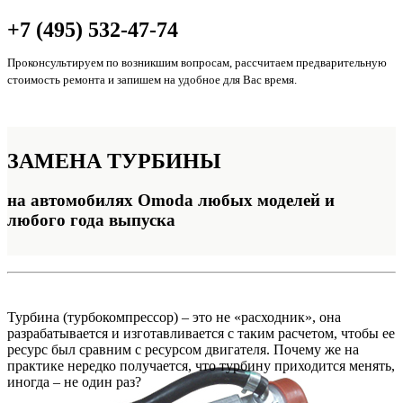
+7 (495) 532-47-74
Проконсультируем по возникшим вопросам, рассчитаем предварительную
стоимость ремонта и запишем на удобное для Вас время.
ЗАМЕНА
ТУРБИНЫ
на автомобилях Omoda любых моделей и
любого года выпуска
Турбина (турбокомпрессор) – это не «расходник», она
разрабатывается и изготавливается с таким расчетом, чтобы ее
ресурс был сравним с ресурсом двигателя. Почему же на
практике нередко получается, что турбину приходится менять,
иногда – не один раз?