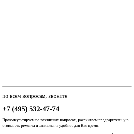
по всем вопросам, звоните
+7 (495) 532-47-74
Проконсультируем по возникшим вопросам, рассчитаем предварительную
стоимость ремонта и запишем на удобное для Вас время.