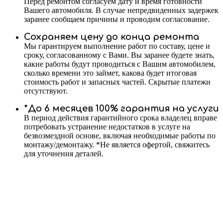
Перед ремонтом согласуем дату и время готовности
Вашего автомобиля. В случае непредвиденных задержек
заранее сообщаем причины и проводим согласование.
Сохраняем цену до конца ремонта
Мы гарантируем выполнение работ по составу, цене и
сроку, согласованному с Вами. Вы заранее будете знать,
какие работы будут проводиться с Вашим автомобилем,
сколько времени это займет, какова будет итоговая
стоимость работ и запасных частей. Скрытые платежи
отсутствуют.
*До 6 месяцев 100% гарантия на услуги
В период действия гарантийного срока владелец вправе
потребовать устранение недостатков в услуге на
безвозмездной основе, включая необходимые работы по
монтажу/демонтажу. *Не является офертой, свяжитесь
для уточнения деталей.